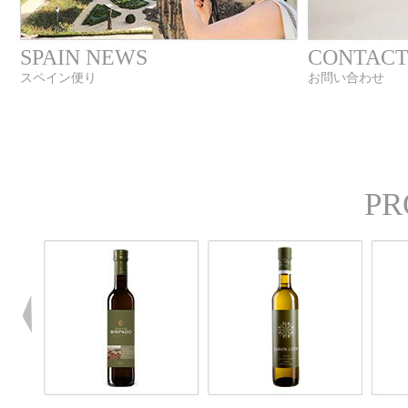
SPAIN NEWS
CONTAC
スペイン便り
お問い合わせ
PR