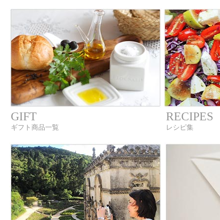
GIFT
RECIPES
ギフト商品一覧
レシピ集