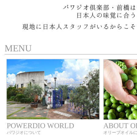
MENU
POWERDIO WORLD
ABOUT OL
パワジオについて
オリーブオイル