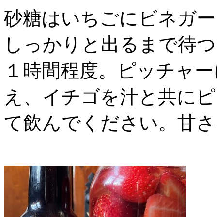
砂糖はいちごにビネガー
しっかりと出るまで待つ
１時間程度。ピッチャー
え、イチゴを汁と共にピ
て飲んでください。甘さ