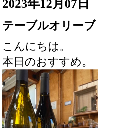
2023年12月07日
テーブルオリーブ
こんにちは。
本日のおすすめ。