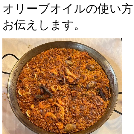
オリーブオイルの使い方
お伝えします。