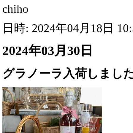
chiho
日時: 2024年04月18日 10
2024年03月30日
グラノーラ入荷しまし