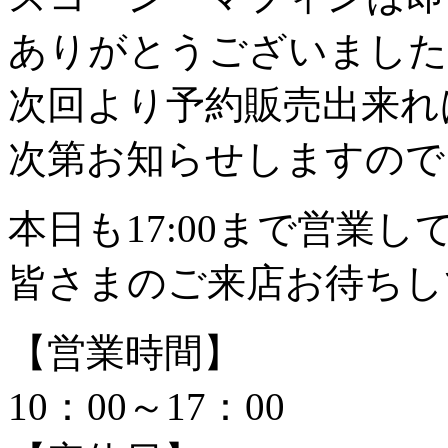
ありがとうございました
次回より予約販売出来れ
次第お知らせしますので
本日も17:00まで営業し
皆さまのご来店お待ちし
【営業時間】
10：00～17：00