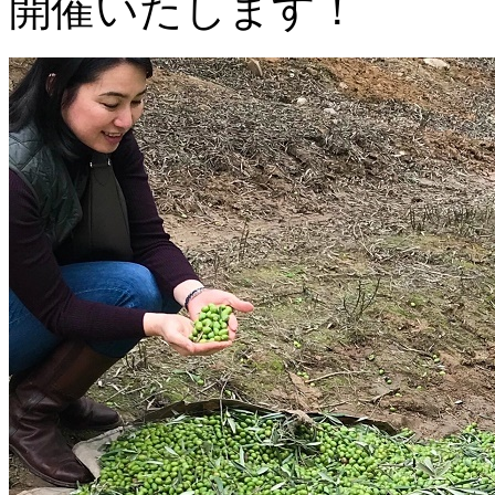
開催いたします！