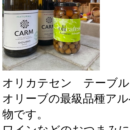
オリカテセン テーブル
オリーブの最級品種アル
物です。
ワインなどのおつまみに