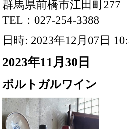
群馬県前橋市江田町277
TEL：027-254-3388
日時: 2023年12月07日 10
2023年11月30日
ポルトガルワイン