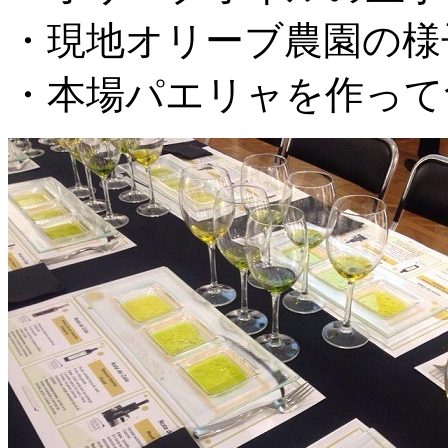
・現地オリーブ農園の様
・本場パエリャを作って