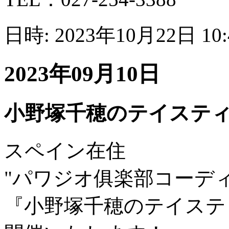
日時: 2023年10月22日 10
2023年09月10日
小野塚千穂のテイステ
スペイン在住
"パワジオ俱楽部コーデ
『小野塚千穂のテイステ