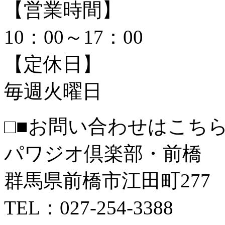
【営業時間】
10：00～17：00
【定休日】
毎週火曜日
□■お問い合わせはこちら
パワジオ倶楽部・前橋
群馬県前橋市江田町277
TEL：027-254-3388