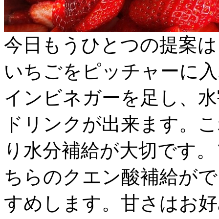
今日もうひとつの提案は
いちごをピッチャーに入
インビネガーを足し、水
ドリンクが出来ます。こ
り水分補給が大切です。
ちらのクエン酸補給がで
すめします。甘さはお好