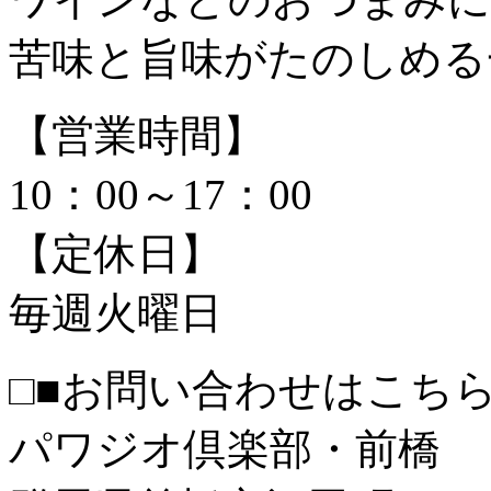
苦味と旨味がたのしめる
【営業時間】
10：00～17：00
【定休日】
毎週火曜日
□■お問い合わせはこちら
パワジオ倶楽部・前橋