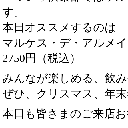
す。
本日オススメするのは
マルケス・デ・アルメイ
2750円（税込）
みんなが楽しめる、飲み
ぜひ、クリスマス、年末
本日も皆さまのご来店お