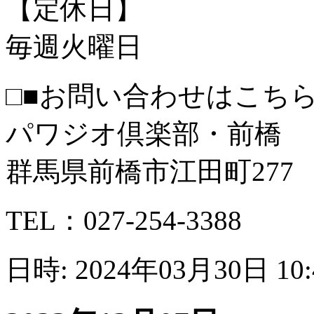
【定休日】
毎週火曜日
□■お問い合わせはこちら
パワジオ倶楽部・前橋
群馬県前橋市江田町277
TEL：027-254-3388
日時: 2024年03月30日 10