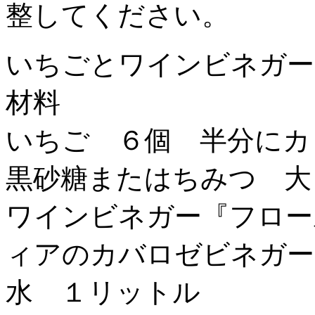
整してください。
いちごとワインビネガー
材料
いちご ６個 半分にカ
黒砂糖またはちみつ 大
ワインビネガー『フロー
ィアのカバロゼビネガー
水 １リットル