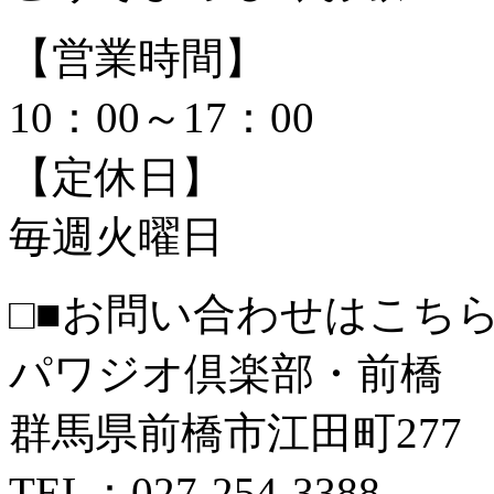
【営業時間】
10：00～17：00
【定休日】
毎週火曜日
□■お問い合わせはこちら
パワジオ倶楽部・前橋
群馬県前橋市江田町277
TEL：027-254-3388