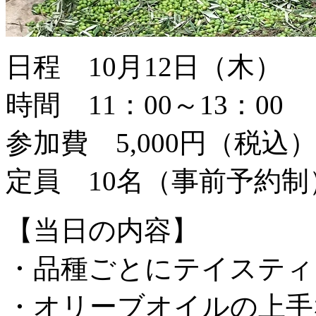
日程 10月12日（木）
時間 11：00～13：00
参加費 5,000円（税込
定員 10名（事前予約制
【当日の内容】
・品種ごとにテイスティ
・オリーブオイルの上手