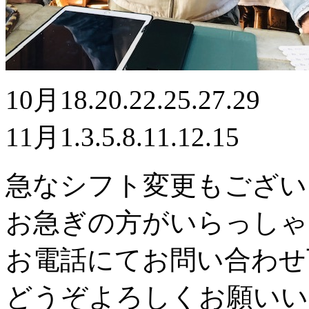
10月18.20.22.25.27.29
11月1.3.5.8.11.12.15
急なシフト変更もござい
お急ぎの方がいらっしゃ
お電話にてお問い合わせ
どうぞよろしくお願いい