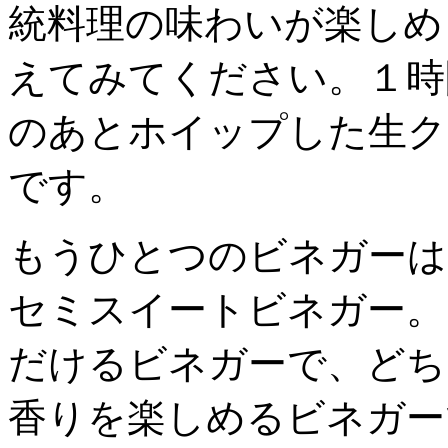
統料理の味わいが楽しめ
えてみてください。１時
のあとホイップした生ク
です。
もうひとつのビネガーは
セミスイートビネガー。
だけるビネガーで、どち
香りを楽しめるビネガー