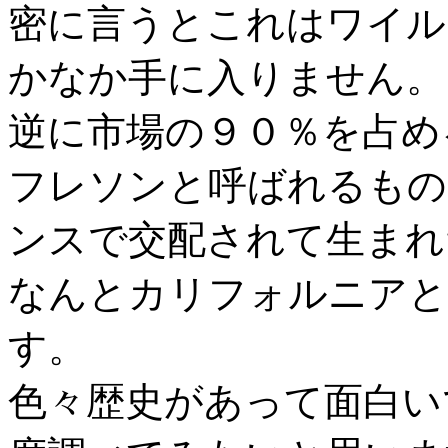
密に言うとこれはワイル
かなか手に入りません。
逆に市場の９０％を占める
フレソンと呼ばれるもの
ンスで交配されて生まれ
なんとカリフォルニアと
す。
色々歴史があって面白い