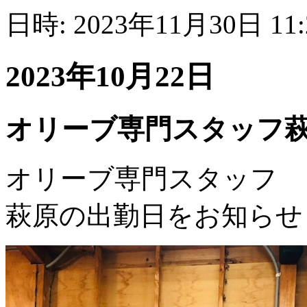
日時: 2023年11月30日 11
2023年10月22日
オリーブ専門スタッフ
オリーブ専門スタッフ
萩原の出勤日をお知らせ