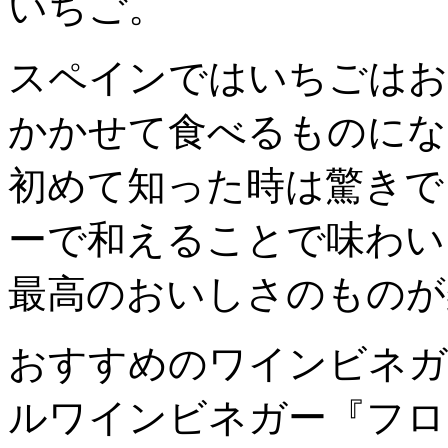
いちご。
スペインではいちごはお
かかせて食べるものにな
初めて知った時は驚きで
ーで和えることで味わい
最高のおいしさのものが
おすすめのワインビネガ
ルワインビネガー『フロ