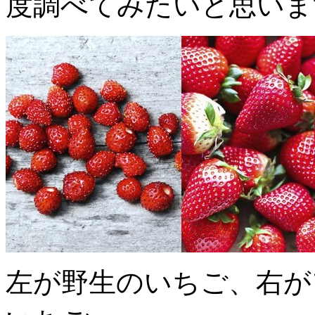
度調べてみたいと思いま
左が野生のいちご、右が