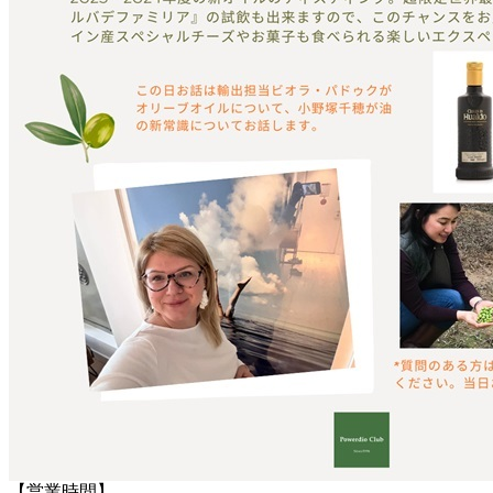
【営業時間】