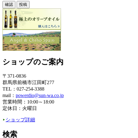
ショップのご案内
〒371-0836
群馬県前橋市江田町277
TEL：027-254-3388
mail：
powerdio@sun-wa.co.jp
営業時間：10:00～18:00
定休日：火曜日
ショップ詳細
検索