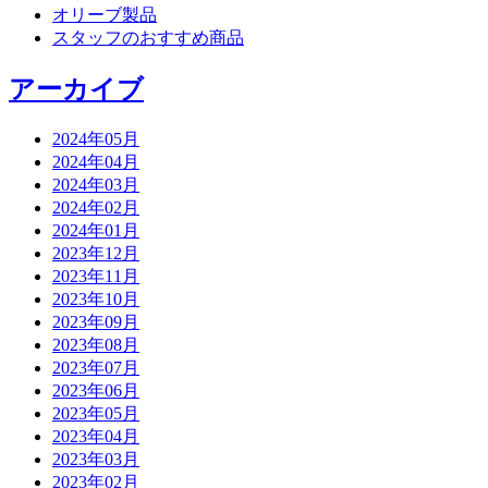
オリーブ製品
スタッフのおすすめ商品
アーカイブ
2024年05月
2024年04月
2024年03月
2024年02月
2024年01月
2023年12月
2023年11月
2023年10月
2023年09月
2023年08月
2023年07月
2023年06月
2023年05月
2023年04月
2023年03月
2023年02月