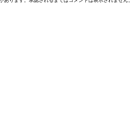
とがあります。承認されるまではコメントは表示されません。