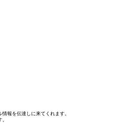
ル情報を伝達しに来てくれます。
す。