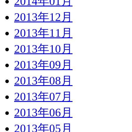
2014年01月
2013年12月
2013年11月
2013年10月
2013年09月
2013年08月
2013年07月
2013年06月
2013年05月