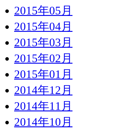
2015年05月
2015年04月
2015年03月
2015年02月
2015年01月
2014年12月
2014年11月
2014年10月