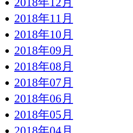
2018年12月
2018年11月
2018年10月
2018年09月
2018年08月
2018年07月
2018年06月
2018年05月
2018年04月