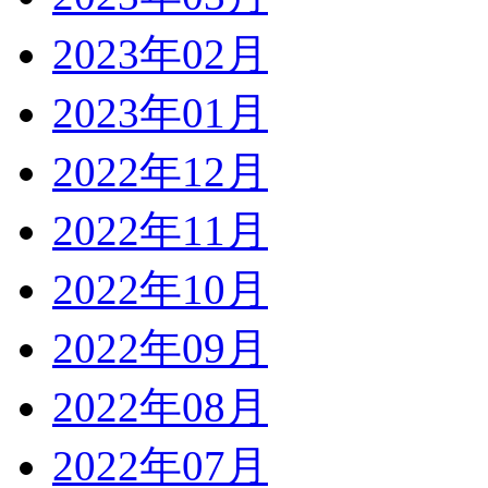
2023年02月
2023年01月
2022年12月
2022年11月
2022年10月
2022年09月
2022年08月
2022年07月