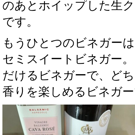
のあとホイップした生ク
です。
もうひとつのビネガーは
セミスイートビネガー。
だけるビネガーで、どち
香りを楽しめるビネガー