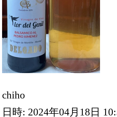
chiho
日時: 2024年04月18日 10