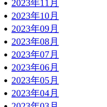
2023年11月
2023年10月
2023年09月
2023年08月
2023年07月
2023年06月
2023年05月
2023年04月
2023年03月