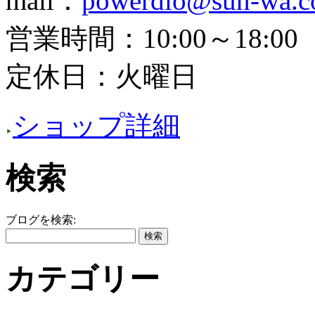
mail：
powerdio@sun-wa.co
営業時間：10:00～18:00
定休日：火曜日
ショップ詳細
検索
ブログを検索:
カテゴリー