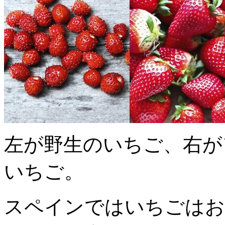
左が野生のいちご、右が
いちご。
スペインではいちごはお