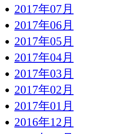
2017年07月
2017年06月
2017年05月
2017年04月
2017年03月
2017年02月
2017年01月
2016年12月