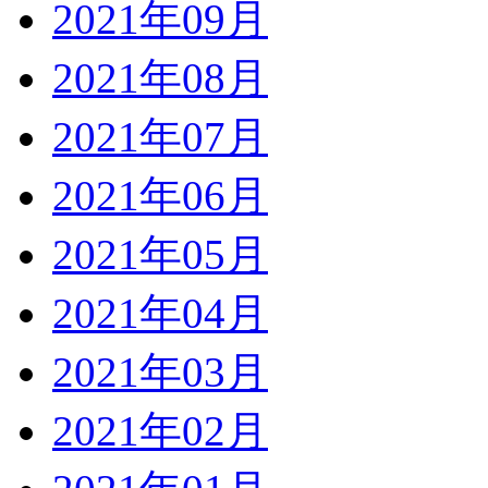
2021年09月
2021年08月
2021年07月
2021年06月
2021年05月
2021年04月
2021年03月
2021年02月