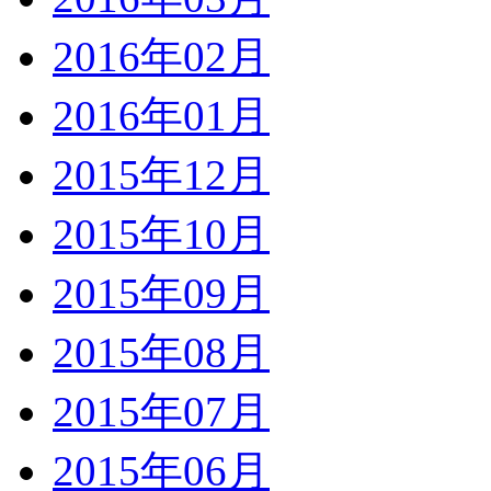
2016年02月
2016年01月
2015年12月
2015年10月
2015年09月
2015年08月
2015年07月
2015年06月