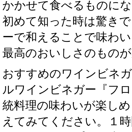
かかせて食べるものにな
初めて知った時は驚きで
ーで和えることで味わい
最高のおいしさのものが
おすすめのワインビネガ
ルワインビネガー『フロ
統料理の味わいが楽しめ
えてみてください。１時