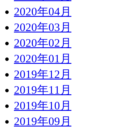
2020年04月
2020年03月
2020年02月
2020年01月
2019年12月
2019年11月
2019年10月
2019年09月