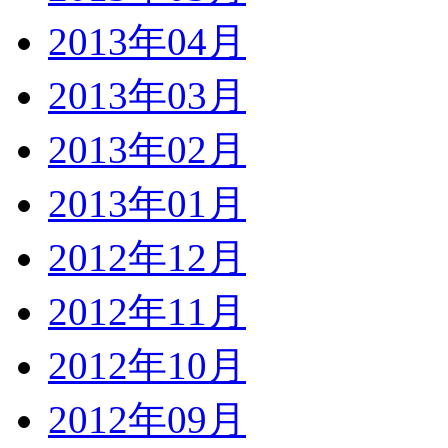
2013年04月
2013年03月
2013年02月
2013年01月
2012年12月
2012年11月
2012年10月
2012年09月