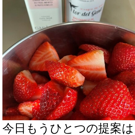
今日もうひとつの提案は