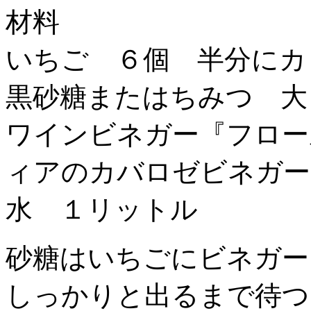
材料
いちご ６個 半分にカ
黒砂糖またはちみつ 大
ワインビネガー『フロー
ィアのカバロゼビネガー
水 １リットル
砂糖はいちごにビネガー
しっかりと出るまで待つ