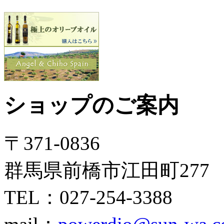
ショップのご案内
〒371-0836
群馬県前橋市江田町277
TEL：027-254-3388