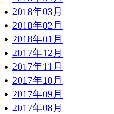
2018年03月
2018年02月
2018年01月
2017年12月
2017年11月
2017年10月
2017年09月
2017年08月