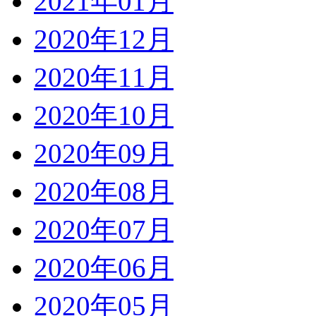
2021年01月
2020年12月
2020年11月
2020年10月
2020年09月
2020年08月
2020年07月
2020年06月
2020年05月