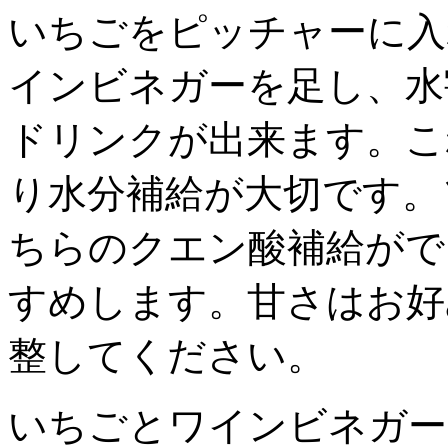
いちごをピッチャーに入
インビネガーを足し、水
ドリンクが出来ます。こ
り水分補給が大切です。
ちらのクエン酸補給がで
すめします。甘さはお好
整してください。
いちごとワインビネガー