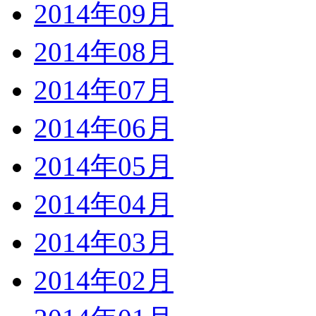
2014年09月
2014年08月
2014年07月
2014年06月
2014年05月
2014年04月
2014年03月
2014年02月