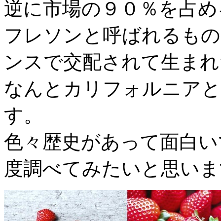
逆に市場の９０％を占める
フレソンと呼ばれるもの
ンスで交配されて生まれ
なんとカリフォルニアと
す。
色々歴史があって面白い
度調べてみたいと思いま