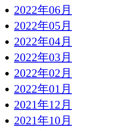
2022年06月
2022年05月
2022年04月
2022年03月
2022年02月
2022年01月
2021年12月
2021年10月