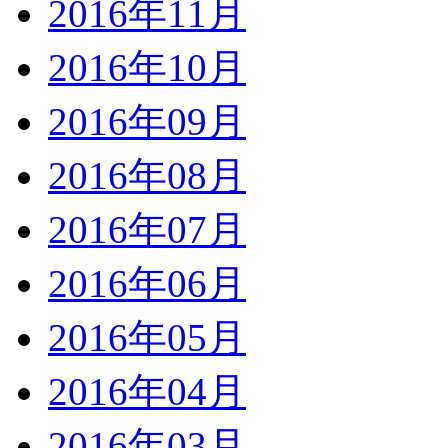
2016年11月
2016年10月
2016年09月
2016年08月
2016年07月
2016年06月
2016年05月
2016年04月
2016年03月