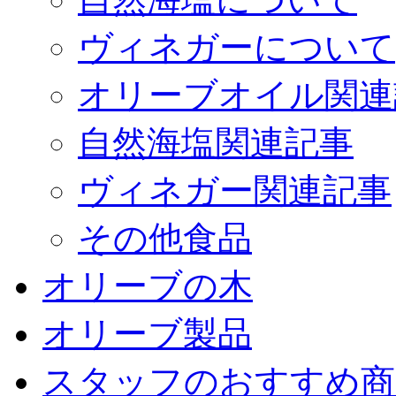
ヴィネガーについて
オリーブオイル関連
自然海塩関連記事
ヴィネガー関連記事
その他食品
オリーブの木
オリーブ製品
スタッフのおすすめ商