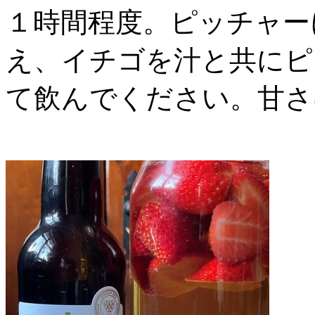
１時間程度。ピッチャー
え、イチゴを汁と共にピ
て飲んでください。甘さ