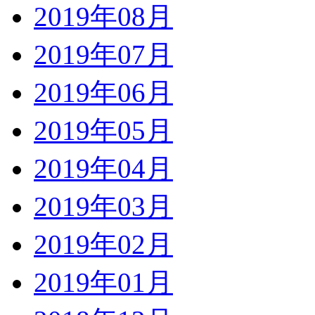
2019年08月
2019年07月
2019年06月
2019年05月
2019年04月
2019年03月
2019年02月
2019年01月