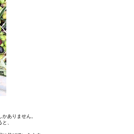
しかありません。
ると、