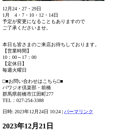
12月24・27・29日
1月 4・7・10・12・14日
予定が変更になることもありますので
ご了承くださいませ。
本日も皆さまのご来店お待ちしております。
【営業時間】
10：00～17：00
【定休日】
毎週火曜日
□■お問い合わせはこちら□■
パワジオ倶楽部・前橋
群馬県前橋市江田町277
TEL：027-254-3388
日時: 2023年12月24日 10:24
|
パーマリンク
2023年12月21日