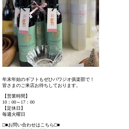
年末年始のギフトもぜひパワジオ俱楽部で！
皆さまのご来店お待ちしております。
【営業時間】
10：00～17：00
【定休日】
毎週火曜日
□■お問い合わせはこちら□■