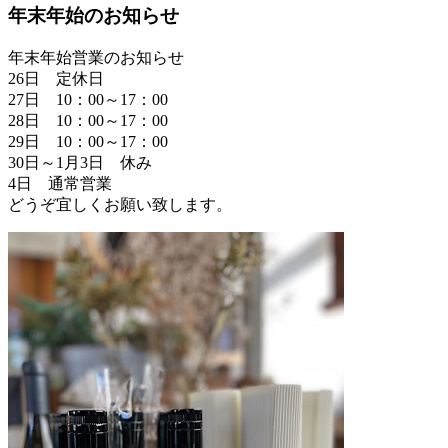
年末年始のお知らせ
年末年始営業のお知らせ
26日 定休日
27日 10：00～17：00
28日 10：00～17：00
29日 10：00～17：00
30日～1月3日 休み
4日 通常営業
どうぞ宜しくお願い致します。