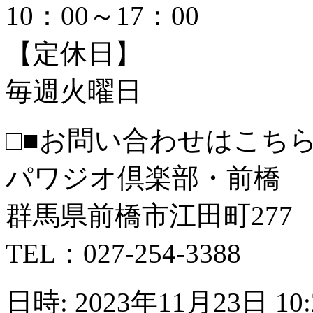
10：00～17：00
【定休日】
毎週火曜日
□■お問い合わせはこちら
パワジオ倶楽部・前橋
群馬県前橋市江田町277
TEL：027-254-3388
日時: 2023年11月23日 10