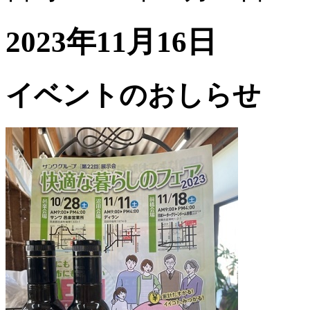
2023年11月16日
イベントのおしらせ