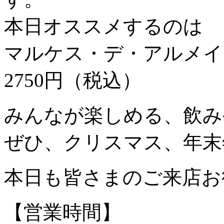
本日オススメするのは
マルケス・デ・アルメイ
2750円（税込）
みんなが楽しめる、飲み
ぜひ、クリスマス、年末
本日も皆さまのご来店お
【営業時間】