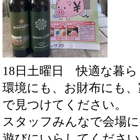
18日土曜日 快適な暮
環境にも、お財布にも、
で見つけてください。
スタッフみんなで会場に
遊びにいらしてください