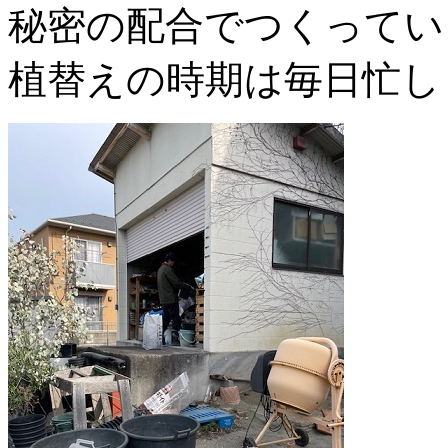
秘密の配合でつくってい
植替えの時期は毎日忙し