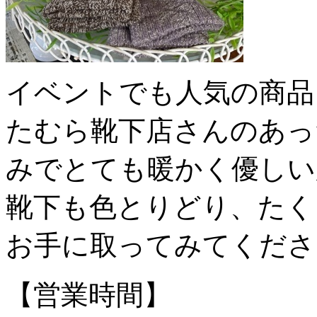
イベントでも人気の商品
たむら靴下店さんのあっ
みでとても暖かく優しい
靴下も色とりどり、たく
お手に取ってみてくださ
【営業時間】