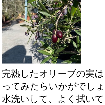
完熟したオリーブの実は
ってみたらいかがでしょ
水洗いして、よく拭いて