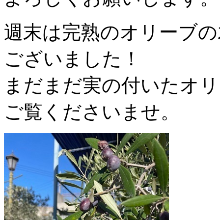
週末は完熟のオリーブの
ございました！
まだまだ実の付いたオリ
ご覧くださいませ。