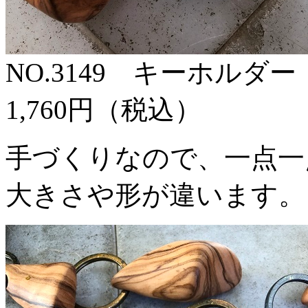
NO.3149 キーホルダー
1,760円（税込）
手づくりなので、一点一
大きさや形が違います。