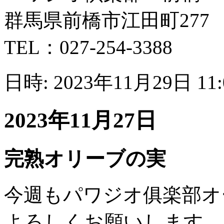
群馬県前橋市江田町277
TEL：027-254-3388
日時: 2023年11月29日 11
2023年11月27日
完熟オリーブの実
今週もパワジオ俱楽部オ
よろしくお願いします。