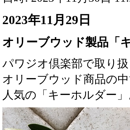
2023年11月29日
オリーブウッド製品「
パワジオ倶楽部で取り扱
オリーブウッド商品の中
人気の「キーホルダー」