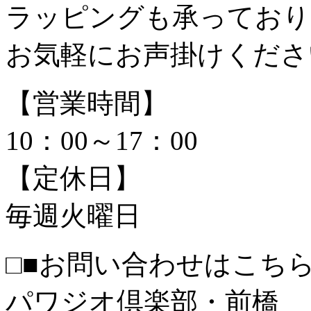
ラッピングも承っており
お気軽にお声掛けくださ
【営業時間】
10：00～17：00
【定休日】
毎週火曜日
□■お問い合わせはこちら
パワジオ倶楽部・前橋