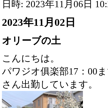
日時: 2023年11月06日 10
2023年11月02日
オリーブの土
こんにちは。
パワジオ俱楽部17：00
さん出勤しています。