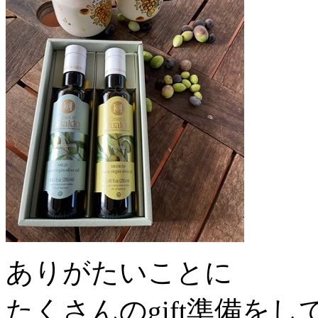
ありがたいことに
たくさんのgift準備を