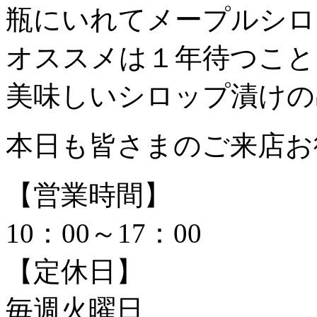
瓶にいれてメープルシロ
オススメは１年待つこと
美味しいシロップ漬けの
本日も皆さまのご来店お
【営業時間】
10：00～17：00
【定休日】
毎週火曜日