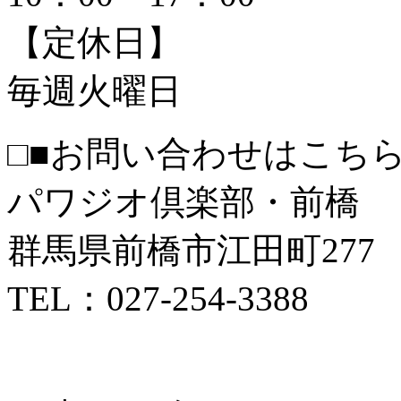
【定休日】
毎週火曜日
□■お問い合わせはこちら
パワジオ倶楽部・前橋
群馬県前橋市江田町277
TEL：027-254-3388