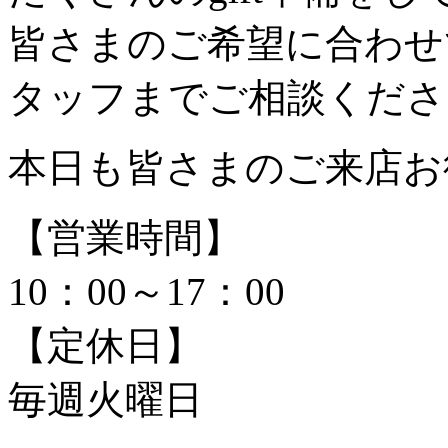
皆さまのご希望に合わせ
タッフまでご相談くださ
本日も皆さまのご来店お
【営業時間】
10：00～17：00
【定休日】
毎週火曜日