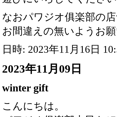
なおパワジオ俱楽部の店
お間違えの無いようお願
日時: 2023年11月16日 10
2023年11月09日
winter gift
こんにちは。