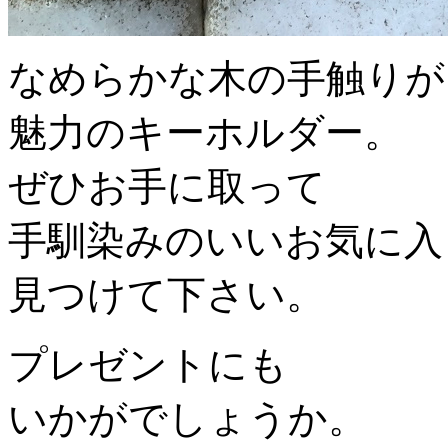
なめらかな木の手触りが
魅力のキーホルダー。
ぜひお手に取って
手馴染みのいいお気に入
見つけて下さい。
プレゼントにも
いかがでしょうか。