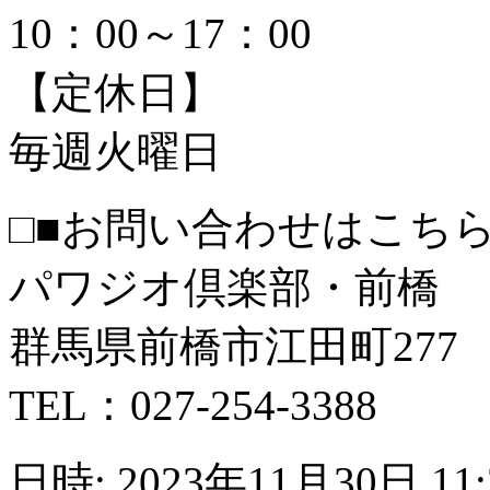
10：00～17：00
【定休日】
毎週火曜日
□■お問い合わせはこちら
パワジオ倶楽部・前橋
群馬県前橋市江田町277
TEL：027-254-3388
日時: 2023年11月30日 11