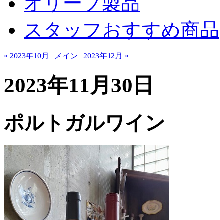
オリーブ製品
スタッフおすすめ商品
« 2023年10月
|
メイン
|
2023年12月 »
2023年11月30日
ポルトガルワイン