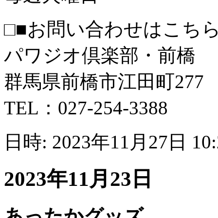
□■お問い合わせはこちら
パワジオ倶楽部・前橋
群馬県前橋市江田町277
TEL：027-254-3388
日時: 2023年11月27日 10
2023年11月23日
あったかグッズ