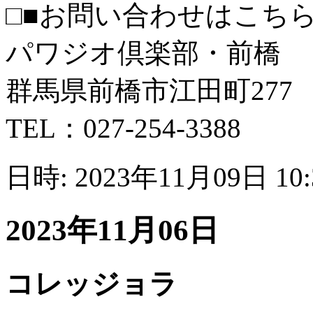
□■お問い合わせはこちら
パワジオ倶楽部・前橋
群馬県前橋市江田町277
TEL：027-254-3388
日時: 2023年11月09日 10
2023年11月06日
コレッジョラ