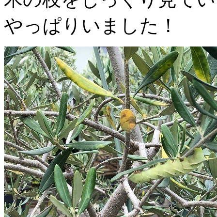
やっぱりいました！