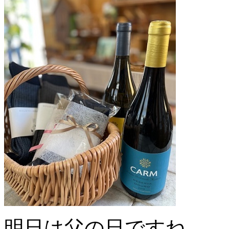
明日は父の日ですね。