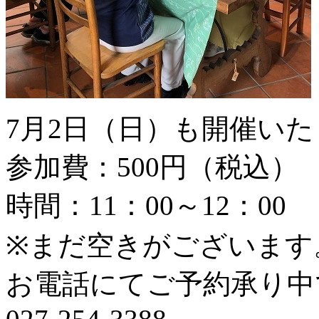
7月2日（日）も開催い
参加費：500円（税込）
時間：11：00～12：00
※まだ空きがございます
お電話にてご予約承り中