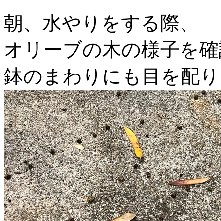
朝、水やりをする際、
オリーブの木の様子を確
鉢のまわりにも目を配り