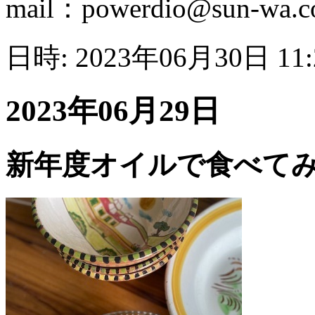
mail：powerdio@sun-wa.co
日時: 2023年06月30日 11
2023年06月29日
新年度オイルで食べて