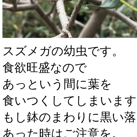
スズメガの幼虫です。
食欲旺盛なので
あっという間に葉を
食いつくしてしまいます
もし鉢のまわりに黒い落
あった時はご注意を。