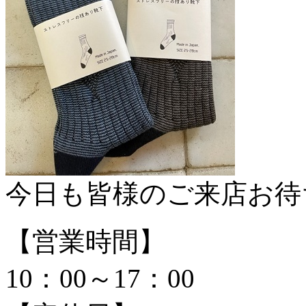
今日も皆様のご来店お待
【営業時間】
10：00～17：00