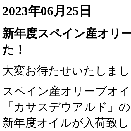
2023年06月25日
新年度スペイン産オリ
た！
大変お待たせいたしまし
スペイン産オリーブオイ
「カサスデウアルド」の
新年度オイルが入荷致し