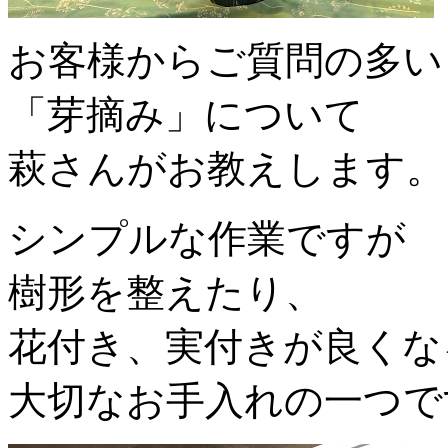
お客様からご質問の多い
「芽摘み」について
萩さんがお教えします。
シンプルな作業ですが
樹形を整えたり、
花付き、実付きが良くな
大切なお手入れの一つで