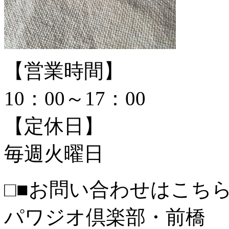
【営業時間】
10：00～17：00
【定休日】
毎週火曜日
□■お問い合わせはこちら
パワジオ倶楽部・前橋