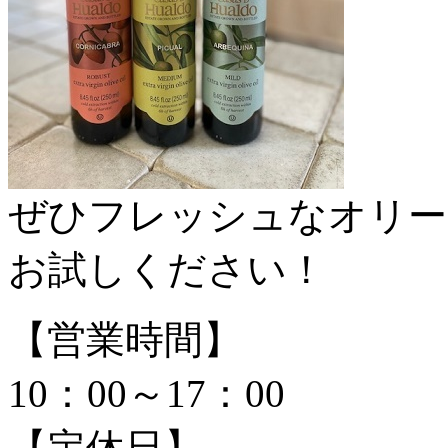
ぜひフレッシュなオリー
お試しください！
【営業時間】
10：00～17：00
【定休日】