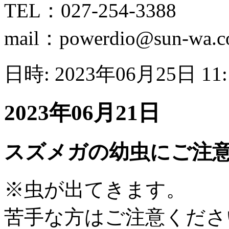
TEL：027-254-3388
mail：powerdio@sun-wa.co
日時: 2023年06月25日 11
2023年06月21日
スズメガの幼虫にご注
※虫が出てきます。
苦手な方はご注意くださ