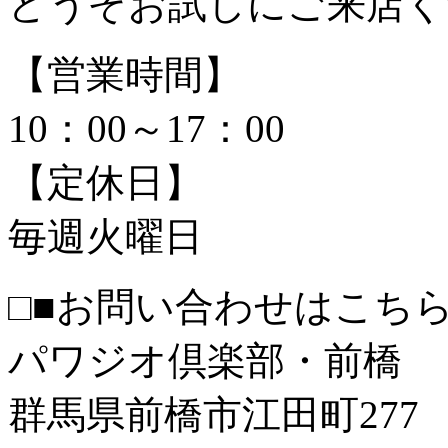
どうぞお試しにご来店く
【営業時間】
10：00～17：00
【定休日】
毎週火曜日
□■お問い合わせはこちら
パワジオ倶楽部・前橋
群馬県前橋市江田町277