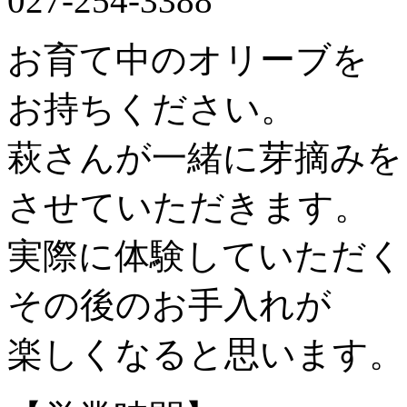
027-254-3388
お育て中のオリーブを
お持ちください。
萩さんが一緒に芽摘みを
させていただきます。
実際に体験していただく
その後のお手入れが
楽しくなると思います。