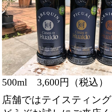
500ml 3,600円（税込）
店舗ではテイスティング