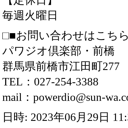
毎週火曜日
□■お問い合わせはこちら
パワジオ倶楽部・前橋
群馬県前橋市江田町277
TEL：027-254-3388
mail：powerdio@sun-wa.co
日時: 2023年06月29日 11