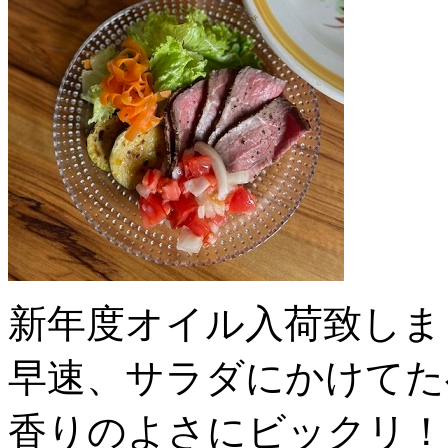
新年度オイル入荷致しま
早速、サラダにかけてた
香りのよさにビックリ！