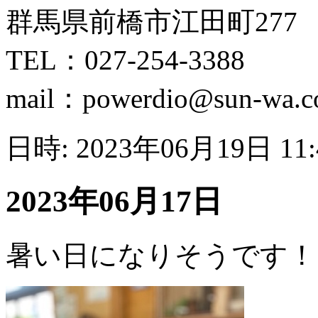
群馬県前橋市江田町277
TEL：027-254-3388
mail：powerdio@sun-wa.co
日時: 2023年06月19日 11
2023年06月17日
暑い日になりそうです！