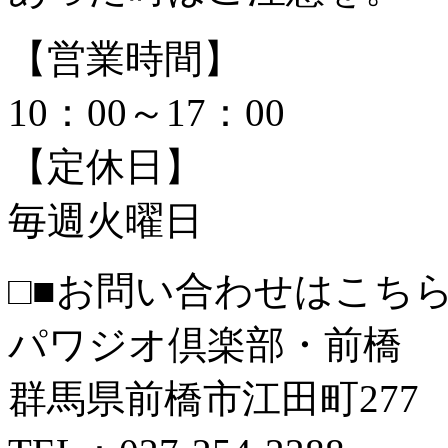
【営業時間】
10：00～17：00
【定休日】
毎週火曜日
□■お問い合わせはこちら
パワジオ倶楽部・前橋
群馬県前橋市江田町277