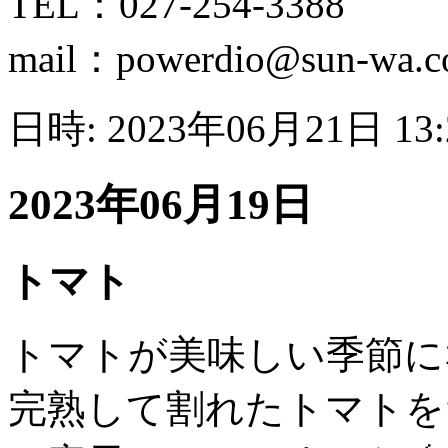
TEL：027-254-3388
mail：powerdio@sun-wa.co
日時: 2023年06月21日 13
2023年06月19日
トマト
トマトが美味しい季節に
完熟して割れたトマトを