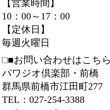
【営業時間】
10：00～17：00
【定休日】
毎週火曜日
□■お問い合わせはこちら
パワジオ倶楽部・前橋
群馬県前橋市江田町277
TEL：027-254-3388