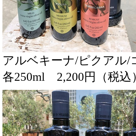
アルベキーナ/ピクアル
各250ml 2,200円（税込