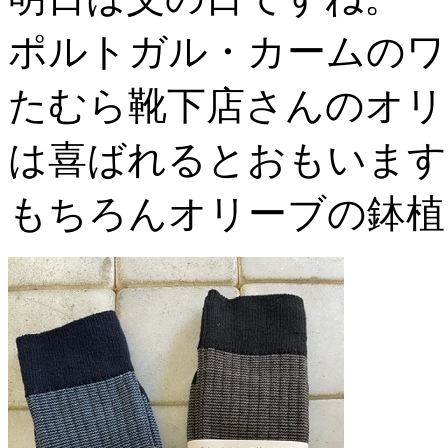
ポルトガル・カームのワ
たむら靴下店さんのオリジナル
は喜ばれるとおもいます
もちろんオリーブの鉢植