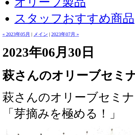
オリーブ製品
スタッフおすすめ商品
« 2023年05月
|
メイン
|
2023年07月 »
2023年06月30日
萩さんのオリーブセミ
萩さんのオリーブセミナ
「芽摘みを極める！」