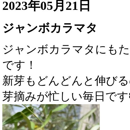
2023年05月21日
ジャンボカラマタ
ジャンボカラマタにもた
です！
新芽もどんどんと伸びる
芽摘みが忙しい毎日です