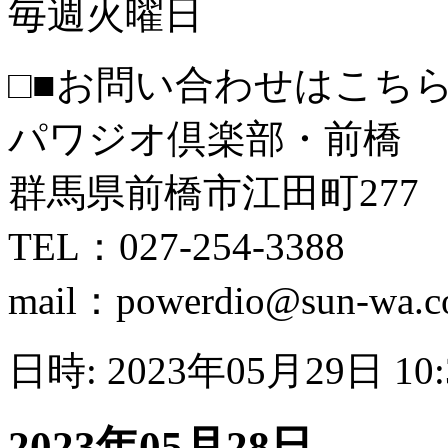
毎週火曜日
□■お問い合わせはこちら
パワジオ倶楽部・前橋
群馬県前橋市江田町277
TEL：027-254-3388
mail：powerdio@sun-wa.co
日時: 2023年05月29日 10
2023年05月28日