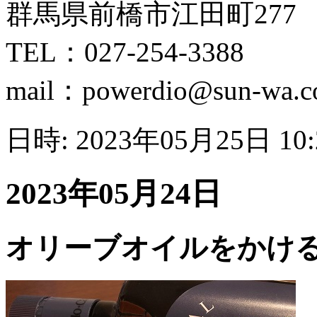
群馬県前橋市江田町277
TEL：027-254-3388
mail：powerdio@sun-wa.co
日時: 2023年05月25日 10
2023年05月24日
オリーブオイルをかけ