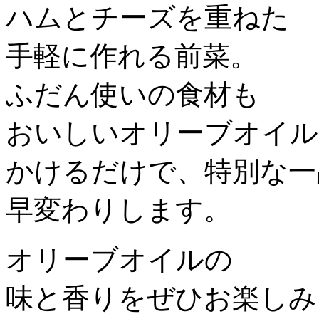
ハムとチーズを重ねた
手軽に作れる前菜。
ふだん使いの食材も
おいしいオリーブオイル
かけるだけで、特別な一
早変わりします。
オリーブオイルの
味と香りをぜひお楽しみ