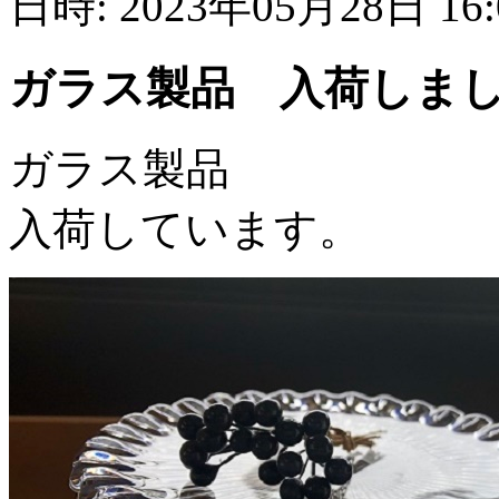
日時: 2023年05月28日 16
ガラス製品 入荷しま
ガラス製品
入荷しています。