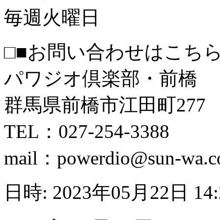
毎週火曜日
□■お問い合わせはこちら
パワジオ倶楽部・前橋
群馬県前橋市江田町277
TEL：027-254-3388
mail：powerdio@sun-wa.co
日時: 2023年05月22日 14