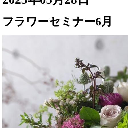
フラワーセミナー6月