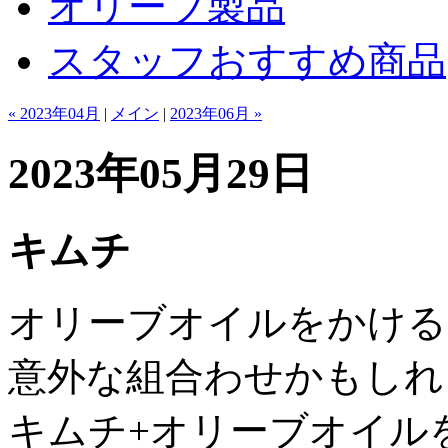
オリーブ製品
スタッフおすすめ商品
« 2023年04月
|
メイン
|
2023年06月 »
2023年05月29日
キムチ
オリーブオイルをかける
意外な組合わせかもしれ
キムチ+オリーブオイル