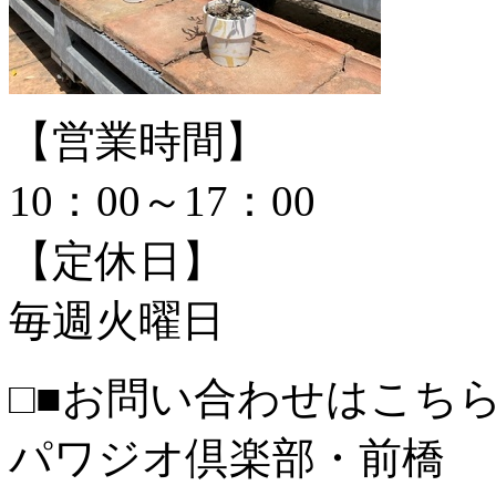
【営業時間】
10：00～17：00
【定休日】
毎週火曜日
□■お問い合わせはこちら
パワジオ倶楽部・前橋