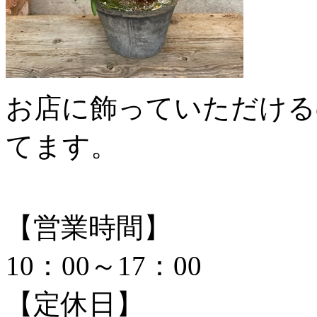
お店に飾っていただける
てます。
【営業時間】
10：00～17：00
【定休日】