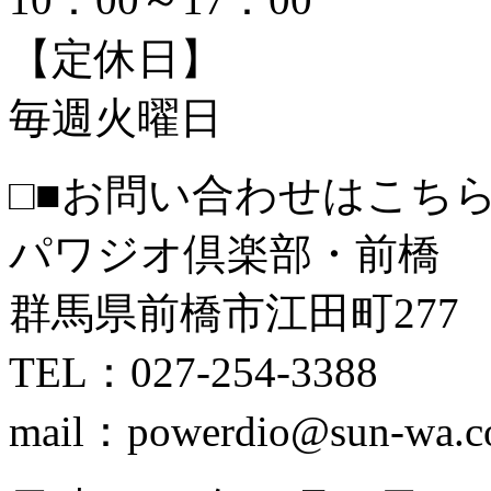
【定休日】
毎週火曜日
□■お問い合わせはこちら
パワジオ倶楽部・前橋
群馬県前橋市江田町277
TEL：027-254-3388
mail：powerdio@sun-wa.co