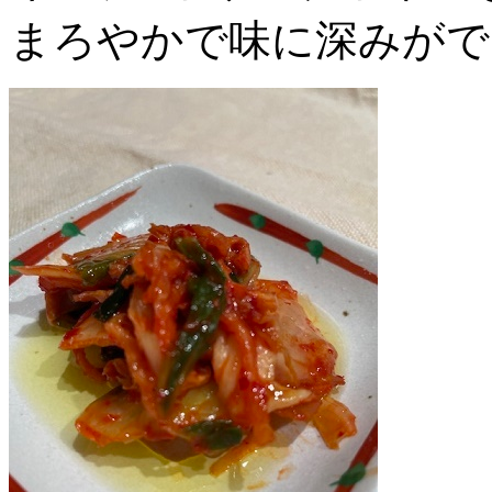
まろやかで味に深みがで