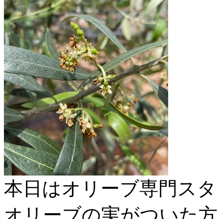
本日はオリーブ専門スタ
オリーブの実がついた方