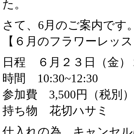
た。
さて、6月のご案内です
【６月のフラワーレッス
日程 ６月２３日（金）
時間 10:30~12:30
参加費 3,500円（税別
持ち物 花切ハサミ
仕入れの為、キャンセル