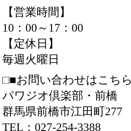
【営業時間】
10：00～17：00
【定休日】
毎週火曜日
□■お問い合わせはこちら
パワジオ倶楽部・前橋
群馬県前橋市江田町277
TEL：027-254-3388