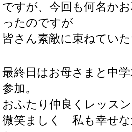
ですが、今回も何名かお
ったのですが
皆さん素敵に束ねていた
最終日はお母さまと中学
参加。
おふたり仲良くレッスン
微笑ましく 私も幸せな