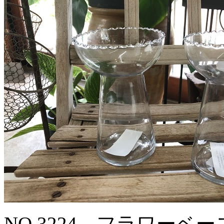
NO.3224 フラワーベー