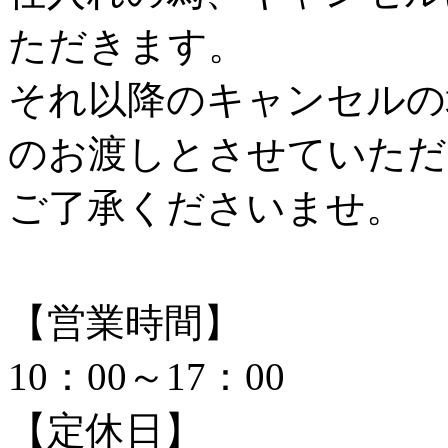
ただきます。
それ以降のキャンセルの
のお渡しとさせていただ
ご了承くださいませ。
【営業時間】
10：00～17：00
【定休日】