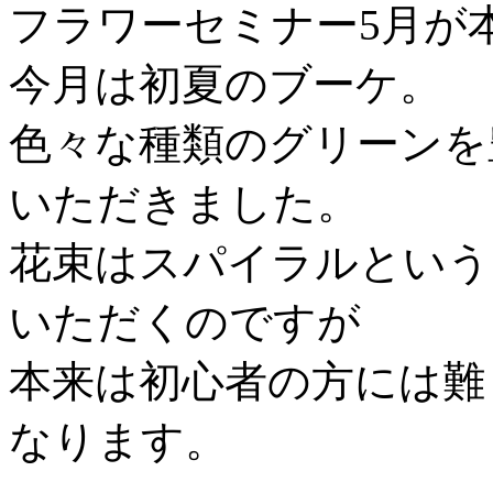
フラワーセミナー5月が
今月は初夏のブーケ。
色々な種類のグリーンを
いただきました。
花束はスパイラルという
いただくのですが
本来は初心者の方には難
なります。