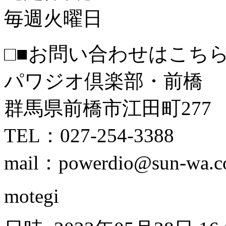
毎週火曜日
□■お問い合わせはこちら
パワジオ倶楽部・前橋
群馬県前橋市江田町277
TEL：027-254-3388
mail：powerdio@sun-wa.co
motegi