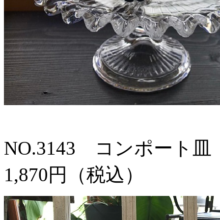
NO.3143 コンポート皿
1,870円（税込）