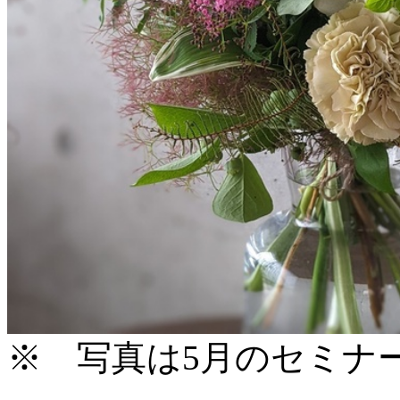
※ 写真は5月のセミナ