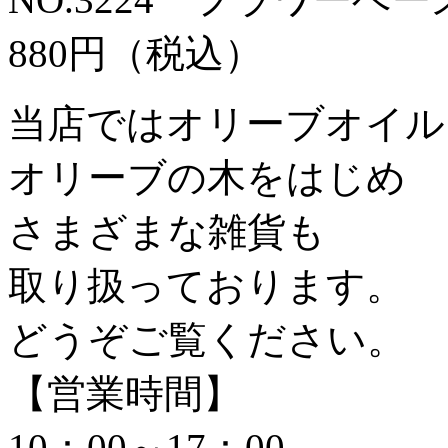
880円（税込）
当店ではオリーブオイル
オリーブの木をはじめ
さまざまな雑貨も
取り扱っております。
どうぞご覧ください。
【営業時間】
10：00～17：00