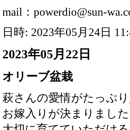
mail：powerdio@sun-wa.co
日時: 2023年05月24日 11
2023年05月22日
オリーブ盆栽
萩さんの愛情がたっぷり
お嫁入りが決まりました
大切に育てていただける