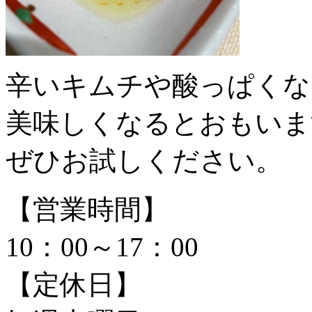
辛いキムチや酸っぱくな
美味しくなるとおもいま
ぜひお試しください。
【営業時間】
10：00～17：00
【定休日】