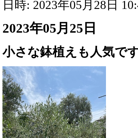
日時: 2023年05月28日 10
2023年05月25日
小さな鉢植えも人気で