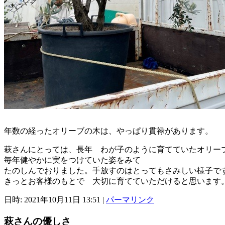
年数の経ったオリーブの木は、やっぱり貫禄があります。
萩さんにとっては、長年 わが子のように育てていたオリー
毎年健やかに実をつけていた姿をみて
たのしんでおりました。手放すのはとってもさみしい様子で
きっとお客様のもとで 大切に育てていただけると思います
日時: 2021年10月11日 13:51
|
パーマリンク
萩さんの優しさ