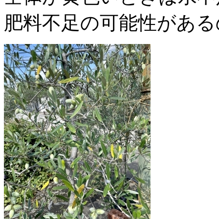
肥料不足の可能性がある