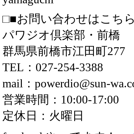
□■お問い合わせはこちら
パワジオ倶楽部・前橋
群馬県前橋市江田町277
TEL：027-254-3388
mail：powerdio@sun-wa.co
営業時間：10:00-17:00
定休日：火曜日