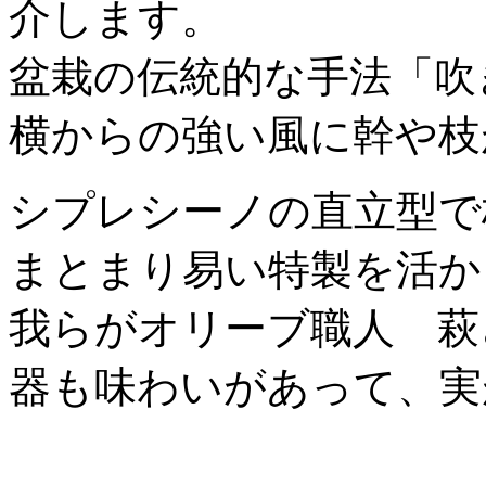
介します。
盆栽の伝統的な手法「吹
横からの強い風に幹や枝
シプレシーノの直立型で
まとまり易い特製を活か
我らがオリーブ職人 萩
器も味わいがあって、実