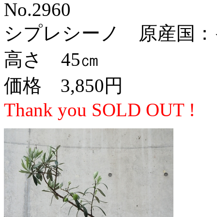
No.2960
シプレシーノ 原産国：
高さ 45㎝
価格 3,850円
Thank you SOLD OUT !