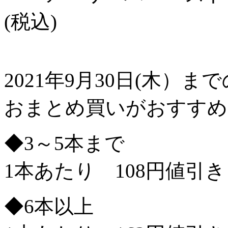
(税込)
2021年9月30日(木）
おまとめ買いがおすすめ
◆3～5本まで
1本あたり 108円値引き
◆6本以上