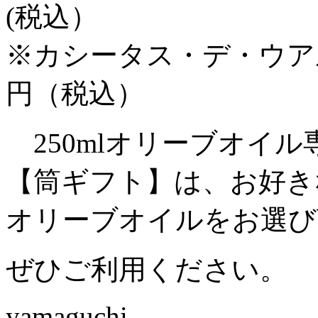
(税込）
※カシータス・デ・ウアル
円（税込）
250mlオリーブオイル
【筒ギフト】は、お好き
オリーブオイルをお選び
ぜひご利用ください。
yamaguchi