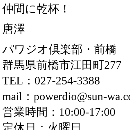
仲間に乾杯！
唐澤
パワジオ倶楽部・前橋
群馬県前橋市江田町277
TEL：027-254-3388
mail：powerdio@sun-wa.co
営業時間：10:00-17:00
定休日：火曜日