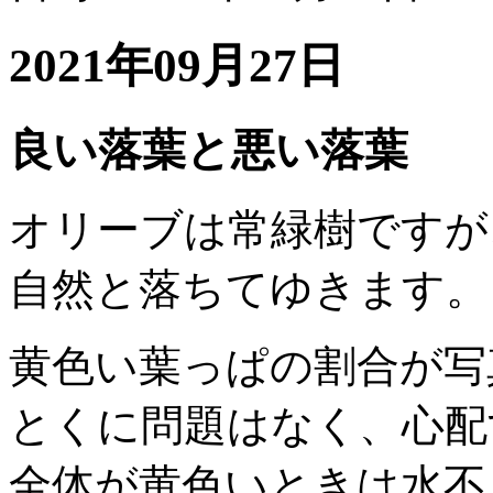
2021年09月27日
良い落葉と悪い落葉
オリーブは常緑樹ですが
自然と落ちてゆきます。
黄色い葉っぱの割合が写
とくに問題はなく、心配
全体が黄色いときは水不