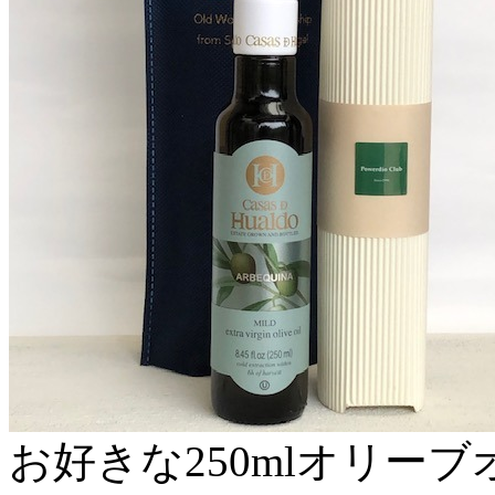
お好きな250mlオリーブ