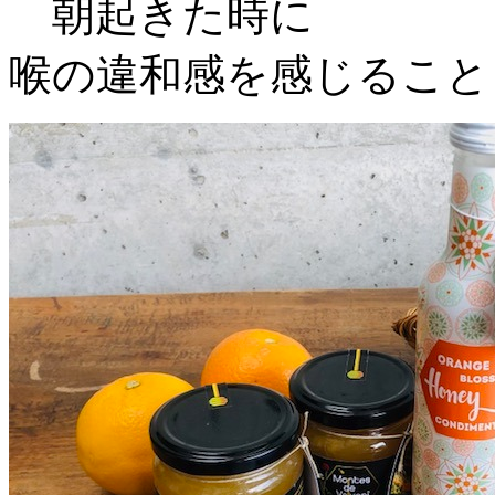
朝起きた時に
喉の違和感を感じること