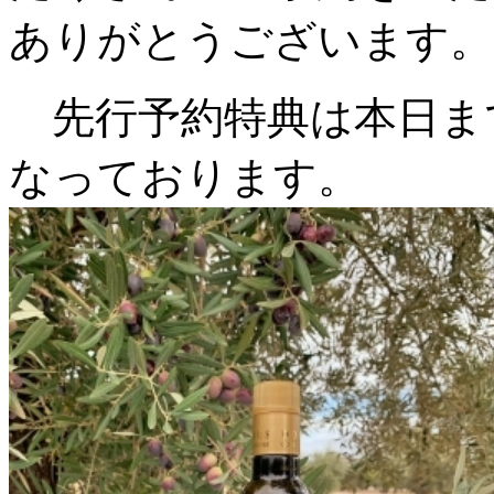
ありがとうございます。
先行予約特典は本日ま
なっております。