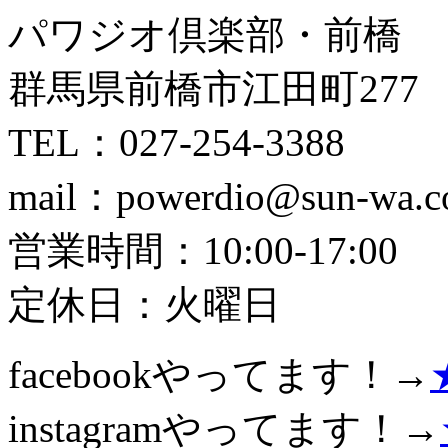
パワジオ倶楽部・前橋
群馬県前橋市江田町277
TEL：027-254-3388
mail：powerdio@sun-wa.co
営業時間：10:00-17:00
定休日：火曜日
facebookやってます！→
instagramやってます！→