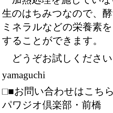
生のはちみつなので、酵
ミネラルなどの栄養素を
することができます。
どうぞお試しください
yamaguchi
□■お問い合わせはこちら
パワジオ倶楽部・前橋