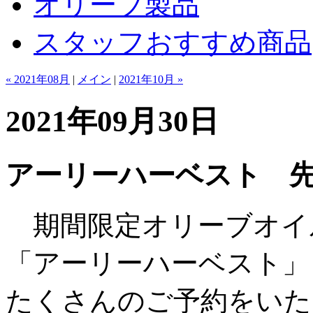
オリーブ製品
スタッフおすすめ商品
« 2021年08月
|
メイン
|
2021年10月 »
2021年09月30日
アーリーハーベスト 
期間限定オリーブオイ
「アーリーハーベスト」
たくさんのご予約をいた