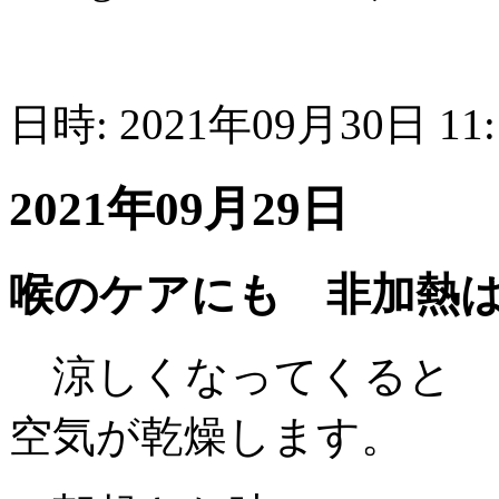
日時: 2021年09月30日 11
2021年09月29日
喉のケアにも 非加熱
涼しくなってくると
空気が乾燥します。