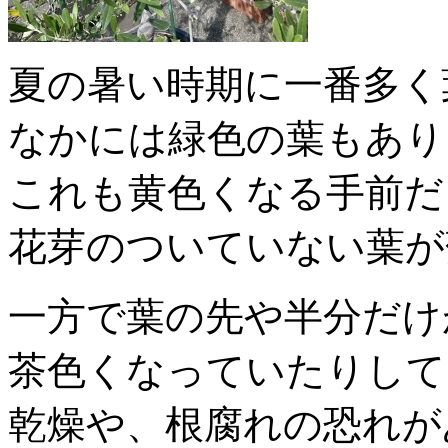
夏の暑い時期に一番多く
なかには緑色の葉もあり
これも黄色くなる手前だ
花芽のついていない葉が
一方で葉の先や半分だけ
茶色くなっていたりして
乾燥や、根腐れの恐れが