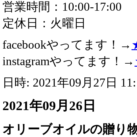
営業時間：10:00-17:00
定休日：火曜日
facebookやってます！→
instagramやってます！→
日時: 2021年09月27日 11
2021年09月26日
オリーブオイルの贈り