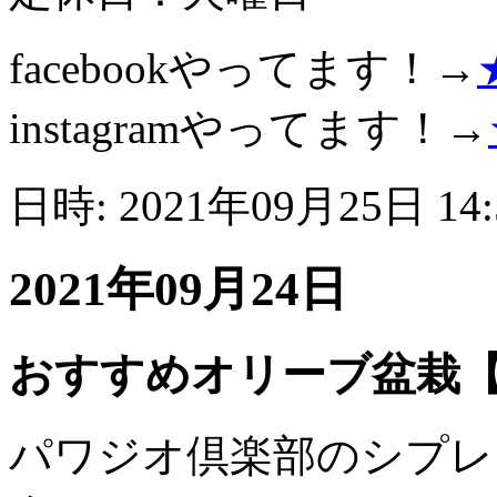
facebookやってます！→
instagramやってます！→
日時: 2021年09月25日 14
2021年09月24日
おすすめオリーブ盆栽
パワジオ倶楽部のシプレシ