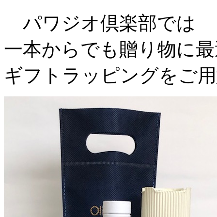
パワジオ倶楽部では
一本からでも贈り物に最
ギフトラッピングをご用