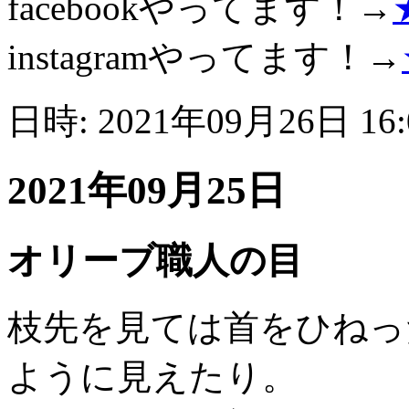
facebookやってます！→
instagramやってます！→
日時: 2021年09月26日 16
2021年09月25日
オリーブ職人の目
枝先を見ては首をひねっ
ように見えたり。