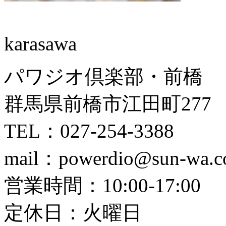
karasawa
パワジオ倶楽部・前橋
群馬県前橋市江田町277
TEL：027-254-3388
mail：powerdio@sun-wa.co
営業時間：10:00-17:00
定休日：火曜日