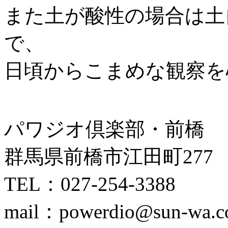
また土が酸性の場合は土
で、
日頃からこまめな観察を
パワジオ倶楽部・前橋
群馬県前橋市江田町277
TEL：027-254-3388
mail：powerdio@sun-wa.co