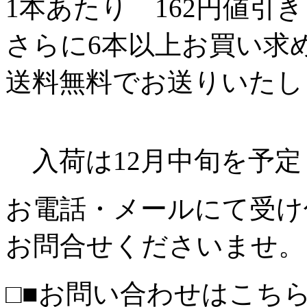
1本あたり 162円値引き 
さらに6本以上お買い求
送料無料でお送りいたし
入荷は12月中旬を予定
お電話・メールにて受け
お問合せくださいませ。
□■お問い合わせはこちら