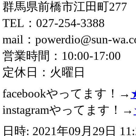
群馬県前橋市江田町277
TEL：027-254-3388
mail：powerdio@sun-wa.co
営業時間：10:00-17:00
定休日：火曜日
facebookやってます！→
instagramやってます！→
日時: 2021年09月29日 11