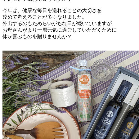
今年は、健康な毎日を送れることの大切さを
改めて考えることが多くなりました。
外出するのもためらいがちな日が続いていますが、
お母さんがより一層元気に過ごしていただくために
体が喜ぶものを贈りませんか？