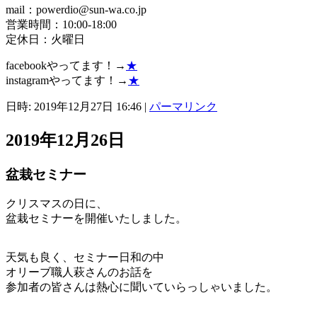
mail：powerdio@sun-wa.co.jp
営業時間：10:00-18:00
定休日：火曜日
facebookやってます！→
★
instagramやってます！→
★
日時: 2019年12月27日 16:46
|
パーマリンク
2019年12月26日
盆栽セミナー
クリスマスの日に、
盆栽セミナーを開催いたしました。
天気も良く、セミナー日和の中
オリーブ職人萩さんのお話を
参加者の皆さんは熱心に聞いていらっしゃいました。