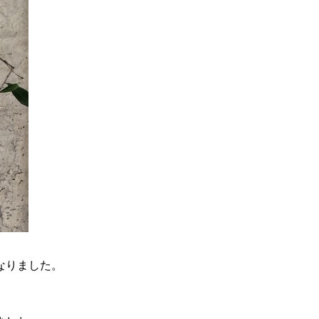
なりました。