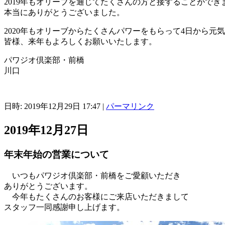
2019年もオリーブを通じてたくさんの方と接することができ
本当にありがとうございました。
2020年もオリーブからたくさんパワーをもらって4日から元
皆様、来年もよろしくお願いいたします。
パワジオ倶楽部・前橋
川口
日時: 2019年12月29日 17:47
|
パーマリンク
2019年12月27日
年末年始の営業について
いつもパワジオ倶楽部・前橋をご愛顧いただき
ありがとうございます。
今年もたくさんのお客様にご来店いただきまして
スタッフ一同感謝申し上げます。