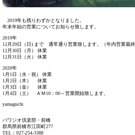
2019年も残りわずかとなりました。
年末年始の営業についてお知らせ致します。
2019年
12月29日（日) まで 通常通り営業致します。（年内営業最
12月30日（月） 休業
12月31日（火） 休業
2020年
1月1日（水・祝） 休業
1月2日（木） 休業
1月3日（金） 休業
1月4日（土） ＡＭ10：00～営業開始致します。
yamaguchi
パワジオ倶楽部・前橋
群馬県前橋市江田町277
TEL：027-254-3388