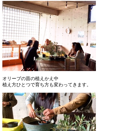
オリーブの苗の植えかえ中
植え方ひとつで育ち方も変わってきます。