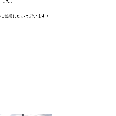
ました。
気に営業したいと思います！