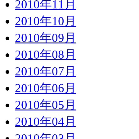
2010年11月
2010年10月
2010年09月
2010年08月
2010年07月
2010年06月
2010年05月
2010年04月
2010年03月