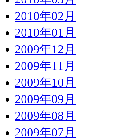
2010年02月
2010年01月
2009年12月
2009年11月
2009年10月
2009年09月
2009年08月
2009年07月