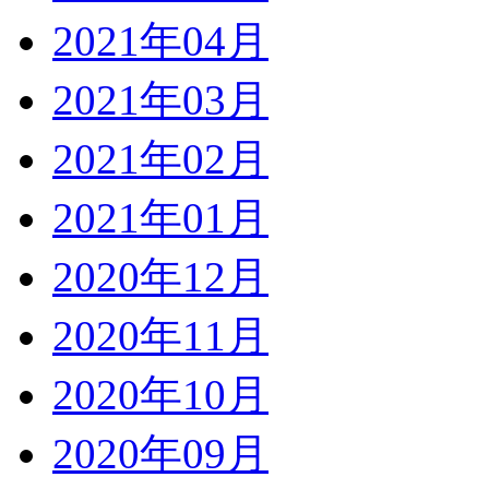
2021年04月
2021年03月
2021年02月
2021年01月
2020年12月
2020年11月
2020年10月
2020年09月