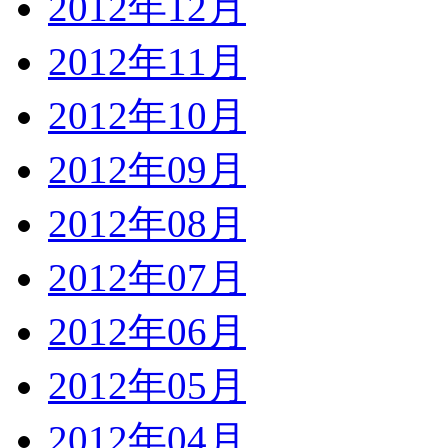
2012年12月
2012年11月
2012年10月
2012年09月
2012年08月
2012年07月
2012年06月
2012年05月
2012年04月