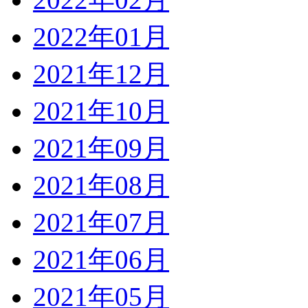
2022年01月
2021年12月
2021年10月
2021年09月
2021年08月
2021年07月
2021年06月
2021年05月