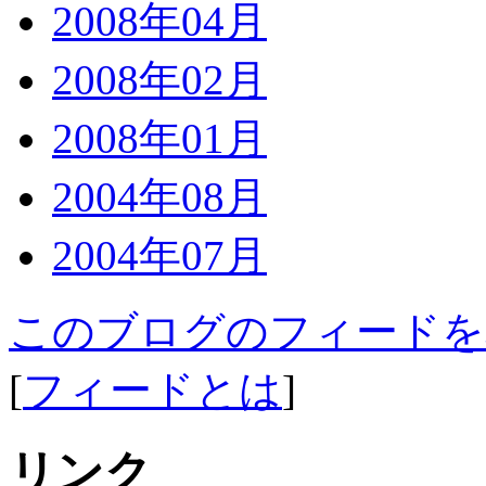
2008年04月
2008年02月
2008年01月
2004年08月
2004年07月
このブログのフィードを
[
フィードとは
]
リンク