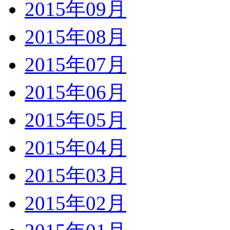
2015年09月
2015年08月
2015年07月
2015年06月
2015年05月
2015年04月
2015年03月
2015年02月