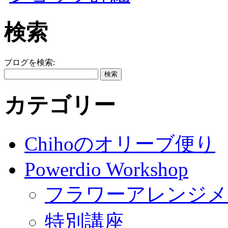
検索
ブログを検索:
カテゴリー
Chihoのオリーブ便り
Powerdio Workshop
フラワーアレンジメ
特別講座