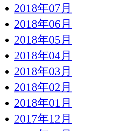
2018年07月
2018年06月
2018年05月
2018年04月
2018年03月
2018年02月
2018年01月
2017年12月