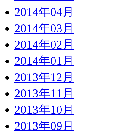
2014年04月
2014年03月
2014年02月
2014年01月
2013年12月
2013年11月
2013年10月
2013年09月