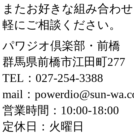
またお好きな組み合わせ
軽にご相談ください。
パワジオ倶楽部・前橋
群馬県前橋市江田町277
TEL：027-254-3388
mail：powerdio@sun-wa.co
営業時間：10:00-18:00
定休日：火曜日