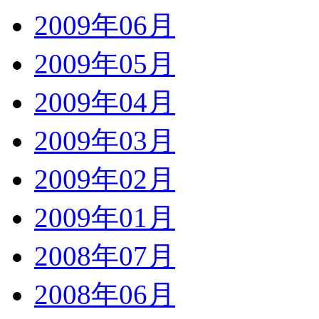
2009年06月
2009年05月
2009年04月
2009年03月
2009年02月
2009年01月
2008年07月
2008年06月