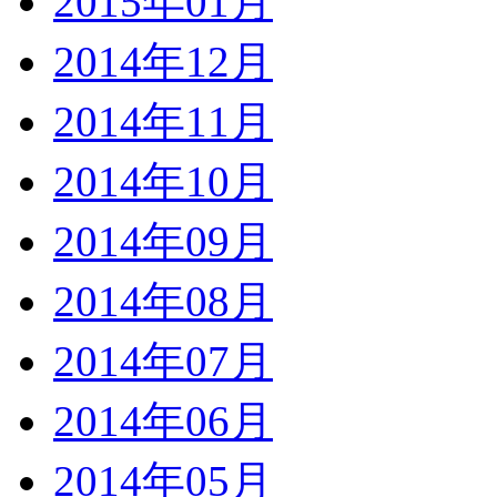
2015年01月
2014年12月
2014年11月
2014年10月
2014年09月
2014年08月
2014年07月
2014年06月
2014年05月