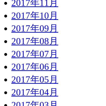
2017年11月
2017年10月
2017年09月
2017年08月
2017年07月
2017年06月
2017年05月
2017年04月
2017年03月