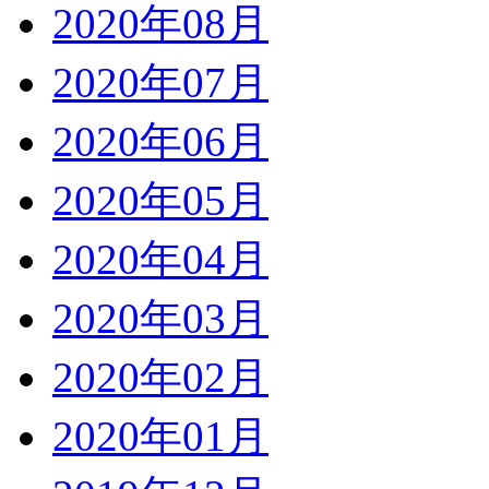
2020年08月
2020年07月
2020年06月
2020年05月
2020年04月
2020年03月
2020年02月
2020年01月