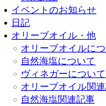
イベントのお知らせ
日記
オリーブオイル・他
オリーブオイルにつ
自然海塩について
ヴィネガーについて
オリーブオイル関連
自然海塩関連記事