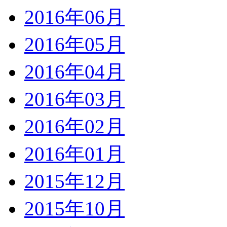
2016年06月
2016年05月
2016年04月
2016年03月
2016年02月
2016年01月
2015年12月
2015年10月