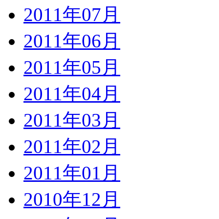
2011年07月
2011年06月
2011年05月
2011年04月
2011年03月
2011年02月
2011年01月
2010年12月