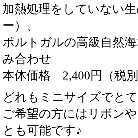
加熱処理をしていない生
ー）、
ポルトガルの高級自然海
み合わせ
本体価格 2,400円（税
どれもミニサイズでとて
ご希望の方にはリボンや
とも可能です♪