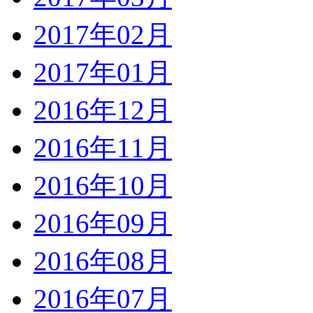
2017年02月
2017年01月
2016年12月
2016年11月
2016年10月
2016年09月
2016年08月
2016年07月