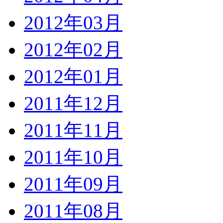
2012年03月
2012年02月
2012年01月
2011年12月
2011年11月
2011年10月
2011年09月
2011年08月