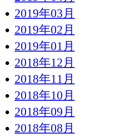
2019年03月
2019年02月
2019年01月
2018年12月
2018年11月
2018年10月
2018年09月
2018年08月