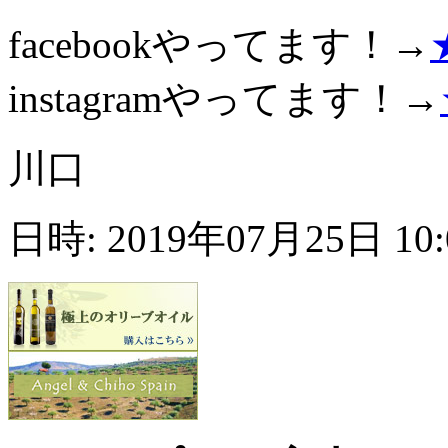
facebookやってます！→
instagramやってます！→
川口
日時: 2019年07月25日 10