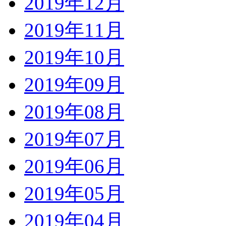
2019年12月
2019年11月
2019年10月
2019年09月
2019年08月
2019年07月
2019年06月
2019年05月
2019年04月