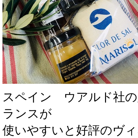
スペイン ウアルド社の
ランスが
使いやすいと好評のヴィ