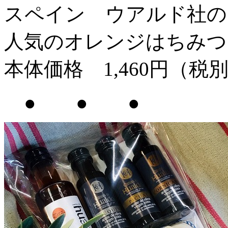
スペイン ウアルド社の
人気のオレンジはちみ
本体価格 1,460円（税
● ● ●