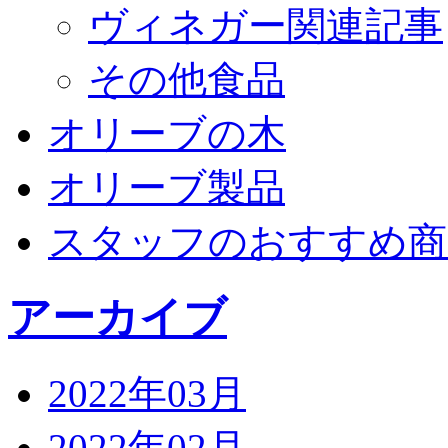
ヴィネガー関連記事
その他食品
オリーブの木
オリーブ製品
スタッフのおすすめ商
アーカイブ
2022年03月
2022年02月