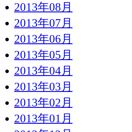
2013年08月
2013年07月
2013年06月
2013年05月
2013年04月
2013年03月
2013年02月
2013年01月