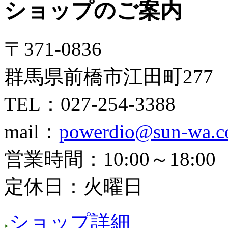
ショップのご案内
〒371-0836
群馬県前橋市江田町277
TEL：027-254-3388
mail：
powerdio@sun-wa.co
営業時間：10:00～18:00
定休日：火曜日
ショップ詳細