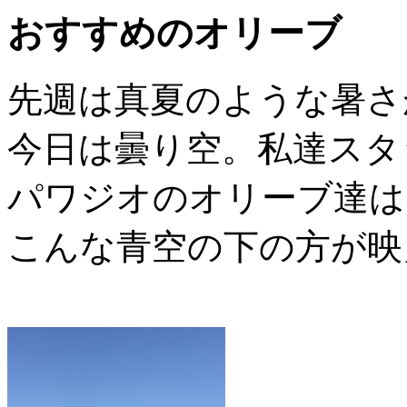
おすすめのオリーブ
先週は真夏のような暑さ
今日は曇り空。私達スタ
パワジオのオリーブ達は
こんな青空の下の方が映