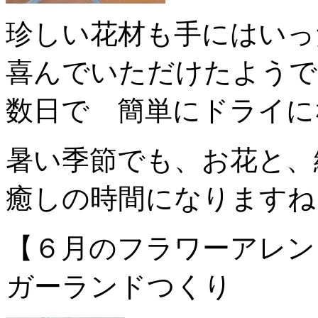
珍しい花材も手にはいっ
喜んでいただけたようで
数日で 簡単にドライに
暑い季節でも、お花と、
癒しの時間になりますね
【６月のフラワーアレン
ガーランドつくり