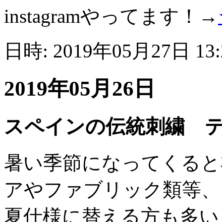
instagramやってます！→
日時: 2019年05月27日 13
2019年05月26日
スペインの伝統刺繍 
暑い季節になってくると
アやファブリック類等、
夏仕様に替える方も多い