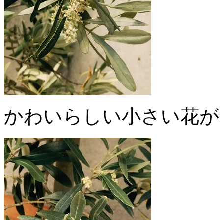
かわいらしい小さい花が