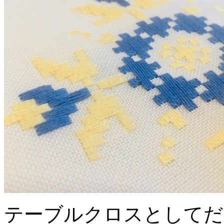
テーブルクロスとしてだ