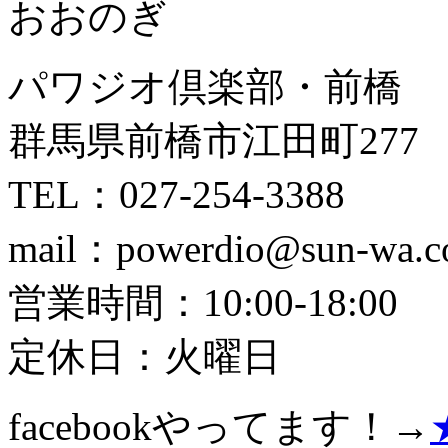
おおのぎ
パワジオ倶楽部・前橋
群馬県前橋市江田町277
TEL：027-254-3388
mail：powerdio@sun-wa.co
営業時間：10:00-18:00
定休日：火曜日
facebookやってます！→