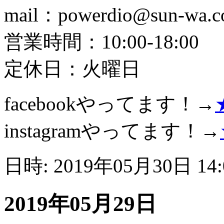
mail：powerdio@sun-wa.co
営業時間：10:00-18:00
定休日：火曜日
facebookやってます！→
instagramやってます！→
日時: 2019年05月30日 14
2019年05月29日