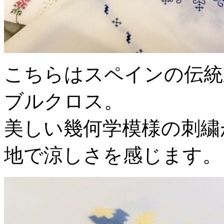
こちらはスペインの伝統
ブルクロス。
美しい幾何学模様の刺繍
地で涼しさを感じます。