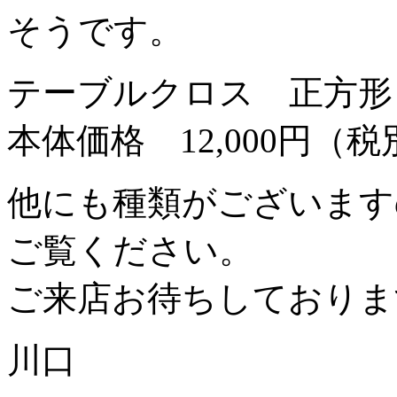
そうです。
テーブルクロス 正方形
本体価格 12,000円（税
他にも種類がございます
ご覧ください。
ご来店お待ちしておりま
川口