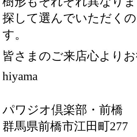
樹形もそれぞれ異なりま
探して選んでいただくの
す。
皆さまのご来店心よりお
hiyama
パワジオ倶楽部・前橋
群馬県前橋市江田町277