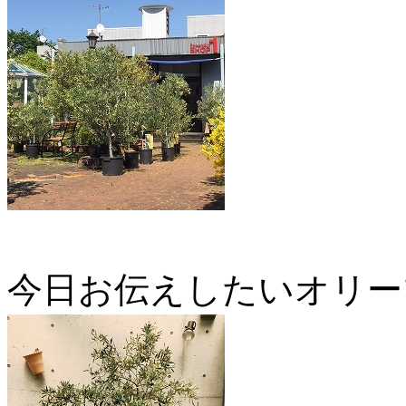
今日お伝えしたいオリー