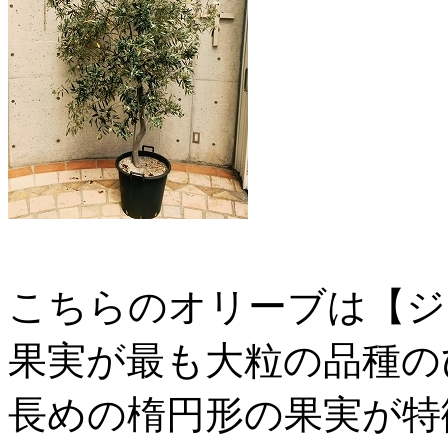
こちらのオリーブは【ジ
果実が最も大粒の品種の
長めの楕円形の果実が特