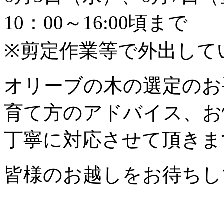
10：00～16:00頃まで
※剪定作業等で外出して
オリーブの木の選定のお
育て方のアドバイス、お
丁寧に対応させて頂きま
皆様のお越しをお待ちし