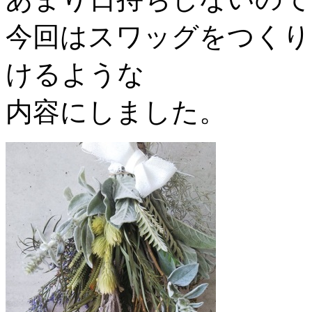
今回はスワッグをつくり
けるような
内容にしました。