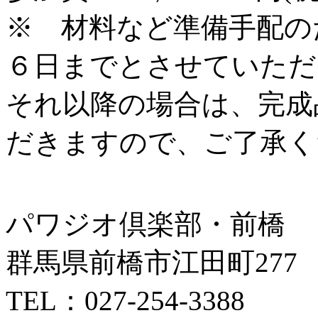
※ 材料など準備手配の
６日までとさせていただ
それ以降の場合は、完成
だきますので、ご了承く
パワジオ倶楽部・前橋
群馬県前橋市江田町277
TEL：027-254-3388