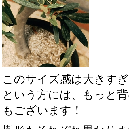
このサイズ感は大きすぎ
という方には、もっと背
もございます！