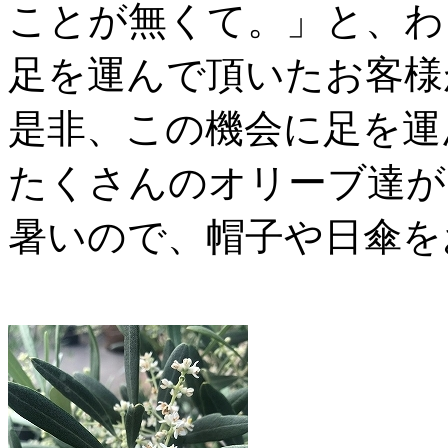
ことが無くて。」と、わ
足を運んで頂いたお客様
是非、この機会に足を運
たくさんのオリーブ達が
暑いので、帽子や日傘を