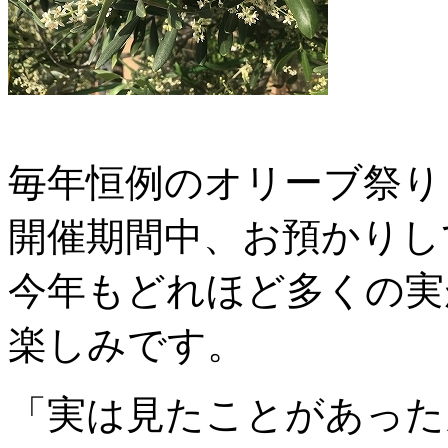
毎年恒例のオリーブ祭り
開催期間中、お預かりし
今年もどれほど多くの実
楽しみです。
「実は見たことがあった