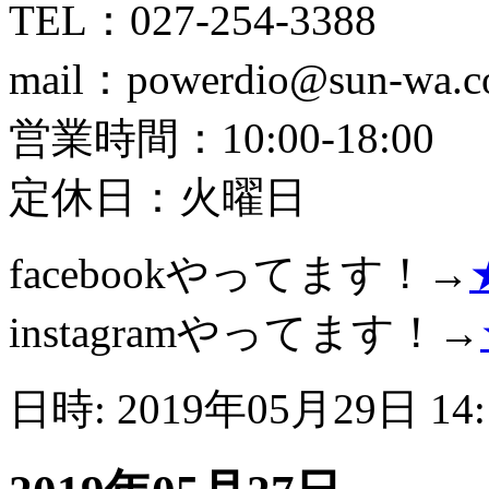
TEL：027-254-3388
mail：powerdio@sun-wa.co
営業時間：10:00-18:00
定休日：火曜日
facebookやってます！→
instagramやってます！→
日時: 2019年05月29日 14