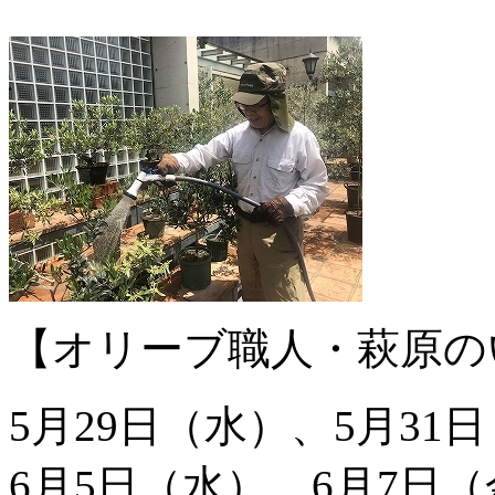
【オリーブ職人・萩原の
5月29日（水）、5月31
6月5日（水）、6月7日