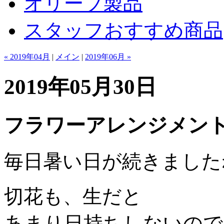
オリーブ製品
スタッフおすすめ商品
« 2019年04月
|
メイン
|
2019年06月 »
2019年05月30日
フラワーアレンジメン
毎日暑い日が続きました
切花も、生だと
あまり日持ちしないので