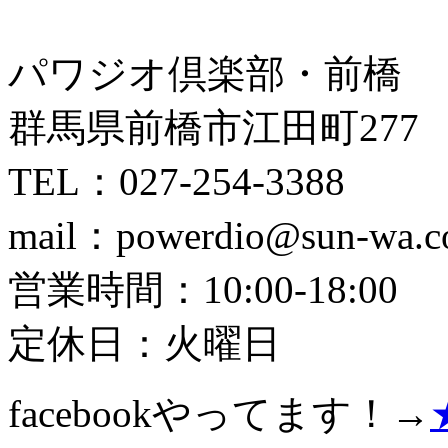
パワジオ倶楽部・前橋
群馬県前橋市江田町277
TEL：027-254-3388
mail：powerdio@sun-wa.co
営業時間：10:00-18:00
定休日：火曜日
facebookやってます！→