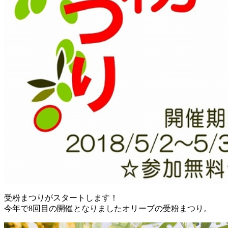
受粉まつりがスタートします！
今年で8回目の開催となりましたオリーブの受粉まつり。