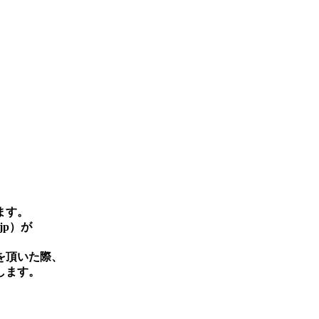
ます。
jp）が
を頂いた際、
します。