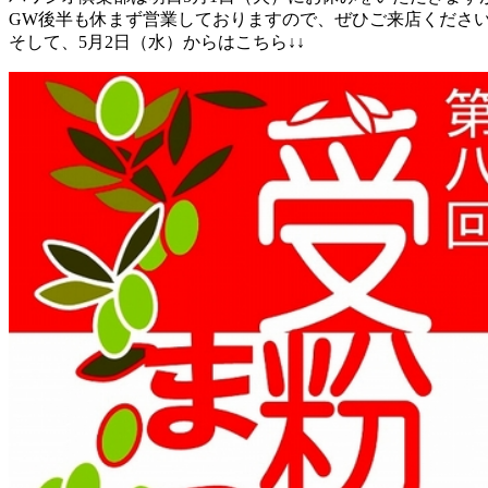
GW後半も休まず営業しておりますので、ぜひご来店くださ
そして、5月2日（水）からはこちら↓↓