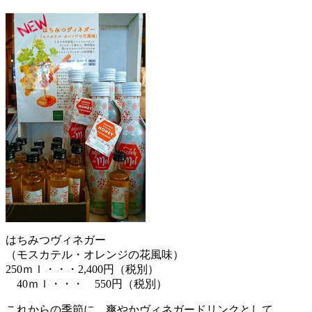
はちみつヴィネガー
（モスカテル・オレンジの花風味）
250ｍｌ・・・2,400円（税別）
40ｍｌ・・・ 550円（税別）
これからの季節に、爽やかヴィネガードリンクとして