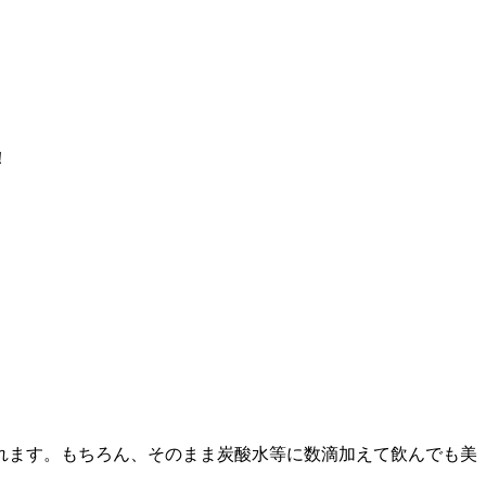
！
れます。もちろん、そのまま炭酸水等に数滴加えて飲んでも美