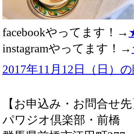
facebookやってます！→
instagramやってます！→
2017年11月12日（
【お申込み・お問合せ先
パワジオ倶楽部・前橋