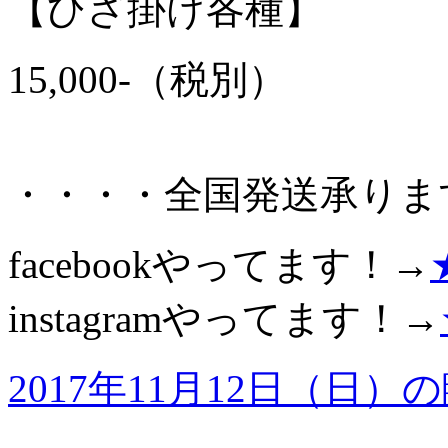
【ひざ掛け各種】
15,000-（税別）
・・・・全国発送承りま
facebookやってます！→
instagramやってます！→
2017年11月12日（