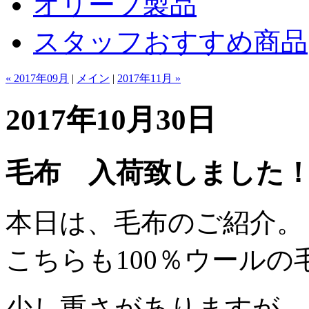
オリーブ製品
スタッフおすすめ商品
« 2017年09月
|
メイン
|
2017年11月 »
2017年10月30日
毛布 入荷致しました
本日は、毛布のご紹介。
こちらも100％ウールの
少し重さがありますが、