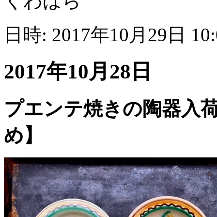
くわばら
日時: 2017年10月29日 10
2017年10月28日
プエンテ焼きの陶器入荷
め】