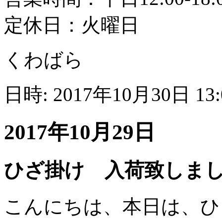
定休日：火曜日
くわばら
日時: 2017年10月30日 13
2017年10月29日
ひざ掛け 入荷致しま
こんにちは、本日は、ひ