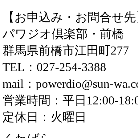
【お申込み・お問合せ先
パワジオ倶楽部・前橋
群馬県前橋市江田町277
TEL：027-254-3388
mail：powerdio@sun-wa.co
営業時間：平日12:00-18:00
定休日：火曜日