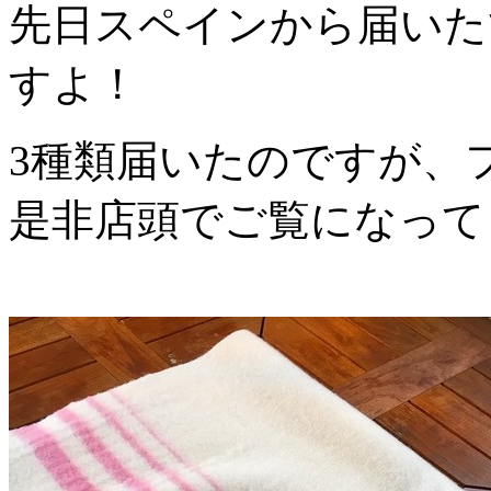
先日スペインから届いた
すよ！
3種類届いたのですが、
是非店頭でご覧になって