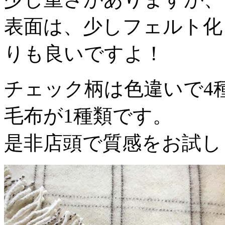
表面は、少しフェルト化
りも良いですよ！
チェック柄は色違いで4
毛布が1種類です。
是非店頭で質感をお試し