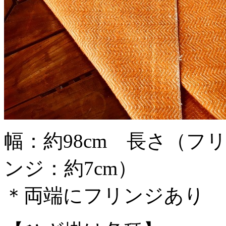
幅：約98cm 長さ（フリ
ンジ：約7cm）
＊両端にフリンジあり