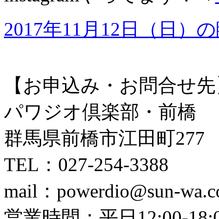
2017年11月12日（
【お申込み・お問合せ先
パワジオ倶楽部・前橋
群馬県前橋市江田町277
TEL：027-254-3388
mail：powerdio@sun-wa.co
営業時間：平日12:00-18:00