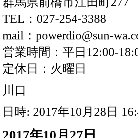
群馬県前橋市江田町277
TEL：027-254-3388
mail：powerdio@sun-wa.co
営業時間：平日12:00-18:00
定休日：火曜日
川口
日時: 2017年10月28日 16
2017年10月27日