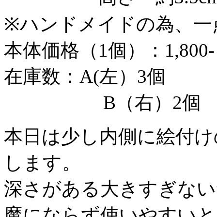
※ハンドメイドの為、一
本体価格（1個）：1,800
在庫数：A(左）3個
B（右）2個
本日は少し内側に絵付け
します。
深さがある大きすぎない
魔にならず使いやすいと