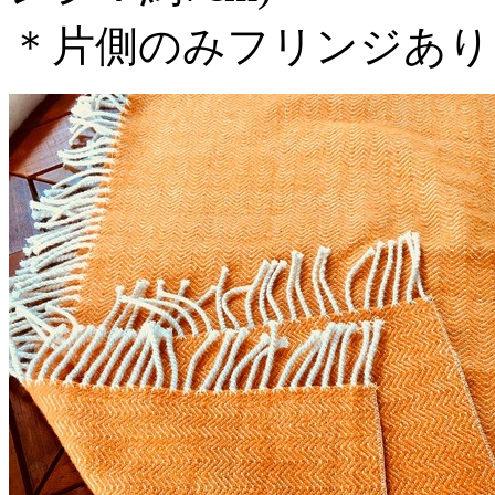
＊片側のみフリンジあり