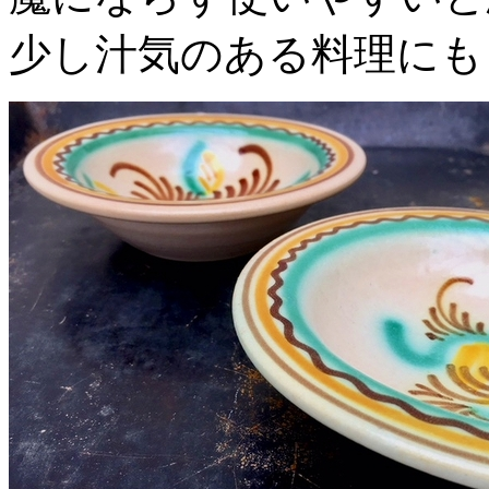
少し汁気のある料理にも