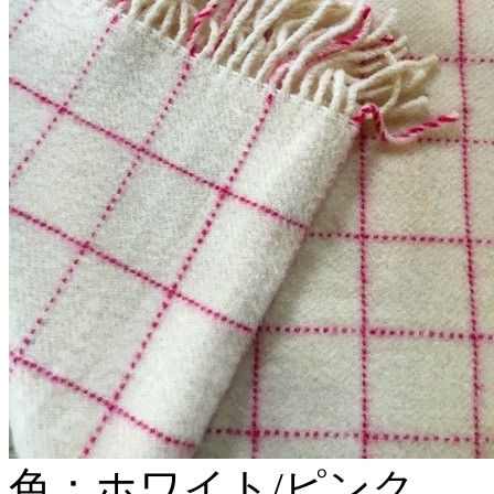
色：ホワイト/ピンク