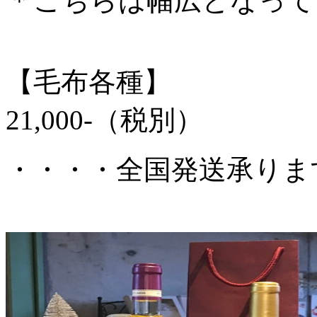
＊こちらは幅広となって
【毛布各種】
21,000-（税別）
・・・・全国発送承りま