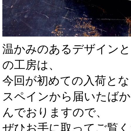
温かみのあるデザインと
の工房は、
今回が初めての入荷とな
スペインから届いたばかり
んでおりますので、
ぜひお手に取ってご覧く