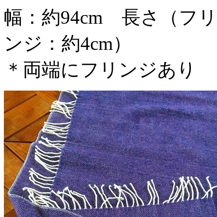
幅：約94cm 長さ（フリ
ンジ：約4cm）
＊両端にフリンジあり