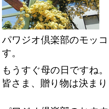
パワジオ倶楽部のモッコ
す。
もうすぐ母の日ですね。
皆さま、贈り物は決まり