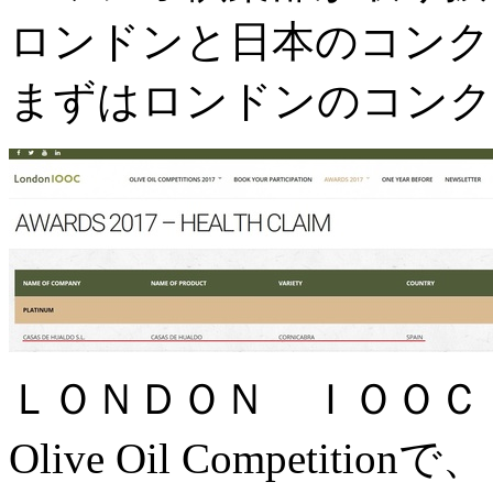
ロンドンと日本のコンク
まずはロンドンのコンク
ＬＯＮＤＯＮ ＩＯＯＣ ２０
Olive Oil Competitionで、