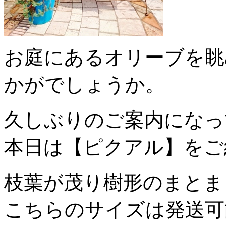
お庭にあるオリーブを眺
かがでしょうか。
久しぶりのご案内になっ
本日は【ピクアル】をご
枝葉が茂り樹形のまとま
こちらのサイズは発送可