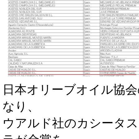
日本オリーブオイル協会
なり、
ウアルド社のカシータス