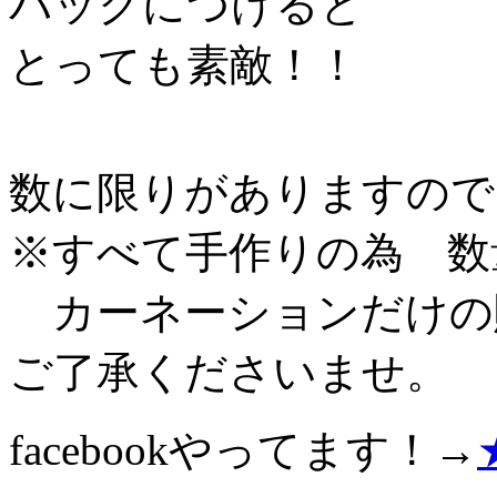
バックにつけると
とっても素敵！！
数に限りがありますので
※すべて手作りの為 数
カーネーションだけの
ご了承くださいませ。
facebookやってます！→