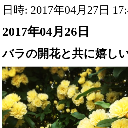
日時: 2017年04月27日 17
2017年04月26日
バラの開花と共に嬉し