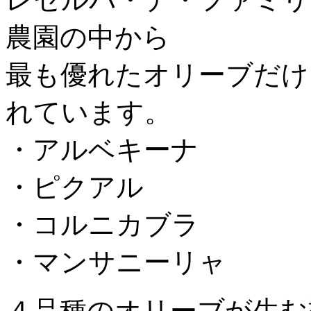
農園の中から
最も優れたオリーブだけ
れています。
・アルベキーナ
・ピクアル
・コルニカブラ
・マンサニーリャ
４品種のオリーブが生む