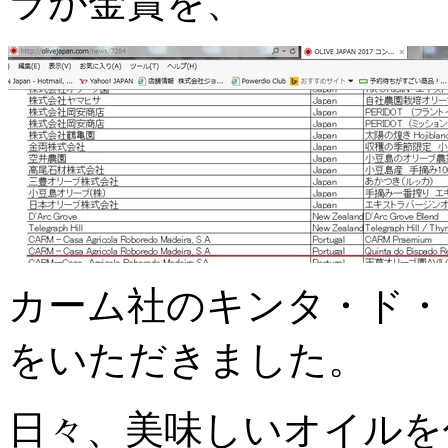
ラが金賞を、
カーム社のキンタ・ド・
をいただきました。
日々、美味しいオイルを