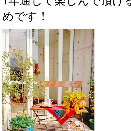
1年通して楽しんで頂け
めです！