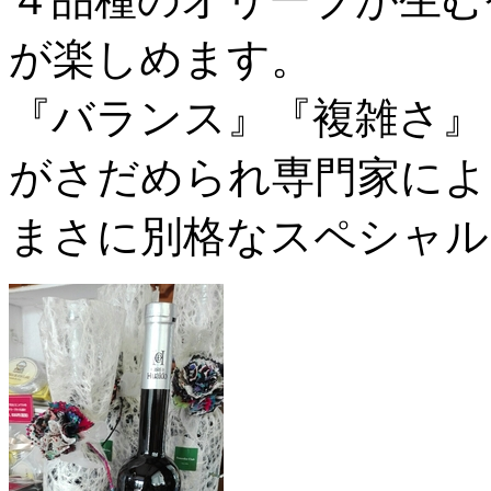
が楽しめます。
『バランス』『複雑さ』
がさだめられ専門家によ
まさに別格なスペシャル