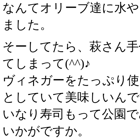
なんてオリーブ達に水や
ました。
そーしてたら、萩さん手
てしまって(^^)♪
ヴィネガーをたっぷり使
としていて美味しいんで
いなり寿司もって公園で
いかがですか。