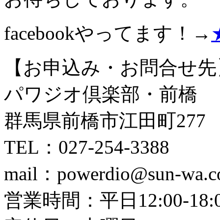
facebookやってます！→
【お申込み・お問合せ先
パワジオ倶楽部・前橋
群馬県前橋市江田町277
TEL：027-254-3388
mail：powerdio@sun-wa.co
営業時間：平日12:00-18:00