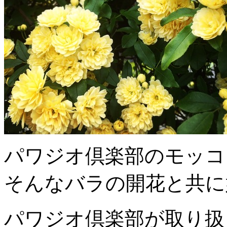
パワジオ倶楽部のモッコ
そんなバラの開花と共に
パワジオ倶楽部が取り扱