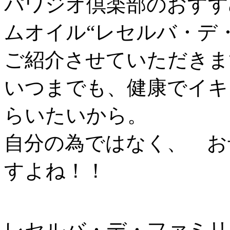
パワジオ倶楽部のおすす
ムオイル“レセルバ・デ
ご紹介させていただきま
いつまでも、健康でイキ
らいたいから。
自分の為ではなく、 お
すよね！！
レセルバ・デ・ファミリ