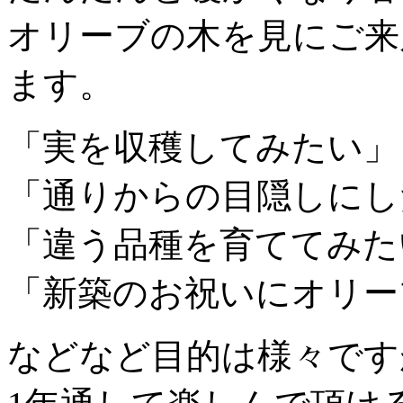
オリーブの木を見にご来
ます。
「実を収穫してみたい」
「通りからの目隠しにし
「違う品種を育ててみた
「新築のお祝いにオリー
などなど目的は様々です