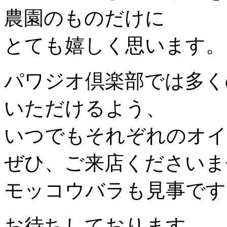
農園のものだけに
とても嬉しく思います。
パワジオ倶楽部では多く
いただけるよう、
いつでもそれぞれのオイ
ぜひ、ご来店くださいま
モッコウバラも見事です
お待ちしております。