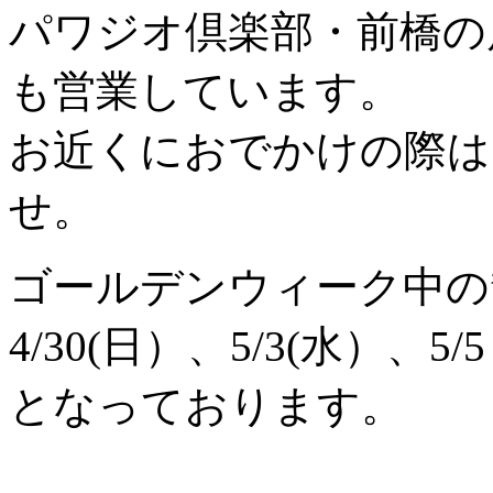
パワジオ倶楽部・前橋の
も営業しています。
お近くにおでかけの際は
せ。
ゴールデンウィーク中の
4/30(日）、5/3(水）、5
となっております。