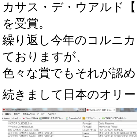
カサス・デ・ウアルド【
を受賞。
繰り返し今年のコルニカ
ておりますが、
色々な賞でもそれが認め
続きまして日本のオリー