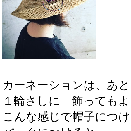
カーネーションは、あと
１輪さしに 飾ってもよ
こんな感じで帽子につけ