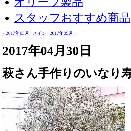
オリーブ製品
スタッフおすすめ商品
« 2017年03月
|
メイン
|
2017年05月 »
2017年04月30日
萩さん手作りのいなり