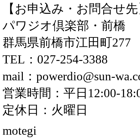
【お申込み・お問合せ先
パワジオ倶楽部・前橋
群馬県前橋市江田町277
TEL：027-254-3388
mail：powerdio@sun-wa.co
営業時間：平日12:00-18:00
定休日：火曜日
motegi