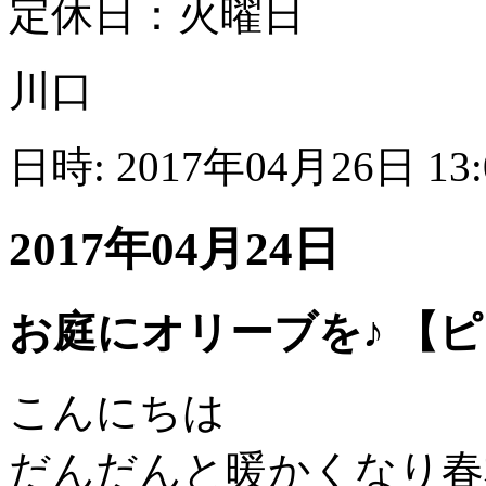
定休日：火曜日
川口
日時: 2017年04月26日 13
2017年04月24日
お庭にオリーブを♪ 【
こんにちは
だんだんと暖かくなり春