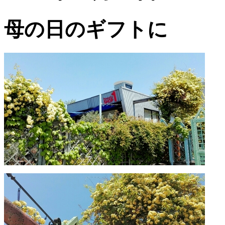
母の日のギフトに