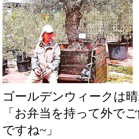
ゴールデンウィークは晴
「お弁当を持って外でご
ですね~」