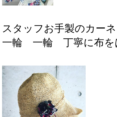
スタッフお手製のカーネ
一輪 一輪 丁寧に布を