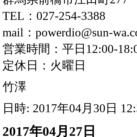
TEL：027-254-3388
mail：powerdio@sun-wa.co
営業時間：平日12:00-18:00
定休日：火曜日
竹澤
日時: 2017年04月30日 12
2017年04月27日