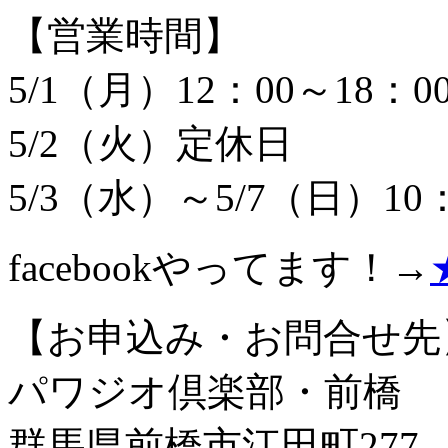
【営業時間】
5/1（月）12：00～18：0
5/2（火）定休日
5/3（水）～5/7（日）10：
facebookやってます！→
【お申込み・お問合せ先
パワジオ倶楽部・前橋
群馬県前橋市江田町277