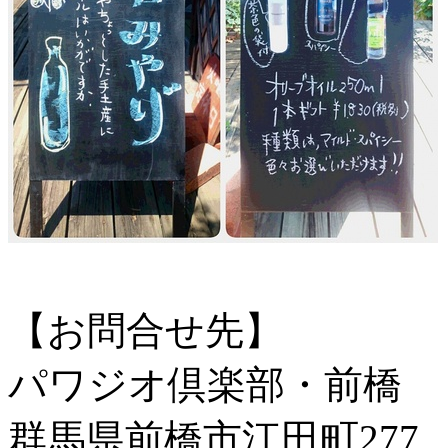
【お問合せ先】
パワジオ倶楽部・前橋
群馬県前橋市江田町277