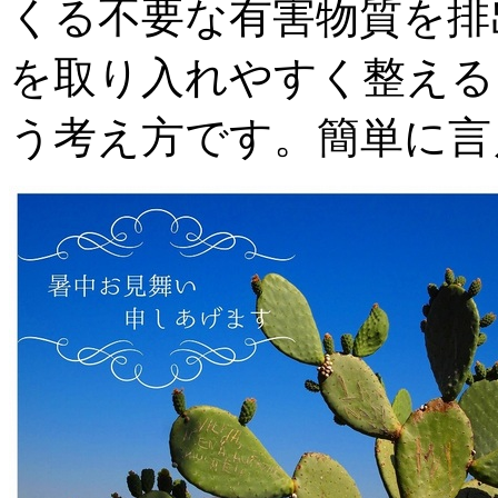
くる不要な有害物質を排
を取り入れやすく整える
う考え方です。簡単に言