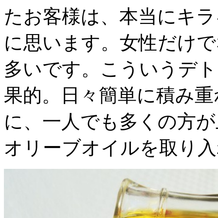
たお客様は、本当にキラ
に思います。女性だけで
多いです。こういうデト
果的。日々簡単に積み重
に、一人でも多くの方が
オリーブオイルを取り入