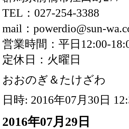
TEL：027-254-3388
mail：powerdio@sun-wa.
営業時間：平日12:00-18:00
定休日：火曜日
おおのぎ＆たけざわ
日時: 2016年07月30日 12
2016年07月29日