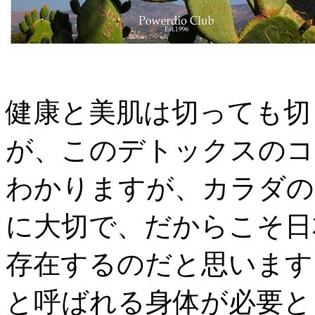
健康と美肌は切っても切
が、このデトックスのコ
わかりますが、カラダの
に大切で、だからこそ日
存在するのだと思います
と呼ばれる身体が必要と