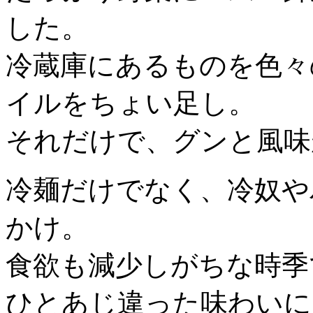
した。
冷蔵庫にあるものを色々
イルをちょい足し。
それだけで、グンと風味
冷麺だけでなく、冷奴や
かけ。
食欲も減少しがちな時季
ひとあじ違った味わいに