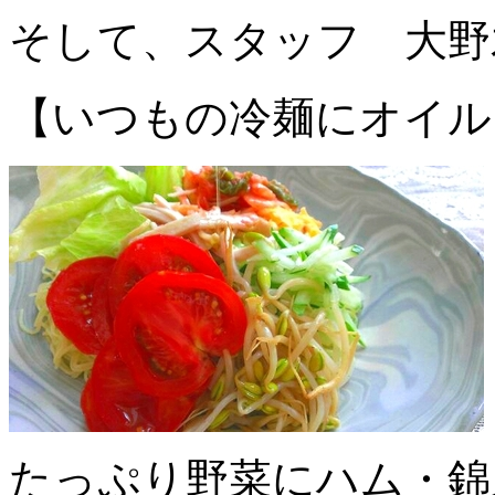
そして、スタッフ 大野
【いつもの冷麺にオイル
たっぷり野菜にハム・錦