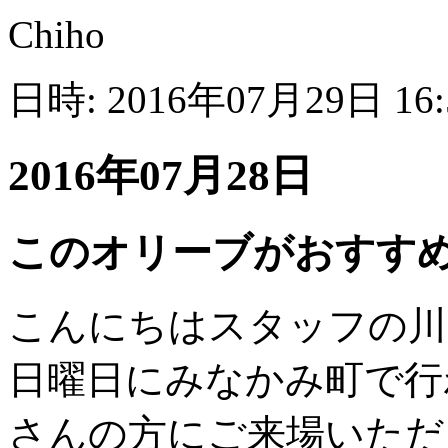
Chiho
日時: 2016年07月29日 16
2016年07月28日
このオリーブがおすす
こんにちはスタッフの川
日曜日にみなかみ町で行
さんの方にご来場いただ