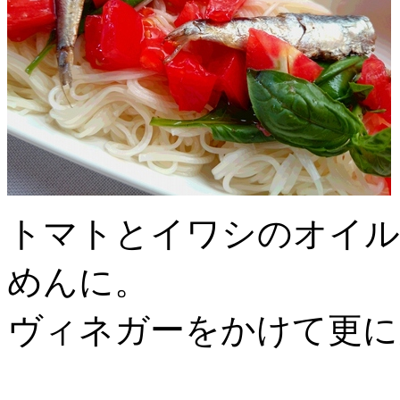
トマトとイワシのオイル
めんに。
ヴィネガーをかけて更に