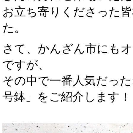
お立ち寄りくださった皆
た。
さて、かんざん市にもオ
ですが、
その中で一番人気だった
号鉢」をご紹介します！