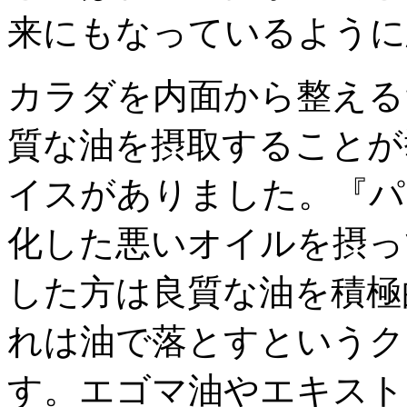
来にもなっているように
カラダを内面から整える
質な油を摂取することが
イスがありました。『パ
化した悪いオイルを摂っ
した方は良質な油を積極
れは油で落とすというク
す。エゴマ油やエキスト