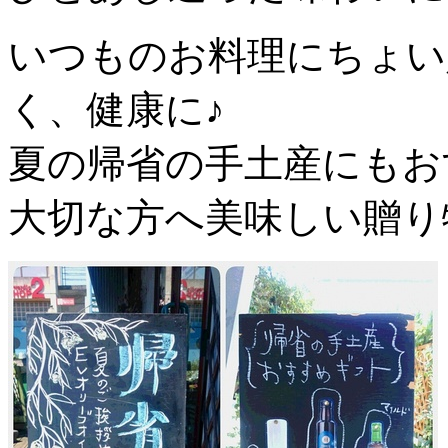
いつものお料理にちょい
く、健康に♪
夏の帰省の手土産にもお
大切な方へ美味しい贈り