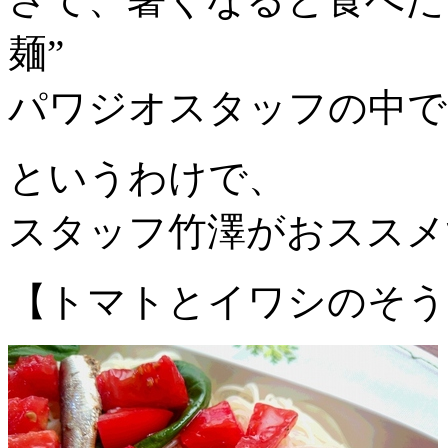
麺”
パワジオスタッフの中で
というわけで、
スタッフ竹澤がおススメ
【トマトとイワシのそう