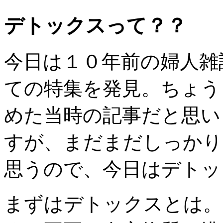
デトックスって？？
今日は１０年前の婦人雑
ての特集を発見。ちょう
めた当時の記事だと思い
すが、まだまだしっかり
思うので、今日はデトッ
まずはデトックスとは。