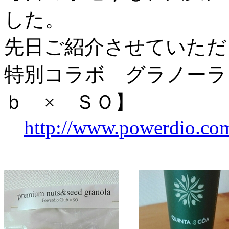
した。
先日ご紹介させていただ
特別コラボ グラノーラ
ｂ × ＳＯ】
http://www.powerdio.co