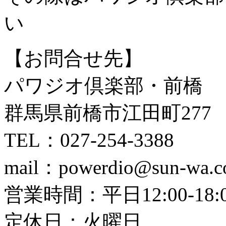
い
【お問合せ先】
パワジオ倶楽部・前橋
群馬県前橋市江田町277
TEL：027-254-3388
mail：powerdio@sun-wa.
営業時間：平日12:00-18:00
定休日：火曜日