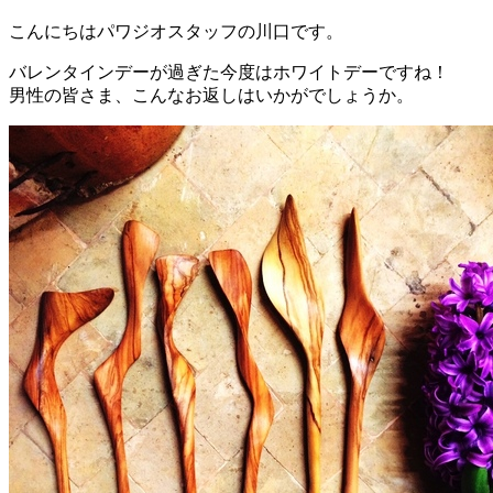
こんにちはパワジオスタッフの川口です。
バレンタインデーが過ぎた今度はホワイトデーですね！
男性の皆さま、こんなお返しはいかがでしょうか。