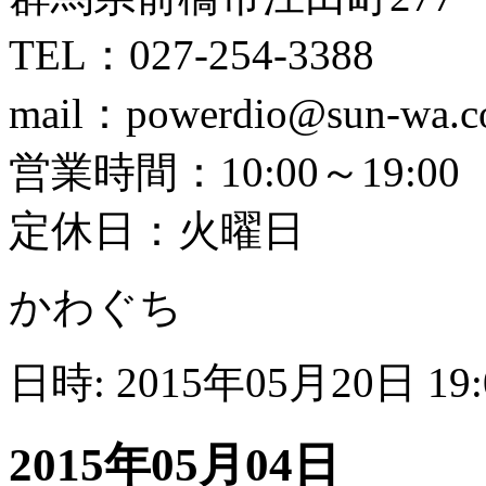
TEL：027-254-3388
mail：powerdio@sun-wa.
営業時間：10:00～19:00
定休日：火曜日
かわぐち
日時: 2015年05月20日 19
2015年05月04日