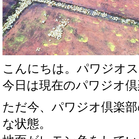
こんにちは。パワジオス
今日は現在のパワジオ倶
ただ今、パワジオ倶楽部
な状態。