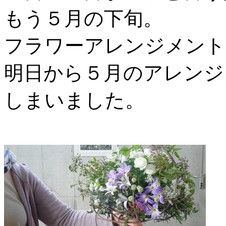
もう５月の下旬。
フラワーアレンジメント
明日から５月のアレンジ
しまいました。