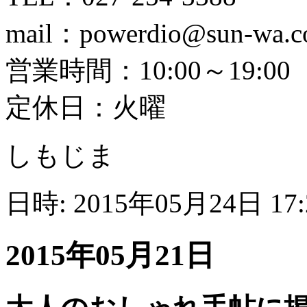
mail：powerdio@sun-wa.
営業時間：10:00～19:00
定休日：火曜
しもじま
日時: 2015年05月24日 17
2015年05月21日