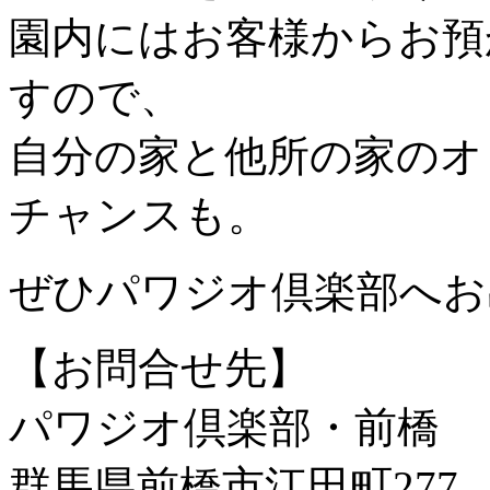
園内にはお客様からお預
すので、
自分の家と他所の家のオ
チャンスも。
ぜひパワジオ倶楽部へお
【お問合せ先】
パワジオ倶楽部・前橋
群馬県前橋市江田町277