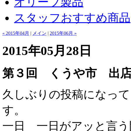
オリーブ製品
スタッフおすすめ商品
« 2015年04月
|
メイン
|
2015年06月 »
2015年05月28日
第３回 くうや市 出
久しぶりの投稿になって
す。
一日 一日がアッと言う