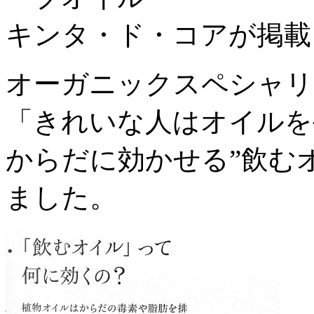
キンタ・ド・コアが掲載
オーガニックスペシャリ
「きれいな人はオイルを
からだに効かせる”飲む
ました。