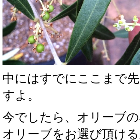
中にはすでにここまで先
すよ。
今でしたら、オリーブの
オリーブをお選び頂ける