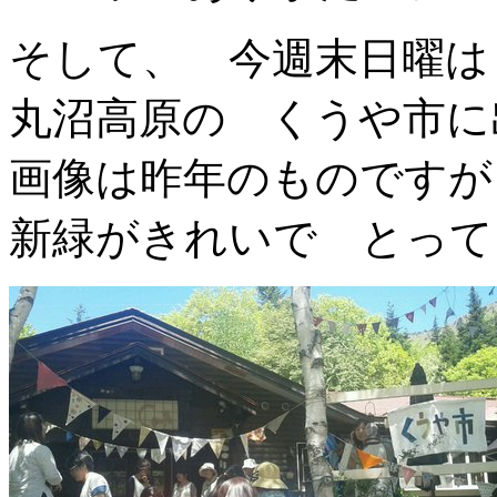
そして、 今週末日曜は
丸沼高原の くうや市に
画像は昨年のものですが
新緑がきれいで とって