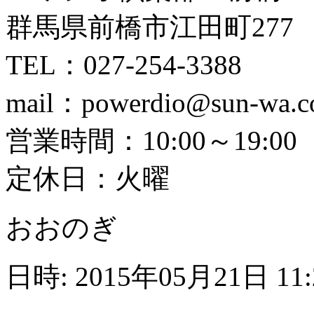
群馬県前橋市江田町277
TEL：027-254-3388
mail：powerdio@sun-wa.
営業時間：10:00～19:00
定休日：火曜
おおのぎ
日時: 2015年05月21日 11