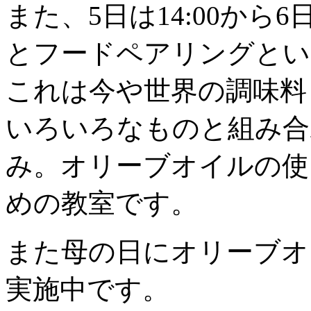
また、5日は14:00から6
とフードペアリングとい
これは今や世界の調味料
いろいろなものと組み合
み。オリーブオイルの使
めの教室です。
また母の日にオリーブオ
実施中です。