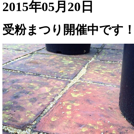
2015年05月20日
受粉まつり開催中です