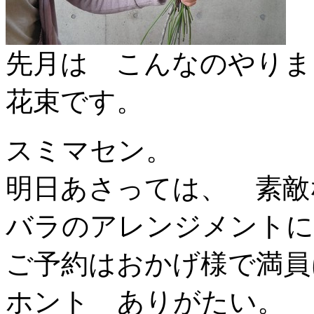
先月は こんなのやりま
花束です。
スミマセン。
明日あさっては、 素敵
バラのアレンジメントに
ご予約はおかげ様で満員
ホント ありがたい。