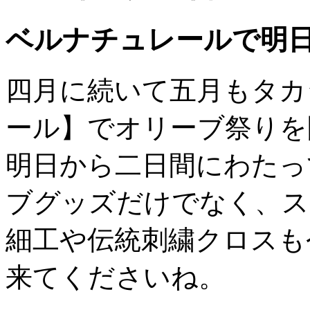
ベルナチュレールで明
四月に続いて五月もタカ
ール】でオリーブ祭りを
明日から二日間にわたっ
ブグッズだけでなく、ス
細工や伝統刺繍クロスも
来てくださいね。