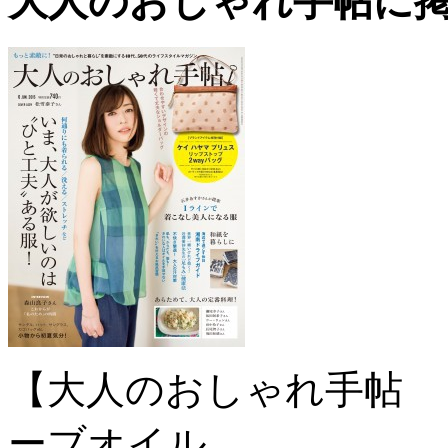
大人のおしゃれ手帖に掲
【大人のおしゃれ手帖 
ーブオイル