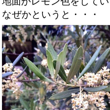
地面がレモン色をしてい
なぜかというと・・・