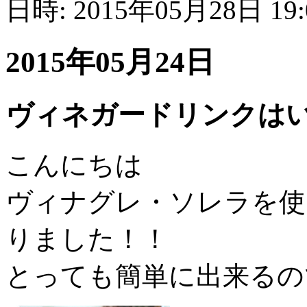
日時: 2015年05月28日 19
2015年05月24日
ヴィネガードリンクは
こんにちは
ヴィナグレ・ソレラを使
りました！！
とっても簡単に出来るの