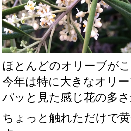
ほとんどのオリーブがこ
今年は特に大きなオリー
パッと見た感じ花の多さ
ちょっと触れただけで黄