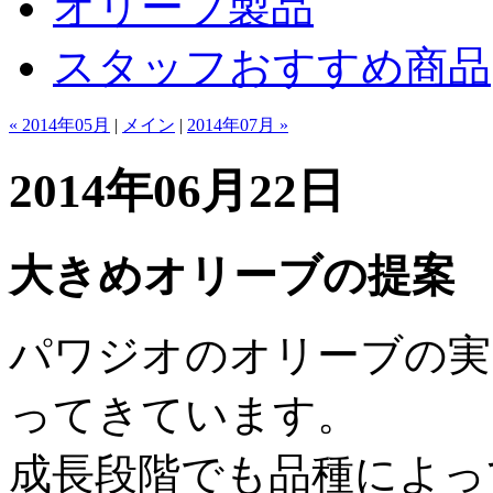
オリーブ製品
スタッフおすすめ商品
« 2014年05月
|
メイン
|
2014年07月 »
2014年06月22日
大きめオリーブの提案
パワジオのオリーブの実
ってきています。
成長段階でも品種によっ