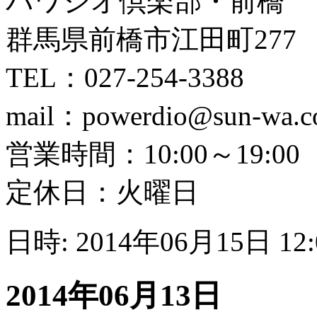
パワジオ倶楽部・前橋
群馬県前橋市江田町277
TEL：027-254-3388
mail：powerdio@sun-wa.
営業時間：10:00～19:00
定休日：火曜日
日時: 2014年06月15日 12
2014年06月13日