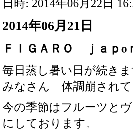
日時: 2014年06月22日 16
2014年06月21日
ＦＩＧＡＲＯ ｊａｐo
毎日蒸し暑い日が続きま
みなさん 体調崩されて
今の季節はフルーツとヴ
にしております。