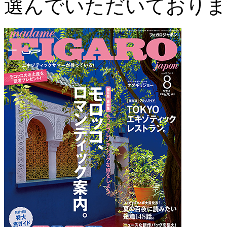
選んでいただいておりま