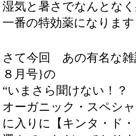
湿気と暑さでなんとなく
一番の特効薬になります
さて今回 あの有名な雑
８月号}の
“いまさら聞けない！？
オーガニック・スペシャ
に入りに【キンタ・ド・