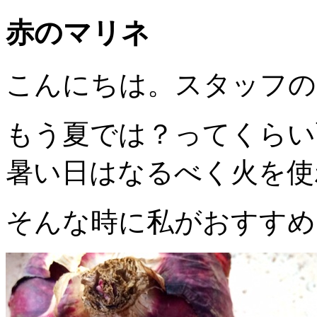
赤のマリネ
こんにちは。スタッフの
もう夏では？ってくらい
暑い日はなるべく火を使
そんな時に私がおすすめ