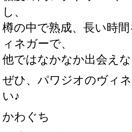
し、
樽の中で熟成、長い時間
ィネガーで、
他ではなかなか出会えな
ぜひ、パワジオのヴィネ
い♪
かわぐち