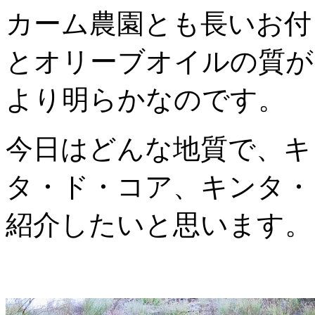
カーム農園とも長いお付
とオリーブオイルの質が
より明らかなのです。
今日はどんな地質で、キ
タ・ド・コア、キンタ・
紹介したいと思います。