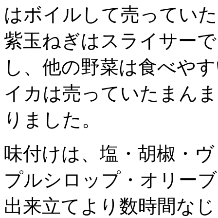
はボイルして売っていた
紫玉ねぎはスライサーで
し、他の野菜は食べやす
イカは売っていたまんま
りました。
味付けは、塩・胡椒・ヴ
プルシロップ・オリーブ
出来立てより数時間なじ