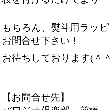
もちろん、熨斗用ラッピ
お問合せ下さい！
お待ちしております(＾＾
【お問合せ先】