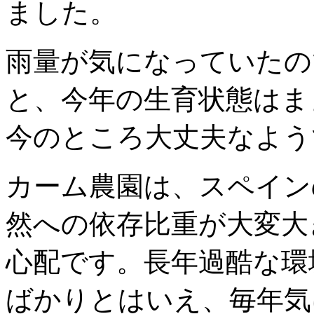
ました。
雨量が気になっていたの
と、今年の生育状態はま
今のところ大丈夫なよう
カーム農園は、スペイン
然への依存比重が大変大
心配です。長年過酷な環
ばかりとはいえ、毎年気