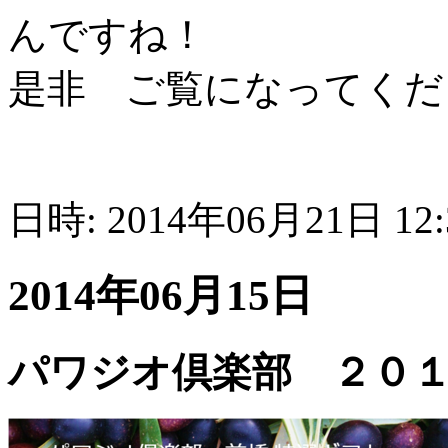
んですね！
是非 ご覧になってくだ
日時: 2014年06月21日 12
2014年06月15日
パワジオ倶楽部 ２０