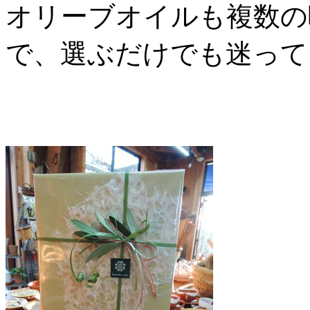
オリーブオイルも複数の
で、選ぶだけでも迷って