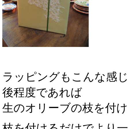
ラッピングもこんな感じ
後程度であれば
生のオリーブの枝を付け
枝を付けるだけでより一