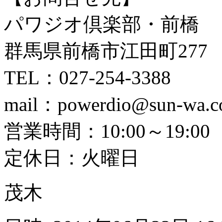
パワジオ倶楽部・前橋
群馬県前橋市江田町277
TEL：027-254-3388
mail：powerdio@sun-wa.
営業時間：10:00～19:00
定休日：火曜日
茂木