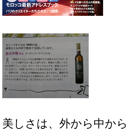
美しさは、外から中から