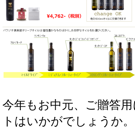
今年もお中元、ご贈答用
トはいかがでしょうか。