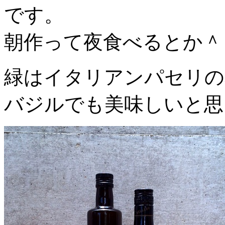
です。
朝作って夜食べるとか＾
緑はイタリアンパセリの
バジルでも美味しいと思