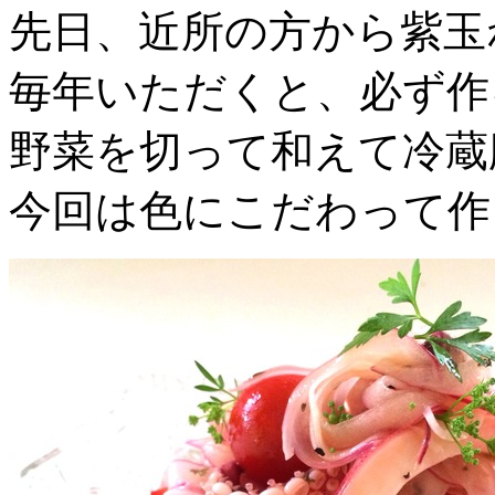
先日、近所の方から紫玉
毎年いただくと、必ず作
野菜を切って和えて冷蔵
今回は色にこだわって作