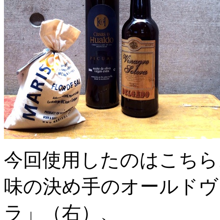
今回使用したのはこちら
味の決め手のオールドヴ
ラ」（右）、