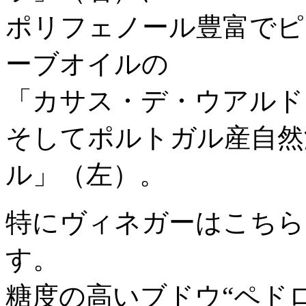
ポリフェノール豊富でピ
ーブオイルの
「カサス・デ・ウアルド
そしてポルトガル産自然
ル」（左）。
特にヴィネガーはこちら
す。
糖度の高いブドウ“ペド