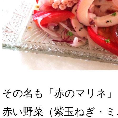
その名も「赤のマリネ」
赤い野菜（紫玉ねぎ・ミ