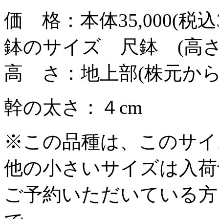
価 格：本体35,000(税込3
鉢のサイズ 尺鉢 (高さ
高 さ：地上部(株元から
幹の太さ：４cm
※この品種は、このサイ
他の小さいサイズは入荷
ご予約いただいている方