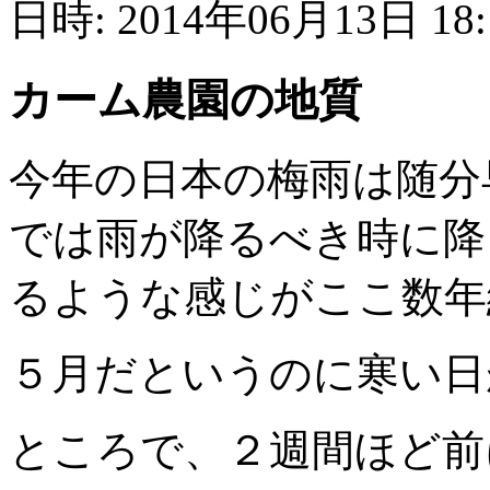
日時: 2014年06月13日 18
カーム農園の地質
今年の日本の梅雨は随分
では雨が降るべき時に降
るような感じがここ数年
５月だというのに寒い日
ところで、２週間ほど前