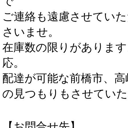
で
ご連絡も遠慮させていた
さいませ。
在庫数の限りがあります
応。
配達が可能な前橋市、高
の見つもりもさせていた
【お問合せ先】