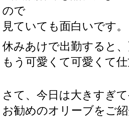
ので
見ていても面白いです。
休みあけで出勤すると、
もう可愛くて可愛くて仕
さて、今日は大きすぎて
お勧めのオリーブをご紹