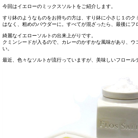
今回はイエローのミックスソルトをご紹介します。
すり鉢のようなものをお持ちの方は、すり鉢に小さじ１のク
はなく、粗めのパウダーに。すべてが混ざったら、最後にフ
綺麗なイエローソルトの出来上がりです。
クミンシードが入るので、カレーのかすかな風味があり、ウ
い。
最近、色々なソルトが流行っていますが、美味しいフロール