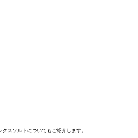
ックスソルトについてもご紹介します。