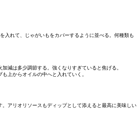
を入れて、じゃがいもをカバーするように並べる。何種類も
。
加減は多少調節する。強くなりすぎていると焦げる。
ブも上からオイルの中へと入れていく。
。アリオリソースもディップとして添えると最高に美味しい