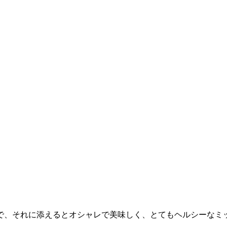
で、それに添えるとオシャレで美味しく、とてもヘルシーなミ