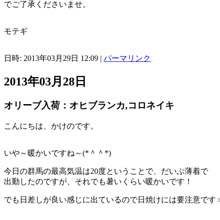
でご了承くださいませ。
モテギ
日時: 2013年03月29日 12:09
|
パーマリンク
2013年03月28日
オリーブ入荷：オヒブランカ,コロネイキ
こんにちは、かけのです。
いや～暖かいですね～(*＾＾*)
今日の群馬の最高気温は20度ということで、だいぶ薄着で
出勤したのですが、それでも暑いくらい暖かいです！
でも日差しが良い感じに出ているので日焼けには要注意です