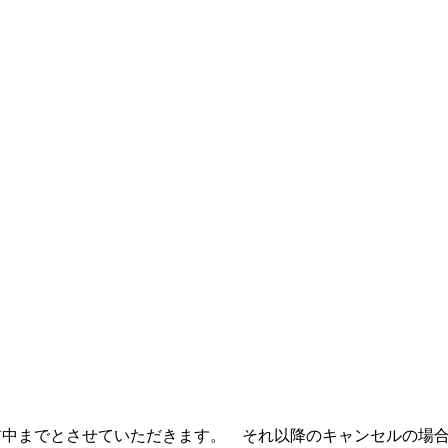
午前中までとさせていただきます。 それ以降のキャンセルの場