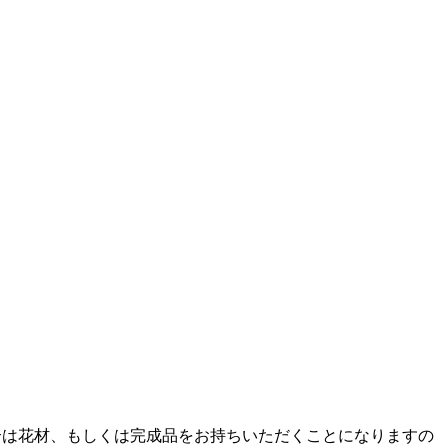
合は花材、もしくは完成品をお持ちいただくことになりますの