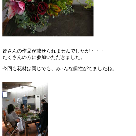
皆さんの作品が載せられませんでしたが・・・
たくさんの方に参加いただきました。
今回も花材は同じでも、み~んな個性がでましたね。