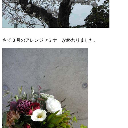
さて３月のアレンジセミナーが終わりました。