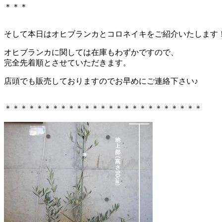
＊＊＊
そして本日はオヒブランカとコロネイキをご紹介いたします
オヒブランカに関しては在庫もわずかですので、
完全先着順とさせていただきます。
店頭でも販売しておりますのでお早めにご連絡下さい♪
＊＊＊＊＊＊＊＊＊＊＊＊＊＊＊＊＊＊＊＊＊＊＊＊＊