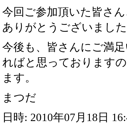
今回ご参加頂いた皆さん
ありがとうございました
今後も、皆さんにご満足
ればと思っておりますの
ます。
まつだ
日時: 2010年07月18日 16