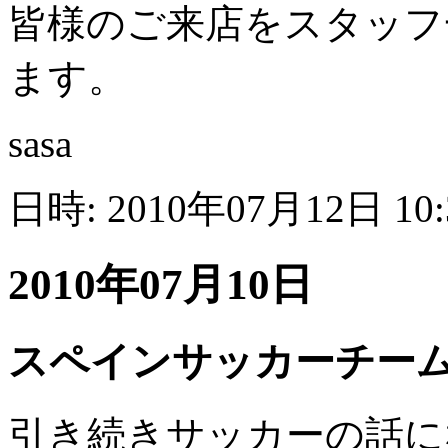
皆様のご来店をスタッフ
ます。
sasa
日時: 2010年07月12日 10
2010年07月10日
スペインサッカーチー
引き続きサッカーの話に