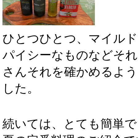
ひとつひとつ、マイルド
パイシーなものなどそれ
さんそれを確かめるよう
した。
続いては、とても簡単で