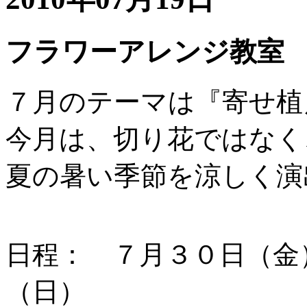
フラワーアレンジ教室
７月のテーマは『寄せ植
今月は、切り花ではなく
夏の暑い季節を涼しく演
日程： ７月３０日（金
（日）