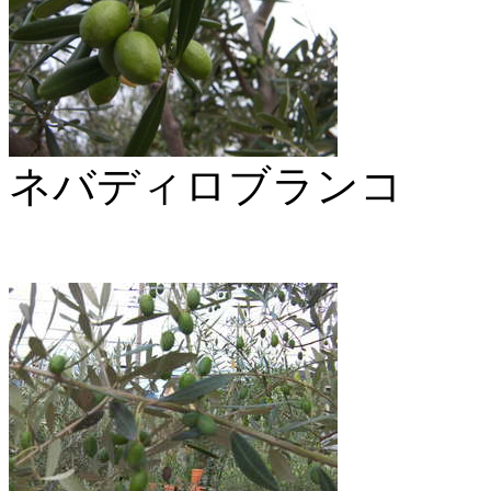
ネバディロブランコ