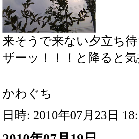
来そうで来ない夕立ち待
ザーッ！！！と降ると気
かわぐち
日時: 2010年07月23日 18
2010年07月19日