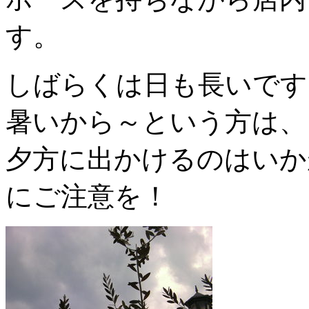
す。
しばらくは日も長いです
暑いから～という方は、
夕方に出かけるのはいか
にご注意を！