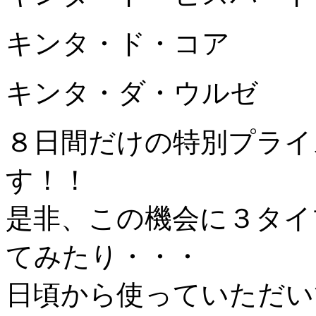
キンタ・ド・コア ￥
キンタ・ダ・ウルゼ 
８日間だけの特別プライ
す！！
是非、この機会に３タイ
てみたり・・・
日頃から使っていただい