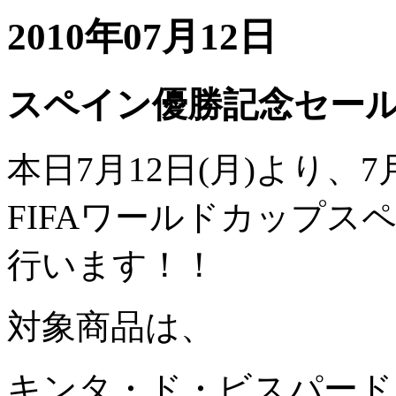
2010年07月12日
スペイン優勝記念セー
本日7月12日(月)より、7
FIFAワールドカップ
行います！！
対象商品は、
キンタ・ド・ビスパード