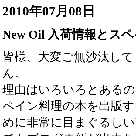
2010年07月08日
New Oil 入荷情報と
皆様、大変ご無沙汰して
ん。
理由はいろいろとあるの
ペイン料理の本を出版す
めに非常に目まぐるしい