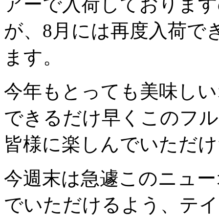
アーで入荷しております
が、8月には再度入荷で
ます。
今年もとっても美味しい
できるだけ早くこのフル
皆様に楽しんでいただけ
今週末は急遽このニュー
でいただけるよう、テイ