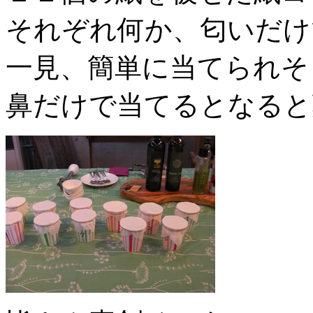
それぞれ何か、匂いだけ
一見、簡単に当てられそ
鼻だけで当てるとなると