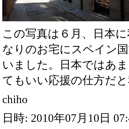
この写真は６月、日本に
なりのお宅にスペイン国
いました。日本ではあま
てもいい応援の仕方だと
chiho
日時: 2010年07月10日 07