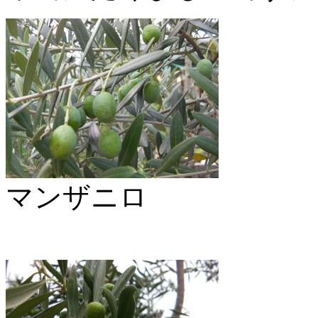
マンザニロ