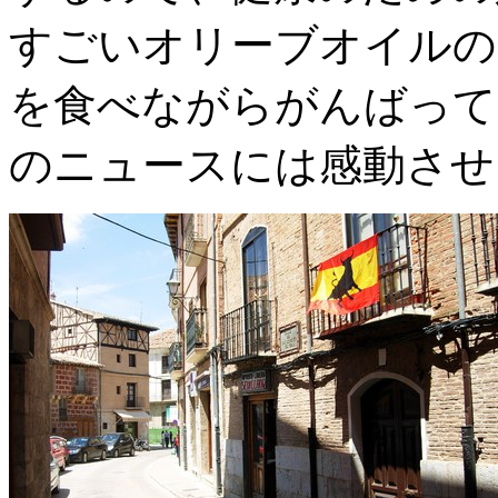
すごいオリーブオイルの
を食べながらがんばって
のニュースには感動させ