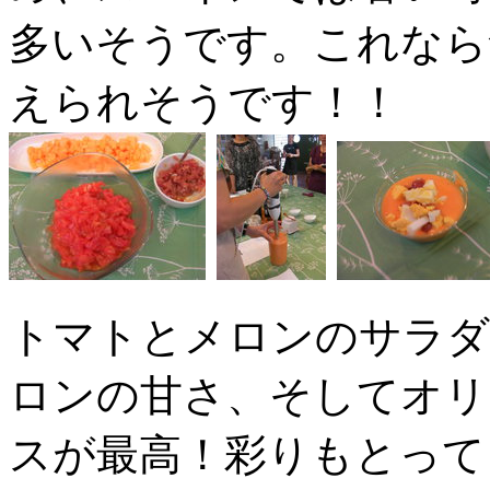
多いそうです。これなら
えられそうです！！
トマトとメロンのサラダ
ロンの甘さ、そしてオリ
スが最高！彩りもとって