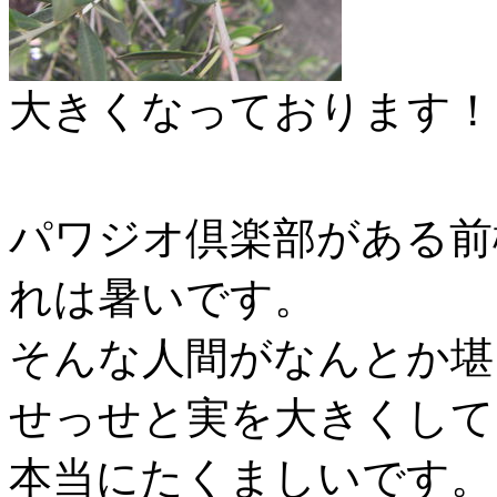
大きくなっております！
パワジオ倶楽部がある前
れは暑いです。
そんな人間がなんとか堪
せっせと実を大きくして
本当にたくましいです。