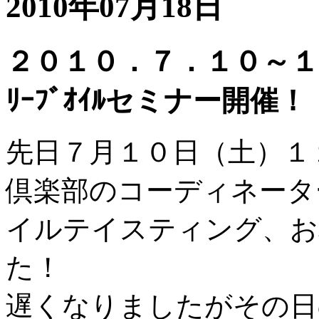
2010年07月18日
２０１０．７．１０～１
ﾘｰﾌﾞｵｲﾙセミナー開催
先日７月１０日（土）１
倶楽部のコーディネータ
イルテイスティング、お
た！
遅くなりましたがその日