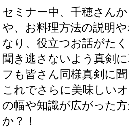
セミナー中、千穂さんか
や、お料理方法の説明や
なり、役立つお話がたく
聞き逃さないよう真剣に
フも皆さん同様真剣に聞
これでさらに美味しいオ
の幅や知識が広がった方
か？！