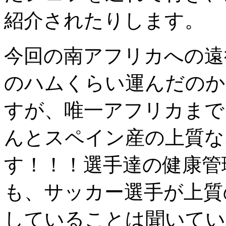
紹介されたりします。
今回の南アフリカへの遠
のハムくらい運んだのか
すが、唯一アフリカまで
んとスペイン産の上質な
す！！！選手達の健康管
も、サッカー選手が上質
していることは聞いてい