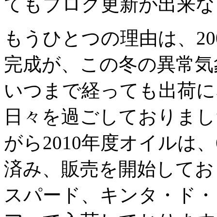
てもブログ更新が出来な
もうひとつの理由は、20
完成が、この冬の異常気
いつまで経っても出荷に
日々を過ごしておりまし
がら2010年度オイルは
済み、販売を開始してお
スパード、キンタ・ド・