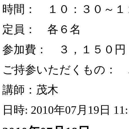
時間： １０：３０～１
定員： 各６名
参加費： ３，１５０円
ご持参いただくもの： 
講師：茂木
日時: 2010年07月19日 11