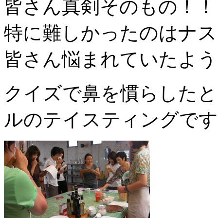
皆さん真剣そのもの！！
特に難しかったのはナス
皆さん悩まれていたよう
クイズで鼻を慣らしたと
ルのテイスティングです