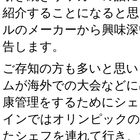
紹介することになると思
ルのメーカーから興味深
告します。
ご存知の方も多いと思い
ムが海外での大会などに
康管理をするためにシェ
インではオリンピックの
たシェフを連れて行き、