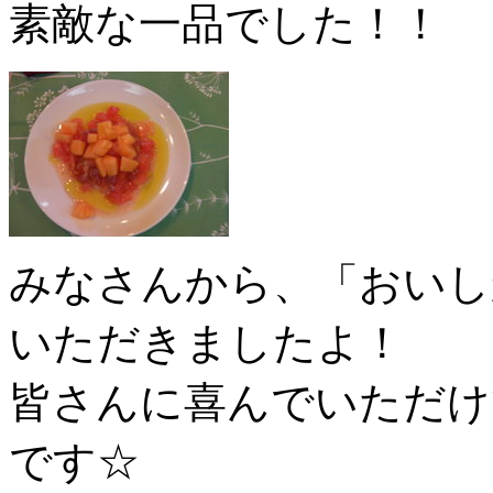
素敵な一品でした！！
みなさんから、「おいし
いただきましたよ！
皆さんに喜んでいただけ
です☆