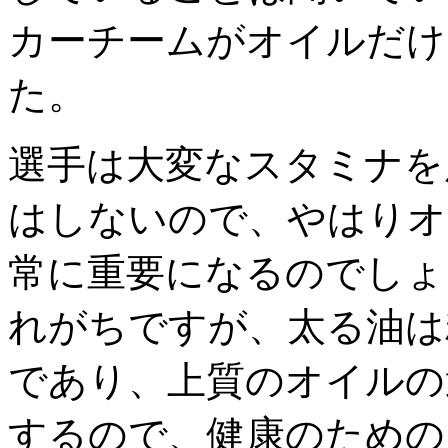
カーチームがオイルだけ
た。
選手は大変なスタミナを
はしないので、やはりオ
常に重要になるのでしょ
れがちですが、太る油は
であり、上質のオイルの
するので、健康のための