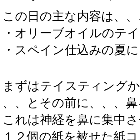
この日の主な内容は、、
・オリーブオイルのテイ
・スペイン仕込みの夏に
まずはテイスティングか
、、とその前に、、、鼻
これは神経を鼻に集中さ
１２個の紙を被せた紙コ