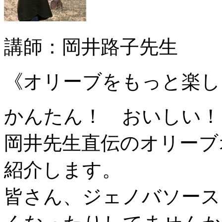
講師：岡井路子先生
《オリーブをもっと楽し
かんたん！ おいしい！
岡井先生直伝のオリーブ
紹介します。
皆さん、ジェノバソース