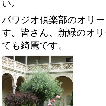
い。
パワジオ倶楽部のオリー
す。皆さん、新緑のオリ
ても綺麗です。