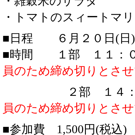
・雑穀米のサラダ
・トマトのスィートマリ
■日程 ６月２０日(日)
■時間 １部 １１：
員のため締め切りとさせ
２部 １４：００
員のため締め切りとさせ
■参加費 1,500円(税込)