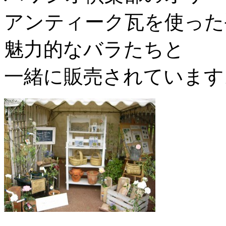
アンティーク瓦を使った
魅力的なバラたちと
一緒に販売されています