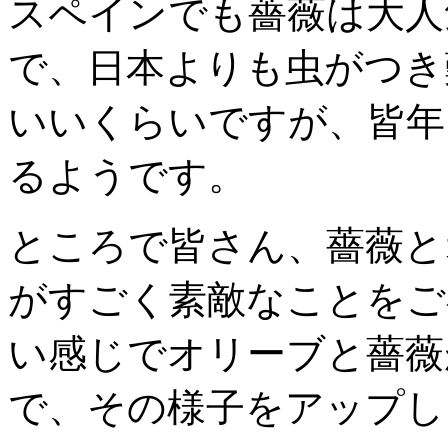
スペインでも薔薇は大人
で、日本よりも虫がつき
いいくらいですが、皆年
るようです。
ところで皆さん、薔薇と
がすごく素敵なことをご
い感じでオリーブと薔薇
で、その様子をアップし