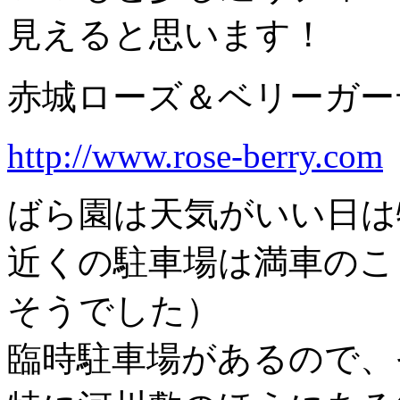
見えると思います！
赤城ローズ＆ベリーガー
http://www.rose-berry.com
ばら園は天気がいい日は
近くの駐車場は満車のこ
そうでした）
臨時駐車場があるので、