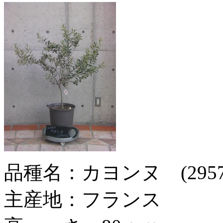
品種名：カヨンヌ (2957)
主産地：フランス