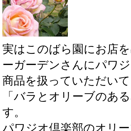
実はこのばら園にお店を
ーガーデンさんにパワジ
商品を扱っていただいて
「バラとオリーブのある
す。
パワジオ倶楽部のオリー