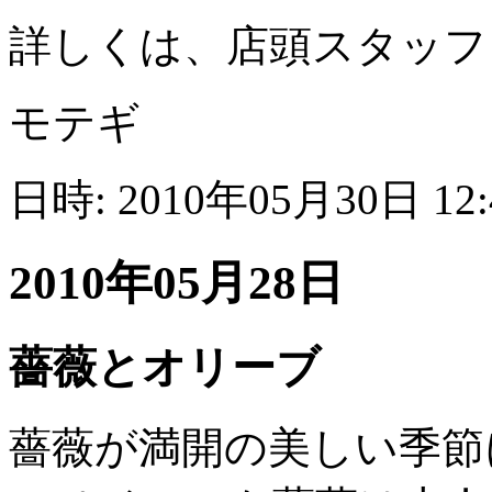
詳しくは、店頭スタッフ
モテギ
日時: 2010年05月30日 12
2010年05月28日
薔薇とオリーブ
薔薇が満開の美しい季節