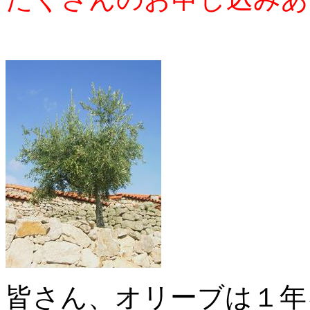
皆さん、オリーブは１年