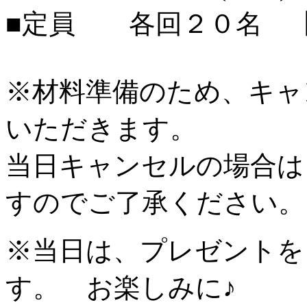
■定員 各回２０名 
※材料準備のため、キャ
いただきます。
当日キャンセルの場合は
すのでご了承ください。
※当日は、プレゼントを
す。 お楽しみに♪