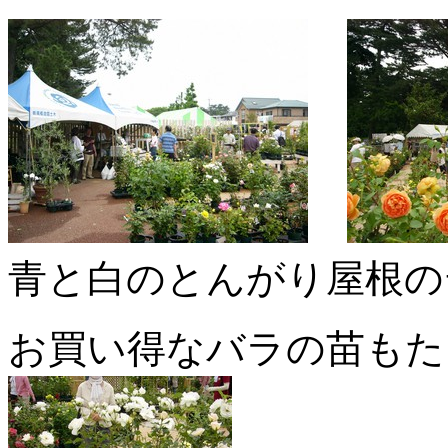
青と白のとんがり屋根の
お買い得なバラの苗もた