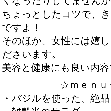
くなったりしてませんか
ちょっとしたコツで、き
ですよ！
そのほか、女性には嬉し
ださいます。
美容と健康にも良い内容
☆ｍｅｎｕ
・バジルを使った、絶品