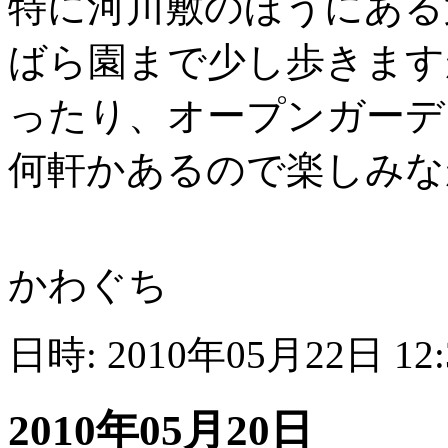
特に河川敷のほうにある
ばら園まで少し歩きます
ったり、オープンガーデ
何軒かあるので楽しみな
かわぐち
日時: 2010年05月22日 12
2010年05月20日