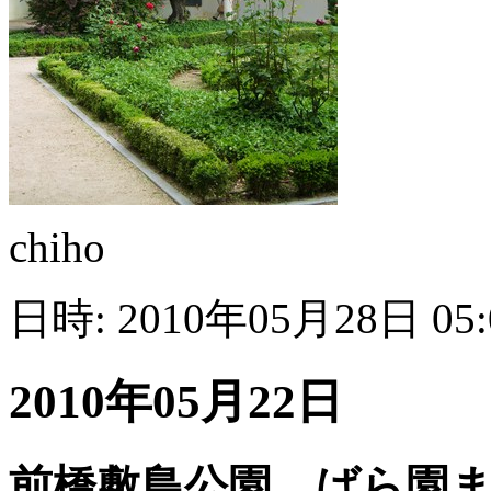
chiho
日時: 2010年05月28日 05
2010年05月22日
前橋敷島公園 ばら園