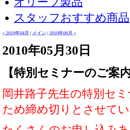
オリーブ製品
スタッフおすすめ商品
« 2010年04月
|
メイン
|
2010年06月 »
2010年05月30日
【特別セミナーのご案
岡井路子先生の特別セミ
ため締め切りとさせてい
たくさんのお申し込みあ