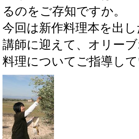
るのをご存知ですか。
今回は新作料理本を出し
講師に迎えて、オリーブ
料理についてご指導して