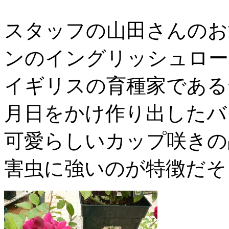
スタッフの山田さんのお
ンのイングリッシュロー
イギリスの育種家である
月日をかけ作り出したバ
可愛らしいカップ咲きの
害虫に強いのが特徴だそ