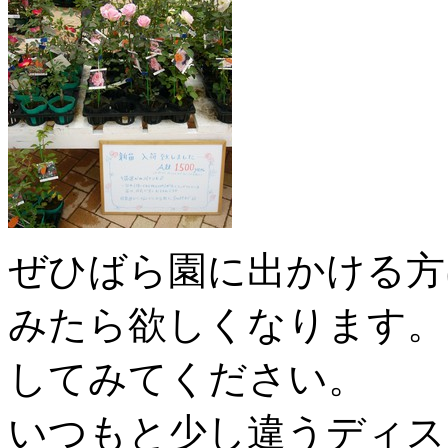
ぜひばら園に出かける方
みたら欲しくなります。
してみてください。
いつもと少し違うディス