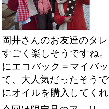
岡井さんのお友達のタレ
すごく楽しそうですね。
にエコバック＝マイバッ
て、大人気だったそうで
にオイルを購入してくれ