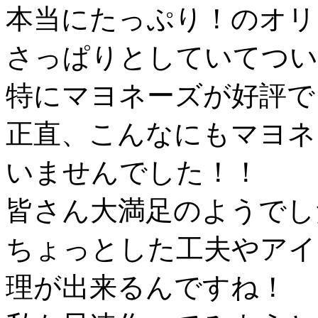
本当にたっぷり！のオリ
さっぱりとしていてつい
特にマヨネーズが好評で
正直、こんなにもマヨネ
いませんでした！！
皆さん大満足のようでし
ちょっとした工夫やアイ
理が出来るんですね！