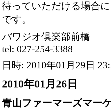
待っていただける場合に
です。
パワジオ倶楽部前橋
tel: 027-254-3388
日時: 2010年01月29日 23
2010年01月26日
青山ファーマーズマー