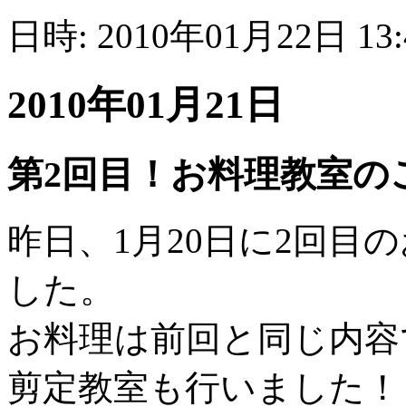
日時: 2010年01月22日 13
2010年01月21日
第2回目！お料理教室の
昨日、1月20日に2回目
した。
お料理は前回と同じ内容
剪定教室も行いました！