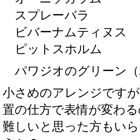
スプレーバラ
ビバーナムティヌス
ピットスホルム
パワジオのグリーン（
小さめのアレンジですが
置の仕方で表情が変わる
難しいと思った方もいら