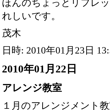
ほんのちょっとリフレッ
れしいです。
茂木
日時: 2010年01月23日 13
2010年01月22日
アレンジ教室
１月のアレンジメント教