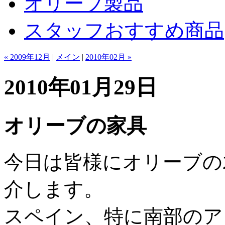
オリーブ製品
スタッフおすすめ商品
« 2009年12月
|
メイン
|
2010年02月 »
2010年01月29日
オリーブの家具
今日は皆様にオリーブの
介します。
スペイン、特に南部のア