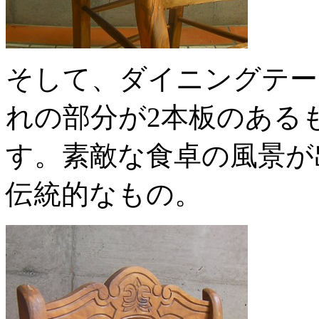
そして、ダイニングテー
れの部分が2本板のある
す。素敵な食卓の風景が
伝統的なもの。