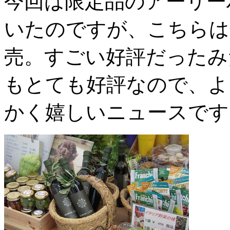
今回は限定品のアーリー
いたのですが、こちらは
売。すごい好評だったみ
もとても好評なので、よ
かく嬉しいニュースです