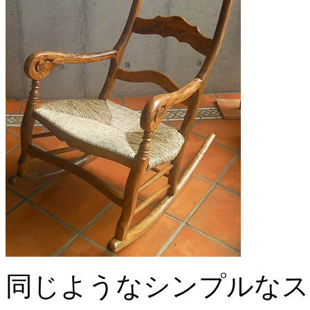
同じようなシンプルなス