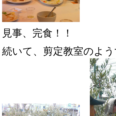
見事、完食！！
続いて、剪定教室のよ