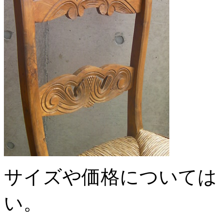
サイズや価格については
い。