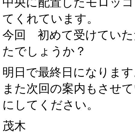
中央に配置したモロッコ
てくれています。
今回 初めて受けていた
たでしょうか？
明日で最終日になりま
また次回の案内もさせて
にしてください。
茂木