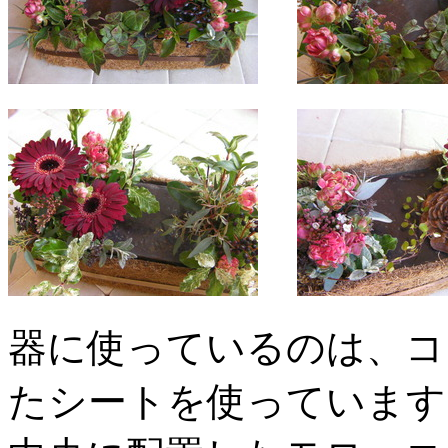
器に使っているのは、コ
たシートを使っています