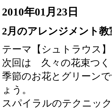
2010年01月23日
2月のアレンジメント教
テーマ【シュトラウス】
次回は 久々の花束つく
季節のお花とグリーンで
ょう。
スパイラルのテクニック