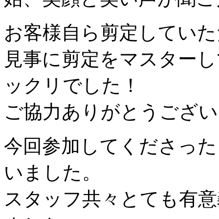
お客様自ら剪定していた
見事に剪定をマスターし
ックリでした！
ご協力ありがとうござ
今回参加してくださった
いました。
スタッフ共々とても有意