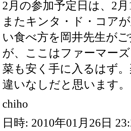
2月の参加予定日は、2月1
またキンタ・ド・コアが
い食べ方を岡井先生がご
が、ここはファーマーズ
菜も安く手に入るはず。
違いなしだと思います。
chiho
日時: 2010年01月26日 23