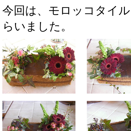
今回は、モロッコタイル
らいました。