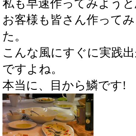
私も早速作ってみようと
お客様も皆さん作ってみ
た。
こんな風にすぐに実践出
ですよね。
本当に、目から鱗です!