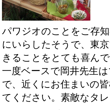
パワジオのことをご存知
にいらしたそうで、東京
きることをとても喜んで
一度ベースで岡井先生は
で、近くにお住まいの皆
てください。素敵なタレン