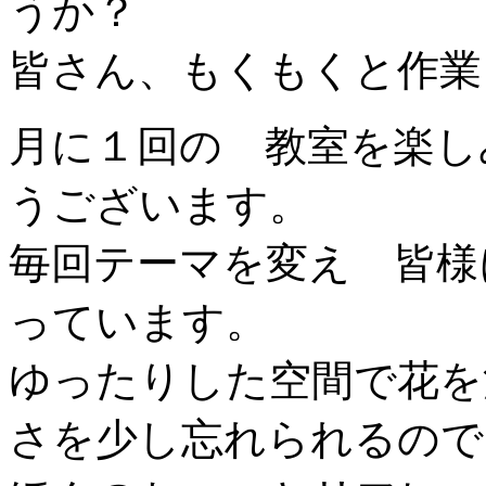
うか？
皆さん、もくもくと作業
月に１回の 教室を楽し
うございます。
毎回テーマを変え 皆様
っています。
ゆったりした空間で花を
さを少し忘れられるので