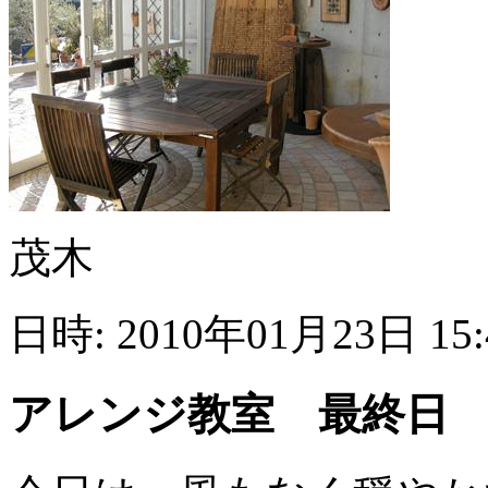
茂木
日時: 2010年01月23日 15
アレンジ教室 最終日