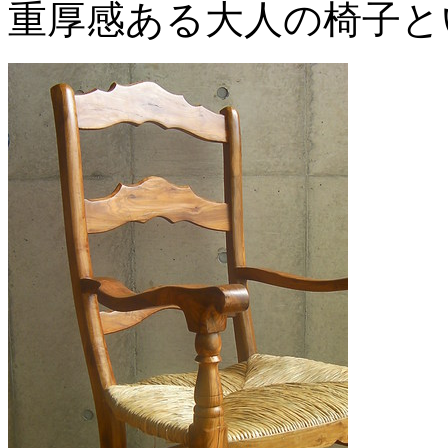
重厚感ある大人の椅子と