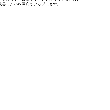
成長したかを写真でアップします。