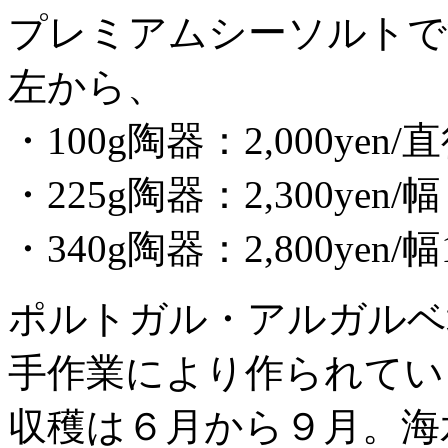
プレミアムシーソルトで
左から、
・100g陶器：2,000yen/
・225g陶器：2,300yen/
・340g陶器：2,800ye
ポルトガル・アルガルベ
手作業により作られてい
収穫は６月から９月。海