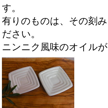
す。
有りのものは、その刻み
ださい。
ニンニク風味のオイルが