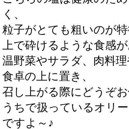
く、
粒子がとても粗いのが特
上で砕けるような食感が
温野菜やサラダ、肉料理
食卓の上に置き、
召し上がる際にどうぞお
うちで扱っているオリー
ですよ～♪