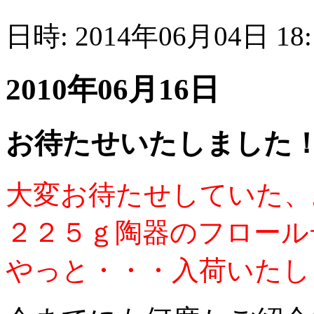
日時: 2014年06月04日 18
2010年06月16日
お待たせいたしました
大変お待たせしていた
２２５ｇ陶器のフロール
やっと・・・入荷いたし