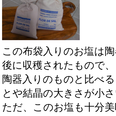
この布袋入りのお塩は陶
後に収穫されたもので、
陶器入りのものと比べる
とや結晶の大きさが小さ
ただ、このお塩も十分美