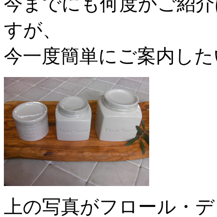
今までにも何度かご紹介
すが、
今一度簡単にご案内した
上の写真がフロール・デ