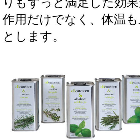
りもずっと満足した効果
作用だけでなく、体温も
とします。