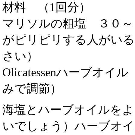
材料 （1回分）
マリソルの粗塩 ３０～
がピリピリする人がいる
さい）
Olicatessenハー
みで調節）
海塩とハーブオイルをよ
いでしょう）ハーブオイ