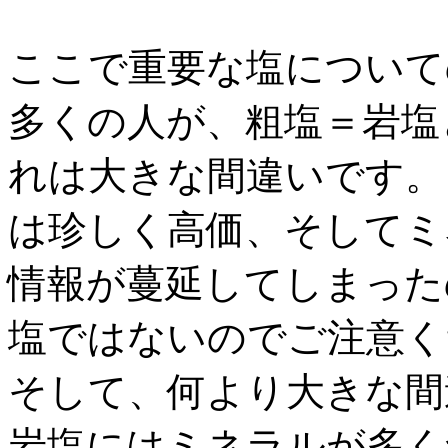
ここで重要な塩について
多くの人が、粗塩＝岩塩
れは大きな間違いです。
は珍しく高価、そしてミ
情報が蔓延してしまった
塩ではないのでご注意く
そして、何より大きな間
岩塩にはミネラルが多く