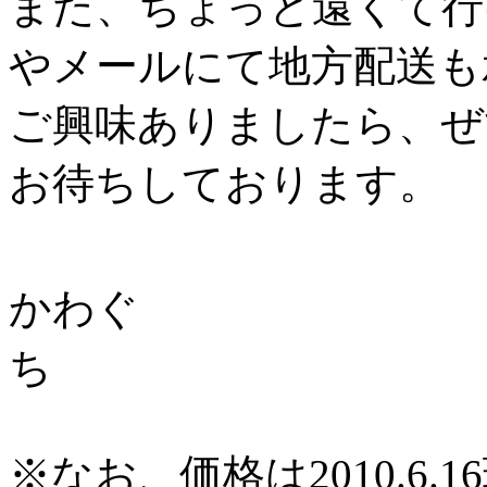
また、ちょっと遠くて行
やメールにて地方配送も
ご興味ありましたら、ぜ
お待ちしております。
かわぐ
※なお、価格は2010.6.