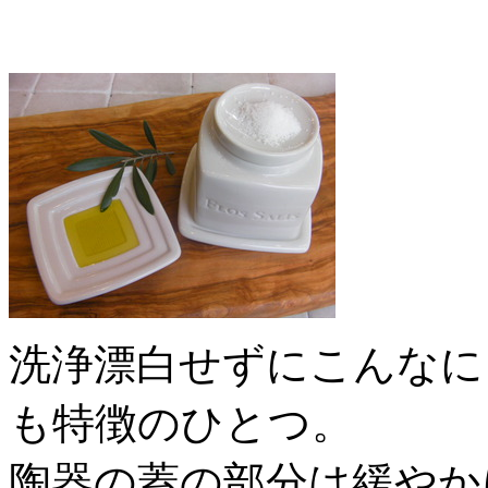
洗浄漂白せずにこんなに
も特徴のひとつ。
陶器の蓋の部分は緩やか