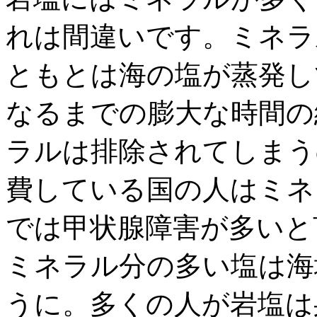
れは間違いです。ミネラ
ともとは海の塩が蒸発し
なるまでの膨大な時間の
ラルは排除されてしまう
費している国の人はミネ
では甲状腺障害が多いと
ミネラル分の多い塩は海
うに。多くの人が岩塩は