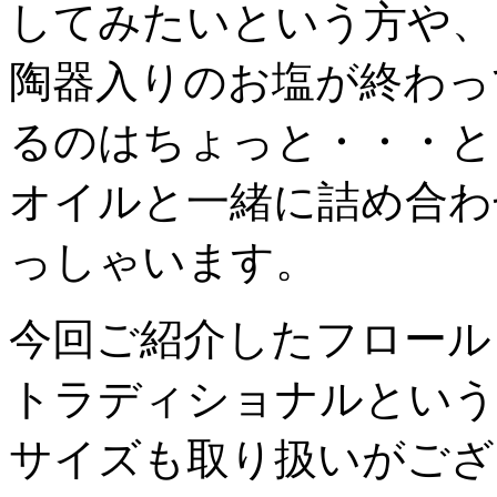
してみたいという方や、
陶器入りのお塩が終わっ
るのはちょっと・・・と
オイルと一緒に詰め合わ
っしゃいます。
今回ご紹介したフロール
トラディショナルという
サイズも取り扱いがござ