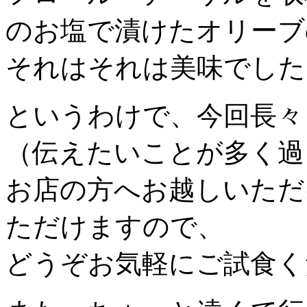
のお塩で漬けたオリーブ
それはそれは美味でした
というわけで、今回長々
（伝えたいことが多く過
お店の方へお越しいただ
ただけますので、
どうぞお気軽にご試食く