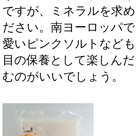
ですが、ミネラルを求め
ださい。南ヨーロッパで
愛いピンクソルトなども
目の保養として楽しんだ
むのがいいでしょう。