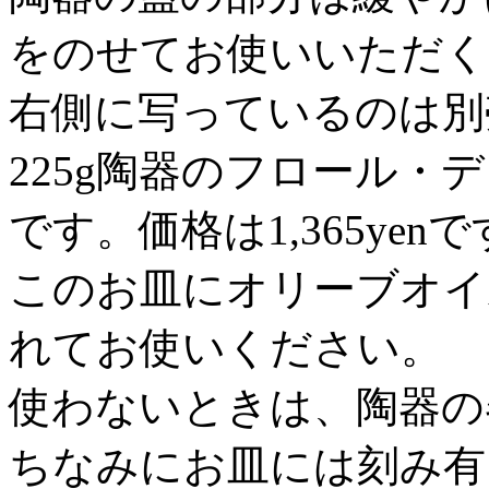
をのせてお使いいただく
右側に写っているのは別
225g陶器のフロール
です。価格は1,365yen
このお皿にオリーブオイ
れてお使いください。
使わないときは、陶器の
ちなみにお皿には刻み有