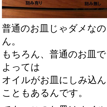
普通のお皿じゃダメなの
ん。
もちろん、普通のお皿で
よっては
オイルがお皿にしみ込ん
こともあるんです。