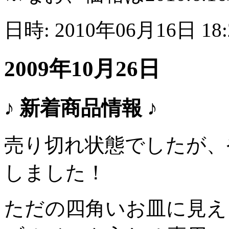
日時: 2010年06月16日 18
2009年10月26日
♪ 新着商品情報 ♪
売り切れ状態でしたが、
しました！
ただの四角いお皿に見え