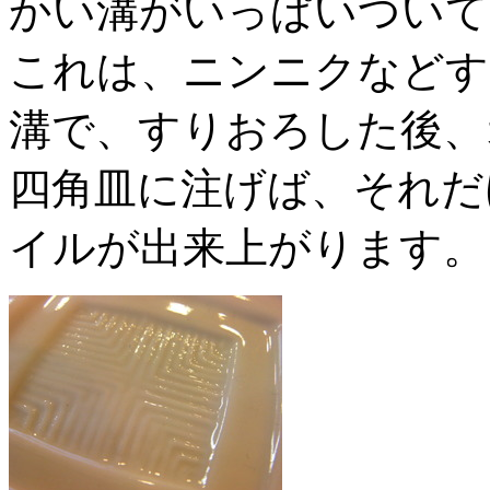
かい溝がいっぱいついて
これは、ニンニクなどす
溝で、すりおろした後、
四角皿に注げば、それだ
イルが出来上がります。