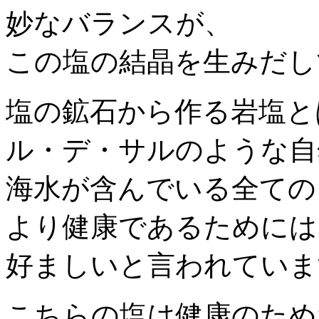
妙なバランスが、
この塩の結晶を生みだし
塩の鉱石から作る岩塩と
ル・デ・サルのような自
海水が含んでいる全ての
より健康であるためには
好ましいと言われていま
こちらの塩は健康のため