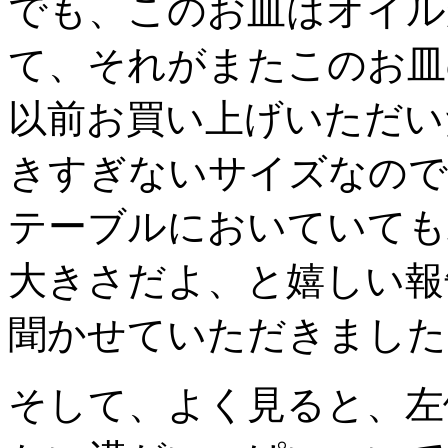
でも、このお皿はオイル
て、それがまたこのお皿
以前お買い上げいただい
きすぎないサイズなので
テーブルにおいていても
大きさだよ、と嬉しい報
聞かせていただきました
そして、よく見ると、左