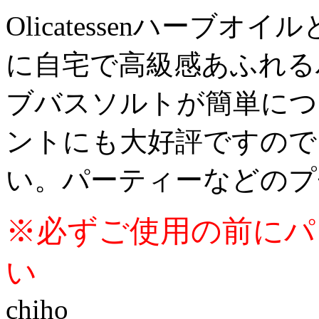
Olicatessenハーブ
に自宅で高級感あふれる
ブバスソルトが簡単につ
ントにも大好評ですので
い。パーティーなどのプ
※必ずご使用の前にパ
い
chiho