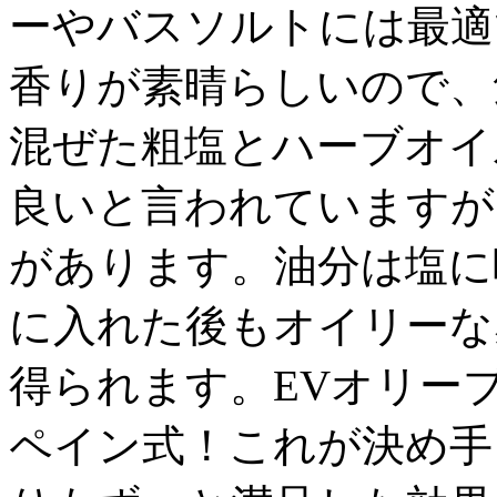
ーやバスソルトには最適
香りが素晴らしいので、
混ぜた粗塩とハーブオイ
良いと言われていますが
があります。油分は塩に
に入れた後もオイリーな
得られます。EVオリー
ペイン式！これが決め手