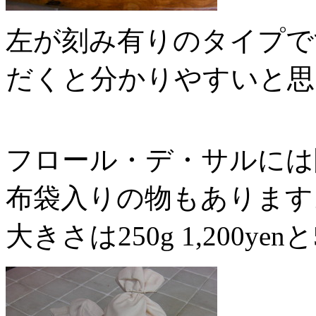
左が刻み有りのタイプで
だくと分かりやすいと思
フロール・デ・サルには
布袋入りの物もあります
大きさは250g 1,200yen