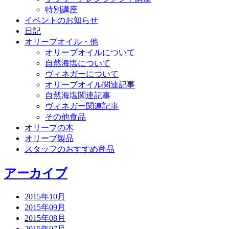
特別講座
イベントのお知らせ
日記
オリーブオイル・他
オリーブオイルについて
自然海塩について
ヴィネガーについて
オリーブオイル関連記事
自然海塩関連記事
ヴィネガー関連記事
その他食品
オリーブの木
オリーブ製品
スタッフのおすすめ商品
アーカイブ
2015年10月
2015年09月
2015年08月
2015年07月