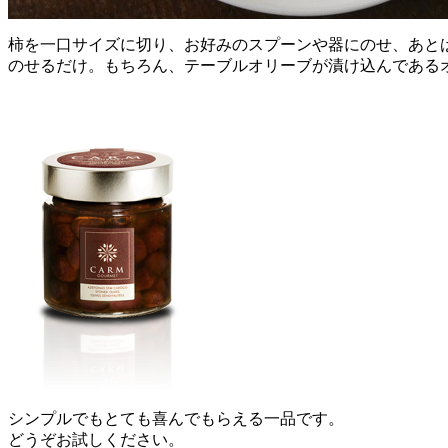
柿を一口サイズに切り、お好みのスプーンや器にのせ、あとは
のせるだけ。もちろん、テーブルオリーブが漬け込んである
シンプルでもとても喜んでもらえる一品です。
どうぞお試しください。