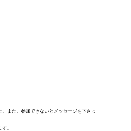
た。また、参加できないとメッセージを下さっ
ます。