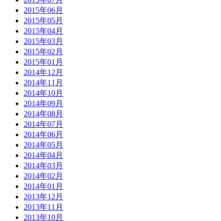
2015年06月
2015年05月
2015年04月
2015年03月
2015年02月
2015年01月
2014年12月
2014年11月
2014年10月
2014年09月
2014年08月
2014年07月
2014年06月
2014年05月
2014年04月
2014年03月
2014年02月
2014年01月
2013年12月
2013年11月
2013年10月