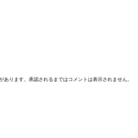
とがあります。承認されるまではコメントは表示されません。