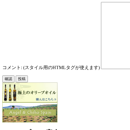
コメント: (スタイル用のHTMLタグが使えます)