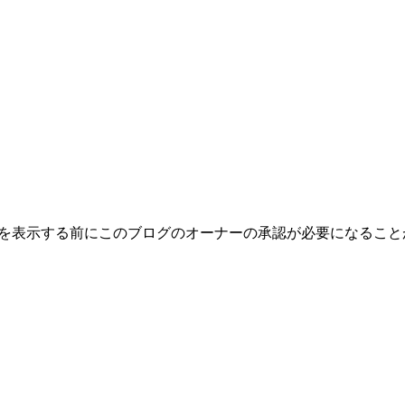
トを表示する前にこのブログのオーナーの承認が必要になるこ