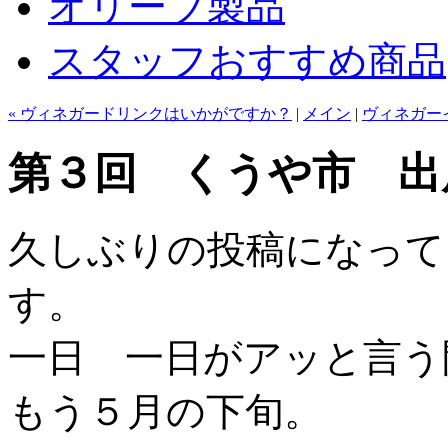
オリーブ製品
スタッフおすすめ商品
« ヴィネガードリンクはいかがですか？
|
メイン
|
ヴィネガー
第３回 くうや市 出
久しぶりの投稿になって
す。
一日 一日がアッと言う
もう５月の下旬。