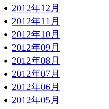
2012年12月
2012年11月
2012年10月
2012年09月
2012年08月
2012年07月
2012年06月
2012年05月