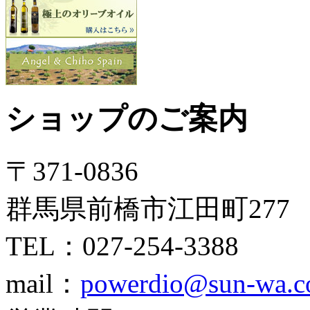
ショップのご案内
〒371-0836
群馬県前橋市江田町277
TEL：027-254-3388
mail：
powerdio@sun-wa.