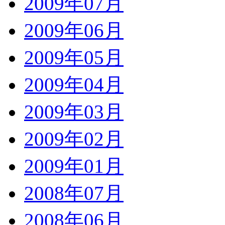
2009年07月
2009年06月
2009年05月
2009年04月
2009年03月
2009年02月
2009年01月
2008年07月
2008年06月