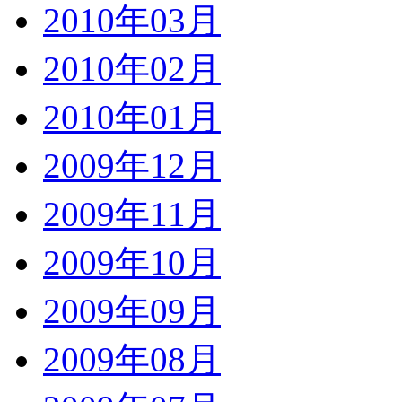
2010年03月
2010年02月
2010年01月
2009年12月
2009年11月
2009年10月
2009年09月
2009年08月