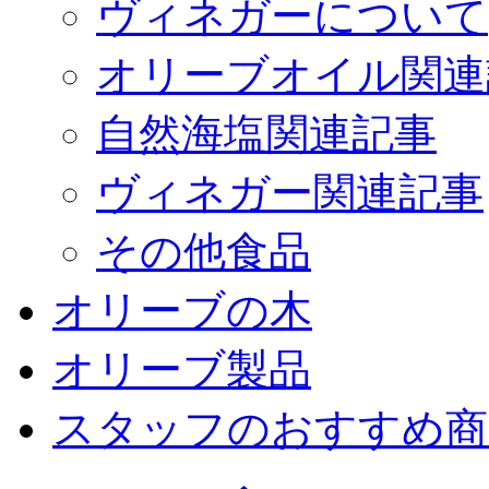
ヴィネガーについて
オリーブオイル関連
自然海塩関連記事
ヴィネガー関連記事
その他食品
オリーブの木
オリーブ製品
スタッフのおすすめ商