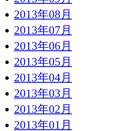
2013年08月
2013年07月
2013年06月
2013年05月
2013年04月
2013年03月
2013年02月
2013年01月