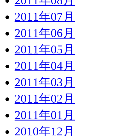
2011年08月
2011年07月
2011年06月
2011年05月
2011年04月
2011年03月
2011年02月
2011年01月
2010年12月