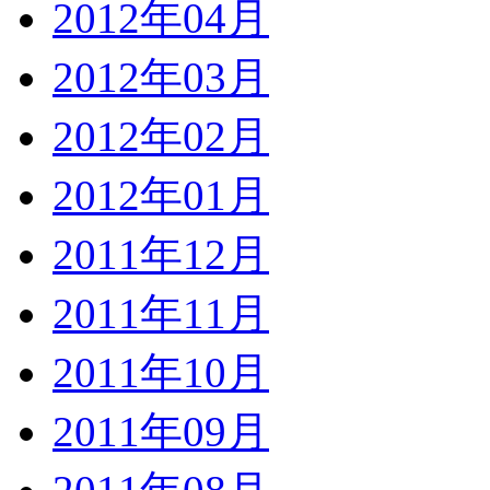
2012年04月
2012年03月
2012年02月
2012年01月
2011年12月
2011年11月
2011年10月
2011年09月