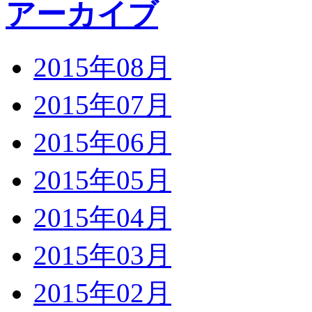
アーカイブ
2015年08月
2015年07月
2015年06月
2015年05月
2015年04月
2015年03月
2015年02月