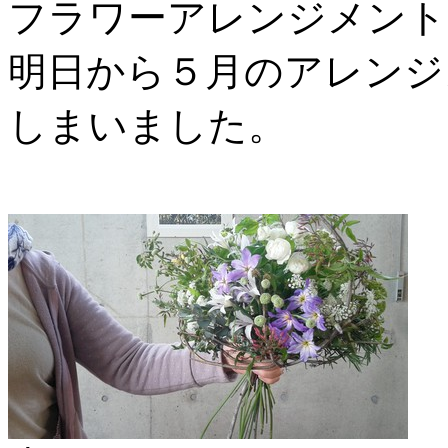
フラワーアレンジメント
明日から５月のアレンジ
しまいました。