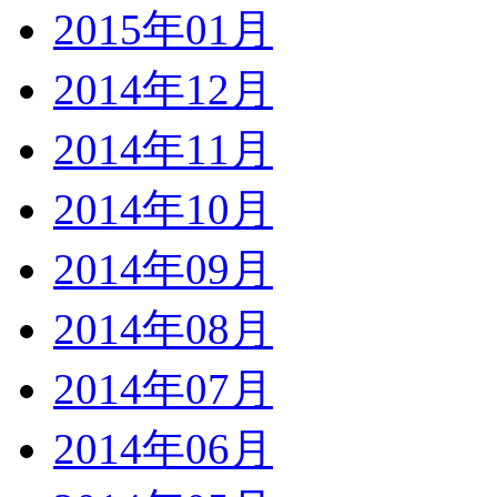
2015年01月
2014年12月
2014年11月
2014年10月
2014年09月
2014年08月
2014年07月
2014年06月