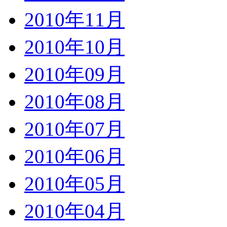
2010年11月
2010年10月
2010年09月
2010年08月
2010年07月
2010年06月
2010年05月
2010年04月