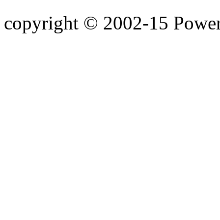
copyright © 2002-15 Powerd