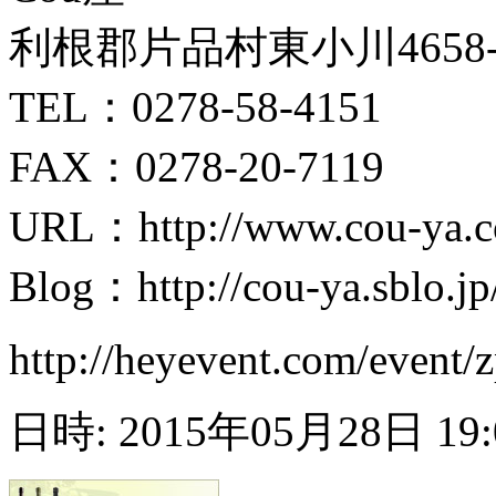
利根郡片品村東小川4658
TEL：0278-58-4151
FAX：0278-20-7119
URL：http://www.cou-ya.
Blog：http://cou-ya.sb
http://heyevent.com/event/
日時: 2015年05月28日 19