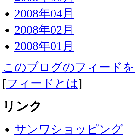
2008年04月
2008年02月
2008年01月
このブログのフィードを
[
フィードとは
]
リンク
サンワショッピング