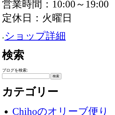
営業時間：10:00～19:00
定休日：火曜日
ショップ詳細
検索
ブログを検索:
カテゴリー
Chihoのオリーブ便り