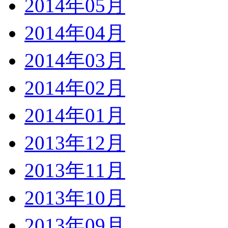
2014年05月
2014年04月
2014年03月
2014年02月
2014年01月
2013年12月
2013年11月
2013年10月
2013年09月