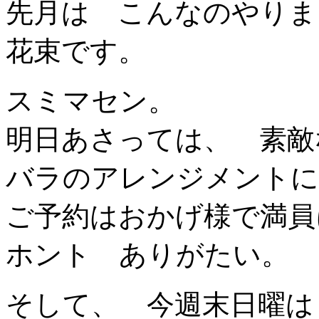
先月は こんなのやりま
花束です。
スミマセン。
明日あさっては、 素敵
バラのアレンジメントに
ご予約はおかげ様で満員
ホント ありがたい。
そして、 今週末日曜は