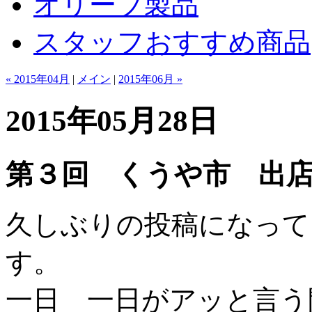
オリーブ製品
スタッフおすすめ商品
« 2015年04月
|
メイン
|
2015年06月 »
2015年05月28日
第３回 くうや市 出
久しぶりの投稿になって
す。
一日 一日がアッと言う