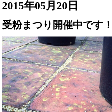
2015年05月20日
受粉まつり開催中です