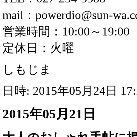
mail：powerdio@sun-wa.
営業時間：10:00～19:00
定休日：火曜
しもじま
日時: 2015年05月24日 17
2015年05月21日