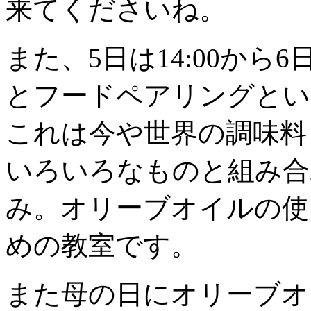
来てくださいね。
また、5日は14:00から6
とフードペアリングとい
これは今や世界の調味料
いろいろなものと組み合
み。オリーブオイルの使
めの教室です。
また母の日にオリーブオ