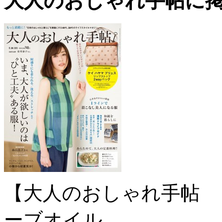
大人のおしゃれ手帖に掲
【大人のおしゃれ手帖 
ーブオイル