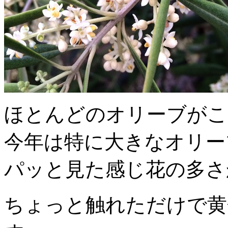
ほとんどのオリーブがこ
今年は特に大きなオリー
パッと見た感じ花の多さ
ちょっと触れただけで黄