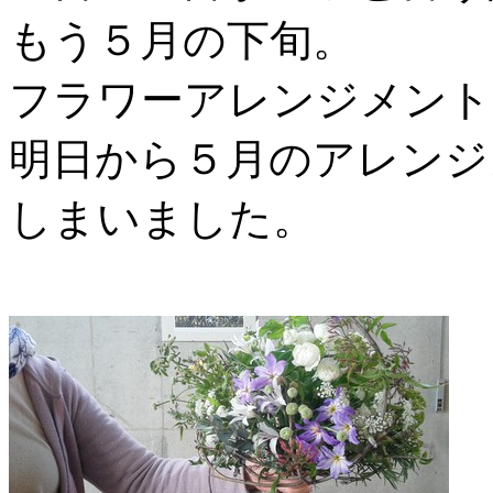
もう５月の下旬。
フラワーアレンジメント
明日から５月のアレンジ
しまいました。