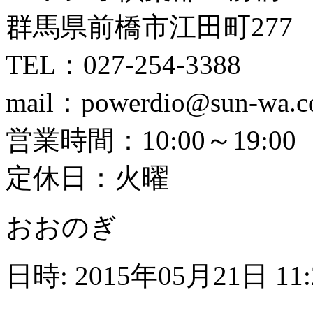
群馬県前橋市江田町277
TEL：027-254-3388
mail：powerdio@sun-wa.
営業時間：10:00～19:00
定休日：火曜
おおのぎ
日時: 2015年05月21日 11