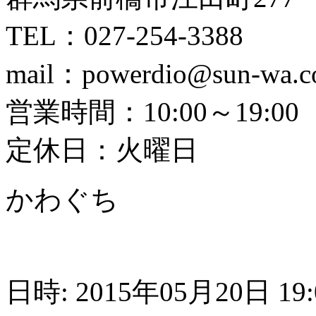
TEL：027-254-3388
mail：powerdio@sun-wa.
営業時間：10:00～19:00
定休日：火曜日
かわぐち
日時: 2015年05月20日 19