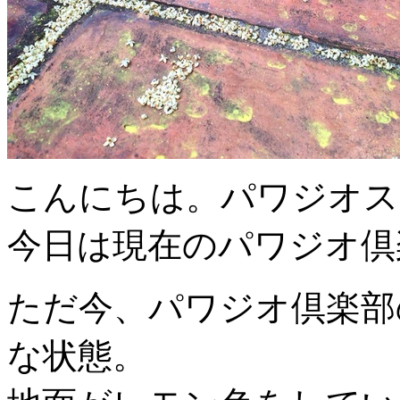
こんにちは。パワジオス
今日は現在のパワジオ倶
ただ今、パワジオ倶楽部
な状態。