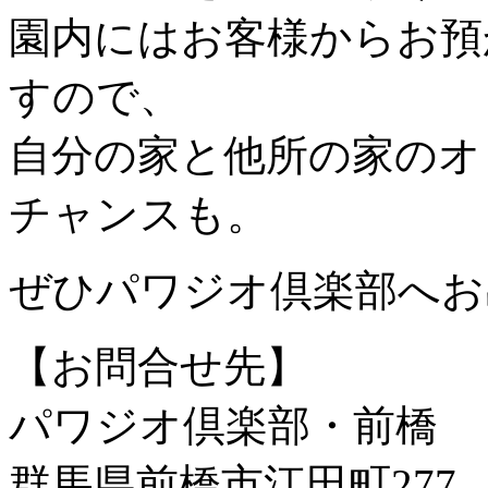
園内にはお客様からお預
すので、
自分の家と他所の家のオ
チャンスも。
ぜひパワジオ倶楽部へお
【お問合せ先】
パワジオ倶楽部・前橋
群馬県前橋市江田町277