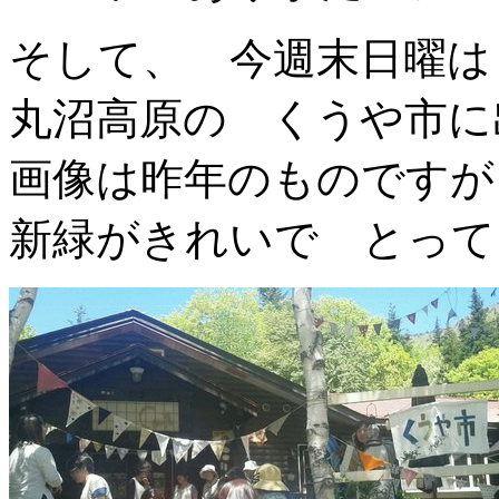
そして、 今週末日曜は
丸沼高原の くうや市に
画像は昨年のものですが
新緑がきれいで とって