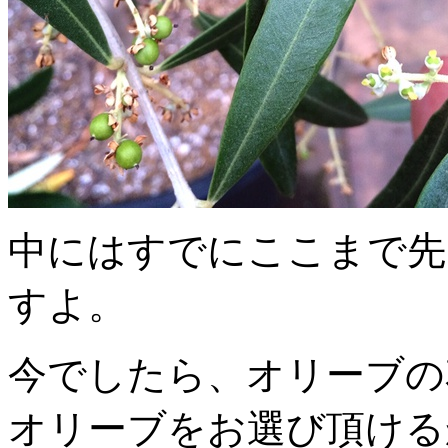
中にはすでにここまで先
すよ。
今でしたら、オリーブの
オリーブをお選び頂ける