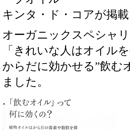
キンタ・ド・コアが掲載
オーガニックスペシャリ
「きれいな人はオイルを
からだに効かせる”飲む
ました。