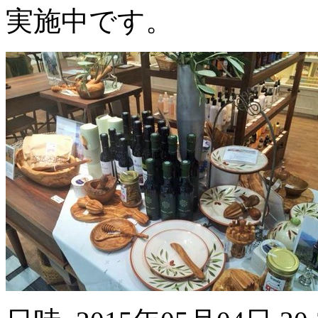
実施中です。