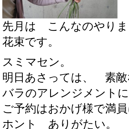
先月は こんなのやりま
花束です。
スミマセン。
明日あさっては、 素敵
バラのアレンジメントに
ご予約はおかげ様で満員
ホント ありがたい。