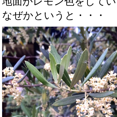
地面がレモン色をしてい
なぜかというと・・・