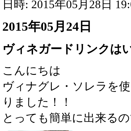
日時: 2015年05月28日 19
2015年05月24日
ヴィネガードリンクは
こんにちは
ヴィナグレ・ソレラを使
りました！！
とっても簡単に出来るの