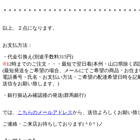
＊＊＊＊＊＊＊＊＊＊＊＊＊＊＊＊＊＊＊＊＊＊＊＊＊＊＊
以上、２点になります。
お支払方法：
・代金引換え(別途手数料315円)
※
12時までのご注文・・・最短で翌日着(本州・山口県除く四
(最短発送をご希望の場合、メールにてご希望の商品・お住ま
電話番号・氏名・お支払い方法・ご希望の配達希望日時を記
送信をお願い致します。)
・銀行振込み確認後の発送(群馬銀行)
では、
こちらのメールアドレス
から、送信よろしくお願い致
ご連絡・ご来店お待ちしております(＾0＾)ノ