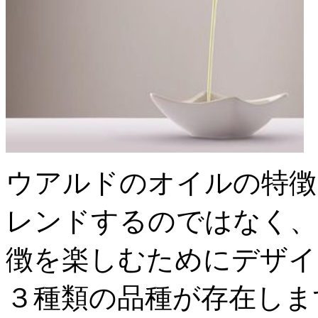
ウアルドのオイルの特徴
レンドするのではなく、
徴を楽しむためにデザイ
３種類の品種が存在しま