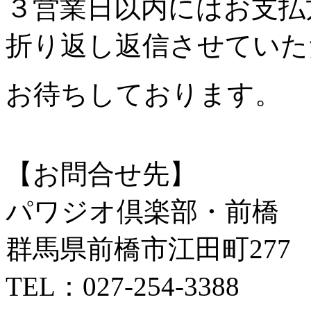
３営業日以内にはお支払
折り返し返信させていた
お待ちしております。
【お問合せ先】
パワジオ倶楽部・前橋
群馬県前橋市江田町277
TEL：027-254-3388