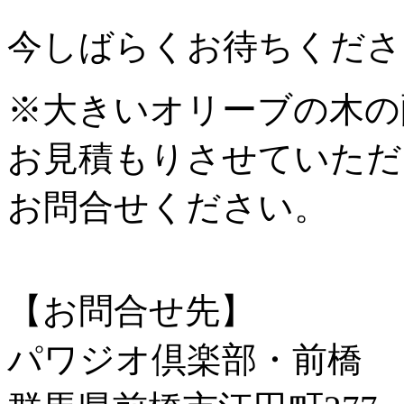
今しばらくお待ちくださ
※大きいオリーブの木の
お見積もりさせていただ
お問合せください。
【お問合せ先】
パワジオ倶楽部・前橋