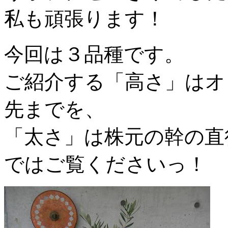
私も頑張ります！
今回は３品種です。
ご紹介する「高さ」はオ
先までを、
「太さ」は株元の幹の直
ではご覧くださいっ！