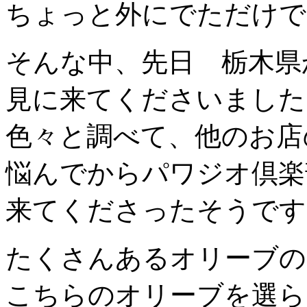
ちょっと外にでただけで
そんな中、先日 栃木県
見に来てくださいました
色々と調べて、他のお店
悩んでからパワジオ倶楽
来てくださったそうです
たくさんあるオリーブの
こちらのオリーブを選ら