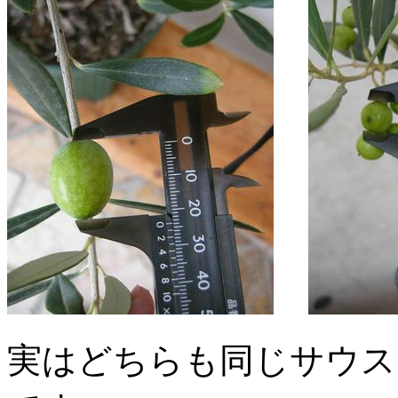
実はどちらも同じサウス