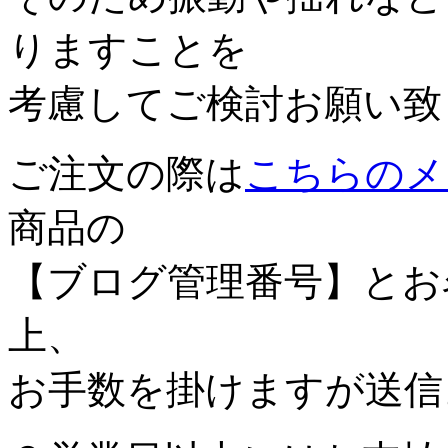
りますことを
考慮してご検討お願い致
ご注文の際は
こちらのメ
商品の
【ブログ管理番号】とお
上、
お手数を掛けますが送信