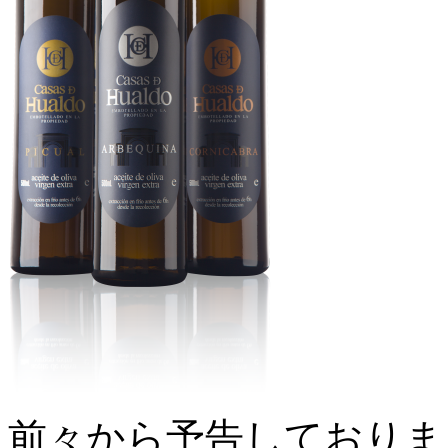
前々から予告しておりま