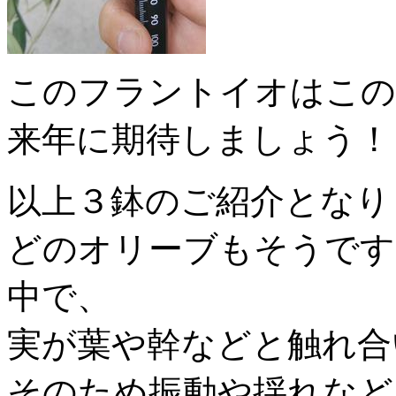
このフラントイオはこの
来年に期待しましょう！
以上３鉢のご紹介となり
どのオリーブもそうです
中で、
実が葉や幹などと触れ合
そのため振動や揺れなど