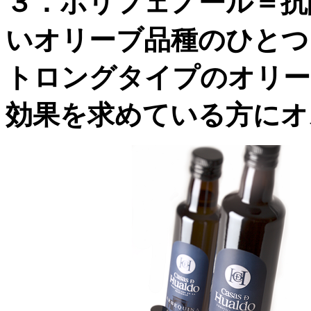
３．ポリフェノール＝抗
いオリーブ品種のひとつ
トロングタイプのオリー
効果を求めている方にオ