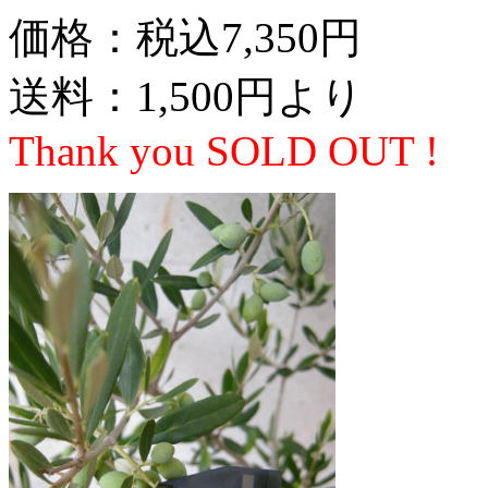
価格：税込7,350円
送料：1,500円より
Thank you SOLD OUT !