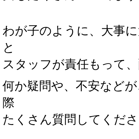
わが子のように、大事に
と
スタッフが責任もって、
何か疑問や、不安などが
際
たくさん質問してくださ