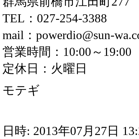
群馬県前橋市江田町277
TEL：027-254-3388
mail：powerdio@sun-wa.
営業時間：10:00～19:00
定休日：火曜日
モテギ
日時: 2013年07月27日 13