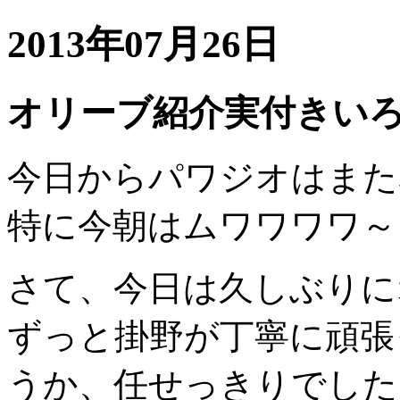
2013年07月26日
オリーブ紹介実付きい
今日からパワジオはまた
特に今朝はムワワワワ～
さて、今日は久しぶりに
ずっと掛野が丁寧に頑張
うか、任せっきりでした