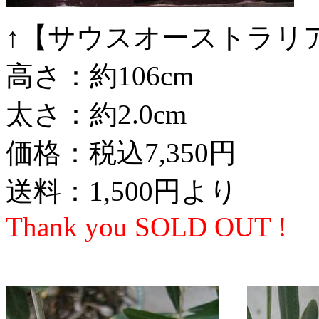
↑【サウスオーストラリ
高さ：約106cm
太さ：約2.0cm
価格：税込7,350円
送料：1,500円より
Thank you SOLD OUT !