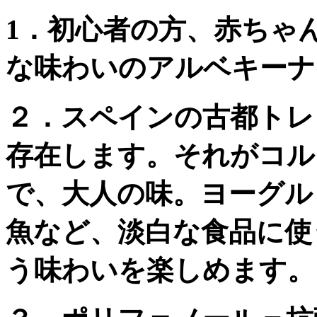
1．初心者の方、赤ちゃ
な味わいのアルベキーナ
２．スペインの古都トレ
存在します。それがコル
で、大人の味。ヨーグル
魚など、淡白な食品に使
う味わいを楽しめます。