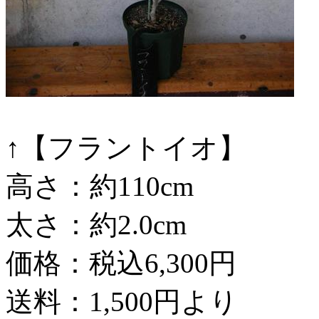
↑【フラントイオ】
高さ：約110cm
太さ：約2.0cm
価格：税込6,300円
送料：1,500円より