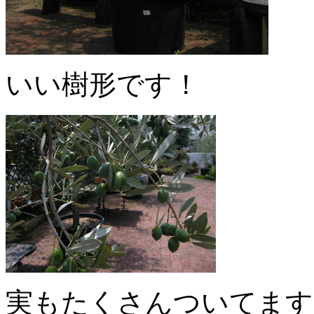
いい樹形です！
実もたくさんついてます