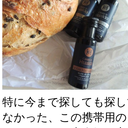
特に今まで探しても探し
なかった、この携帯用の