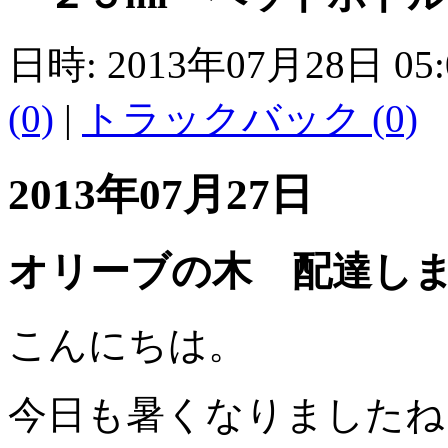
日時: 2013年07月28日 05
(0)
|
トラックバック (0)
2013年07月27日
オリーブの木 配達し
こんにちは。
今日も暑くなりましたね