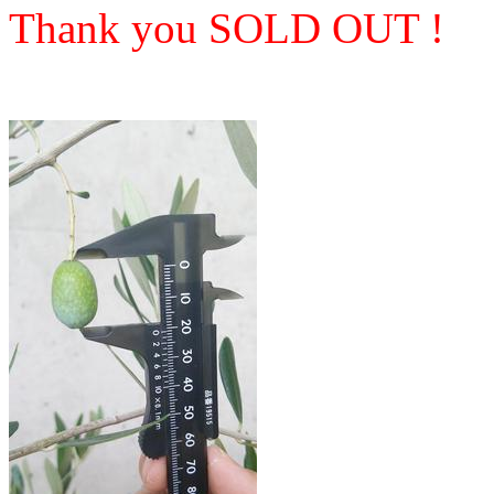
Thank you SOLD OUT !