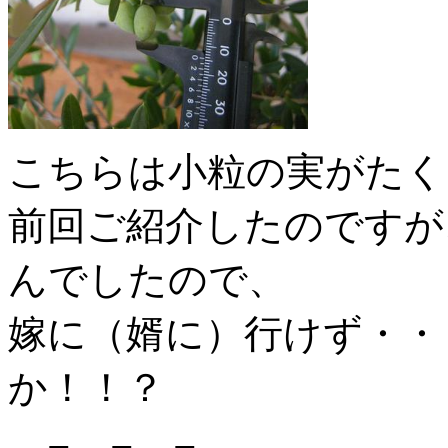
こちらは小粒の実がたく
前回ご紹介したのですが
んでしたので、
嫁に（婿に）行けず・・
か！！？