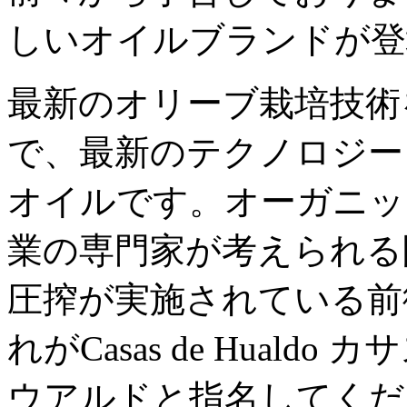
しいオイルブランドが登
最新のオリーブ栽培技術
で、最新のテクノロジー
オイルです。オーガニッ
業の専門家が考えられる
圧搾が実施されている前
れがCasas de Hual
ウアルドと指名してくだ