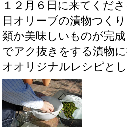
１２月６日に来てくださ
日オリーブの漬物つくり
類か美味しいものが完成
でアク抜きをする漬物に
オオリジナルレシピとし