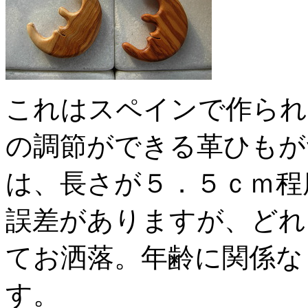
これはスペインで作られ
の調節ができる革ひもが
は、長さが５．５ｃｍ程
誤差がありますが、どれ
てお洒落。年齢に関係な
す。