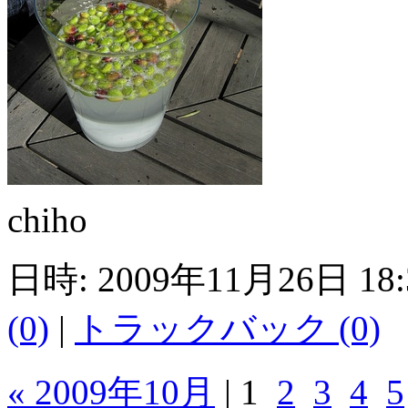
chiho
日時: 2009年11月26日 18
(0)
|
トラックバック (0)
« 2009年10月
|
1
2
3
4
5