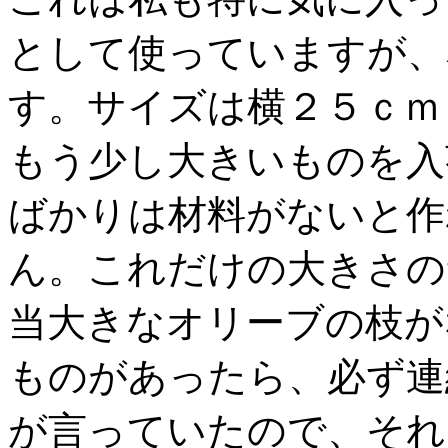
として使っていますが、
す。サイズは横２５ｃｍ
もう少し大きいものを入
ばかりは材料がないと作
ん。これだけの大きさの
当大きなオリーブの枝が
ものがあったら、必ず連
が言っていたので、それ