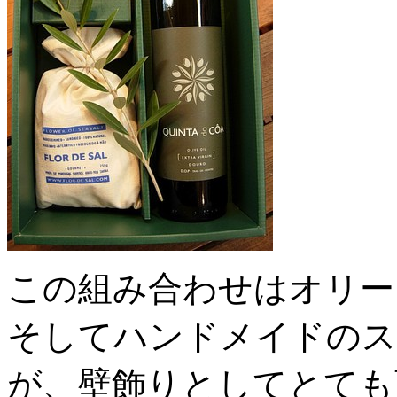
この組み合わせはオリー
そしてハンドメイドのス
が、壁飾りとしてとても