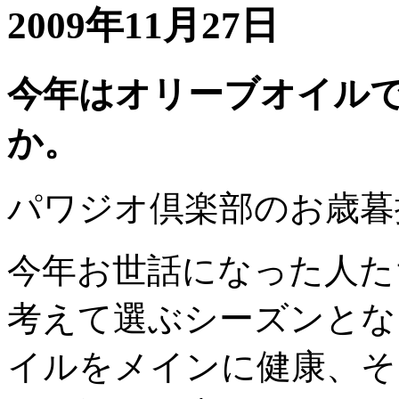
2009年11月27日
今年はオリーブオイル
か。
パワジオ倶楽部のお歳暮
今年お世話になった人た
考えて選ぶシーズンとな
イルをメインに健康、そ