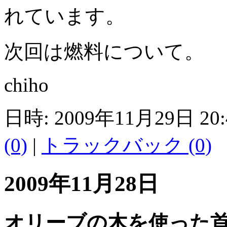
れています。
次回は燃料について。
chiho
日時: 2009年11月29日 20
(0)
|
トラックバック (0)
2009年11月28日
オリーブの木を使った