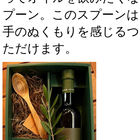
プーン。このスプーンは
手のぬくもりを感じるつ
ただけます。