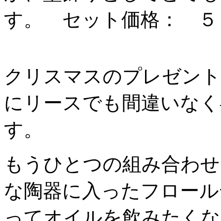
す。 セット価格： ５
クリスマスのプレゼント
にリースでも間違いなく
す。
もうひとつの組み合わせ
な陶器に入ったフロール
ってオイルを飲みたくな