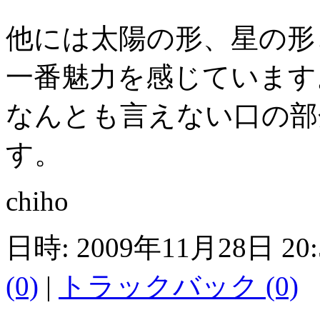
他には太陽の形、星の形
一番魅力を感じています
なんとも言えない口の部
す。
chiho
日時: 2009年11月28日 20
(0)
|
トラックバック (0)