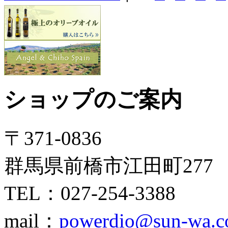
ショップのご案内
〒371-0836
群馬県前橋市江田町277
TEL：027-254-3388
mail：
powerdio@sun-wa.