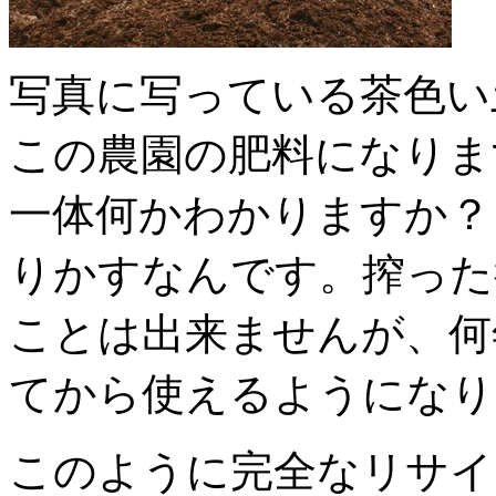
写真に写っている茶色い
この農園の肥料になりま
一体何かわかりますか？
りかすなんです。搾った
ことは出来ませんが、何
てから使えるようになり
このように完全なリサイ