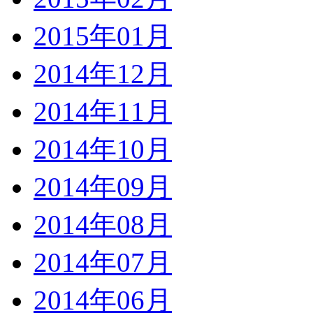
2015年01月
2014年12月
2014年11月
2014年10月
2014年09月
2014年08月
2014年07月
2014年06月