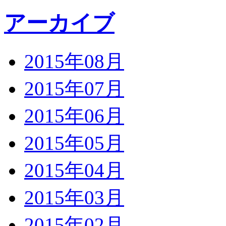
アーカイブ
2015年08月
2015年07月
2015年06月
2015年05月
2015年04月
2015年03月
2015年02月