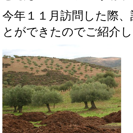
今年１１月訪問した際、
とができたのでご紹介し