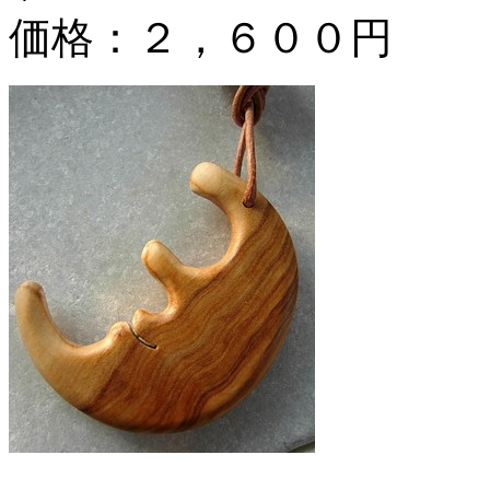
価格：２，６００円