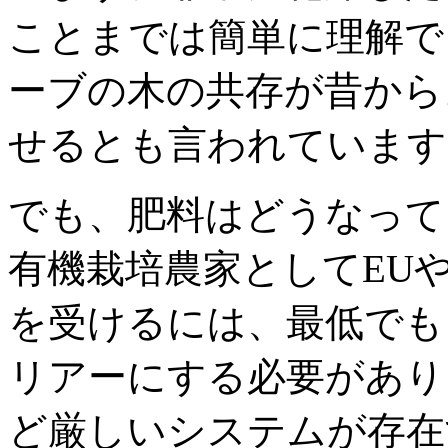
ことまでは簡単に理解で
ーブの木の共存が昔から
せるとも言われています
でも、肥料はどうなって
有機栽培農家としてEU
を受けるには、最低でも
リアーにする必要があり
ど厳しいシステムが存在