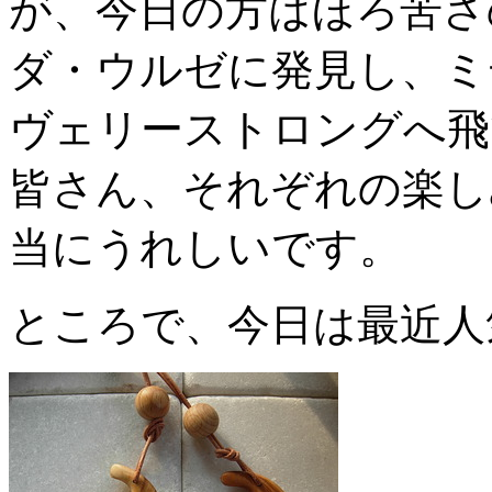
が、今日の方はほろ苦さ
ダ・ウルゼに発見し、ミ
ヴェリーストロングへ飛
皆さん、それぞれの楽し
当にうれしいです。
ところで、今日は最近人