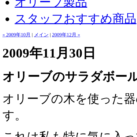
オリーブ製品
スタッフおすすめ商品
« 2009年10月
|
メイン
|
2009年12月 »
2009年11月30日
オリーブのサラダボー
オリーブの木を使った器
す。
これは私も特に気に入っ