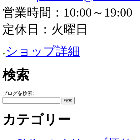
営業時間：10:00～19:00
定休日：火曜日
ショップ詳細
検索
ブログを検索:
カテゴリー