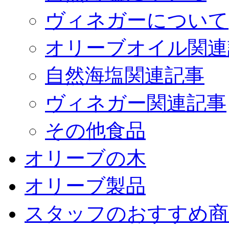
ヴィネガーについて
オリーブオイル関連
自然海塩関連記事
ヴィネガー関連記事
その他食品
オリーブの木
オリーブ製品
スタッフのおすすめ商