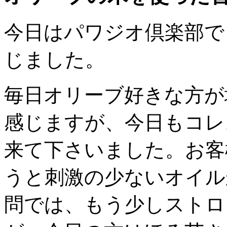
今日はパワジオ倶楽部で
じました。
毎日オリーブ好きな方が
感じますが、今日もコレ
来て下さいました。お客
うと刺激の少ないオイル
問では、もう少しストロ