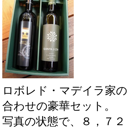
ロボレド・マデイラ家の
合わせの豪華セット。
写真の状態で、８，７２