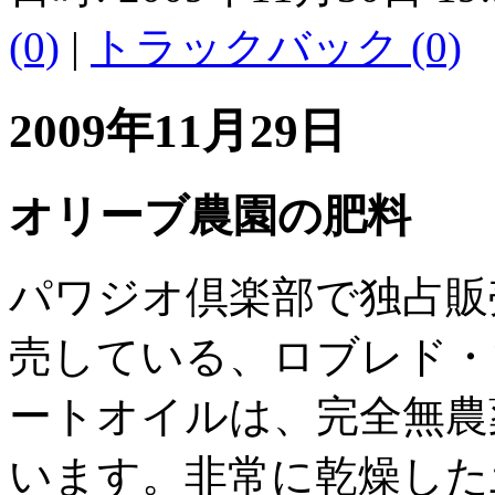
(0)
|
トラックバック (0)
2009年11月29日
オリーブ農園の肥料
パワジオ倶楽部で独占販
売している、ロブレド・
ートオイルは、完全無農
います。非常に乾燥した