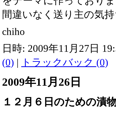
をテーマに作っておりま
間違いなく送り主の気持ち
chiho
日時: 2009年11月27日 19
(0)
|
トラックバック (0)
2009年11月26日
１２月６日のための漬