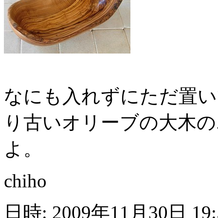
なにも入れずにただ置い
り古いオリーブの大木の
よ。
chiho
日時: 2009年11月30日 19