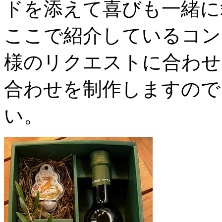
ドを添えて喜びも一緒に
ここで紹介しているコン
様のリクエストに合わせ
合わせを制作しますので
い。