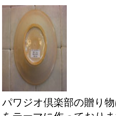
パワジオ倶楽部の贈り物