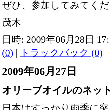
ぜひ、参加してみてくだ
茂木
日時: 2009年06月28日 17
(0)
|
トラックバック (0)
2009年06月27日
オリーブオイルのネッ
日本はすっかり雨季に突