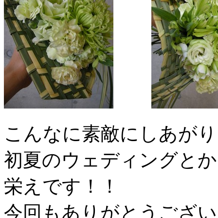
こんなに素敵にしあがり
初夏のウェディングとか
栄えです！！
今回もありがとうござい