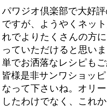
パワジオ倶楽部で大好評
ですが、ようやくネット
れでよりたくさんの方に
っていただけると思いま
単でお洒落なレシピもご
皆様是非サンワショッピ
なって下さいね。オリー
したわけでなく、これか