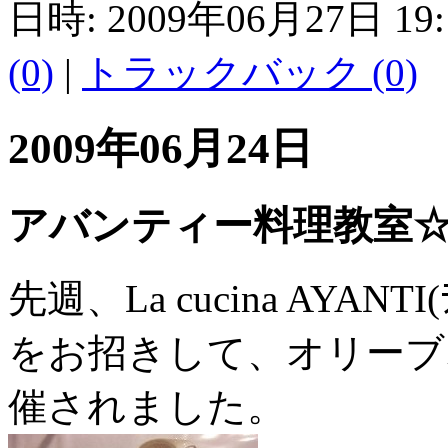
日時: 2009年06月27日 19
(0)
|
トラックバック (0)
2009年06月24日
アバンティー料理教室
先週、La cucina AYANTI
をお招きして、オリーブ
催されました。