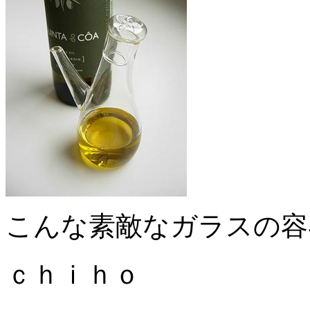
こんな素敵なガラスの容
ｃｈｉｈｏ