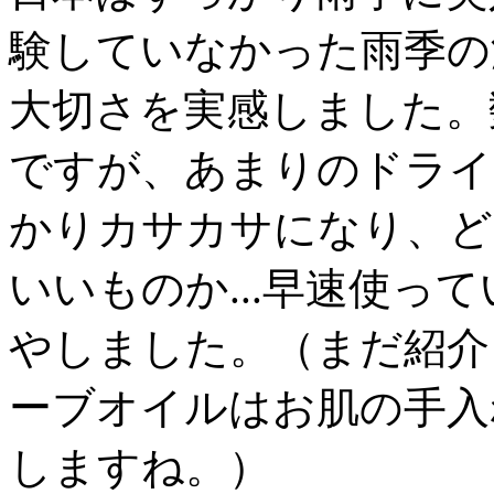
験していなかった雨季の
大切さを実感しました。
ですが、あまりのドライ
かりカサカサになり、ど
いいものか...早速使っ
やしました。（まだ紹介
ーブオイルはお肌の手入
しますね。）