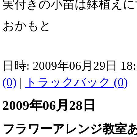
実付きの小苗は鉢植えに
おかもと
日時: 2009年06月29日 18
(0)
|
トラックバック (0)
2009年06月28日
フラワーアレンジ教室あ