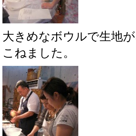
大きめなボウルで生地が
こねました。