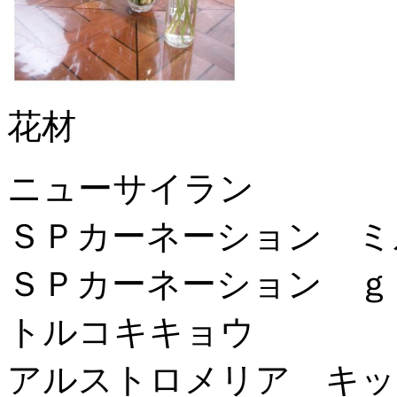
花材
ニューサイラン
ＳＰカーネーション ミ
ＳＰカーネーション ｇ
トルコキキョウ
アルストロメリア キッ