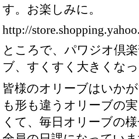
す。お楽しみに。
http://store.shopping.yahoo
ところで、パワジオ倶楽
ブ、すくすく大きくなっ
皆様のオリーブはいかが
も形も違うオリーブの実
くて、毎日オリーブの様
全員の日課になっていま