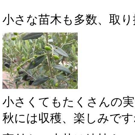
小さな苗木も多数、取り
小さくてもたくさんの実
秋には収穫、楽しみです