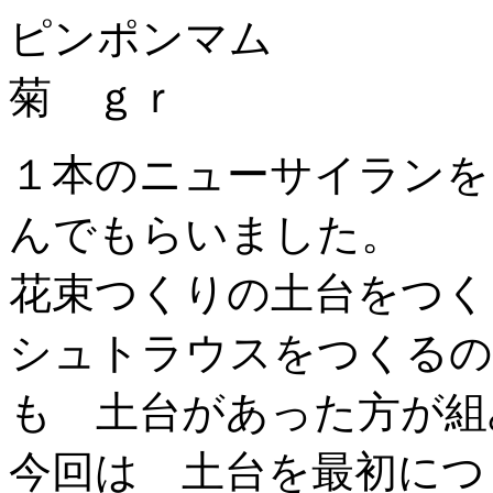
ピンポンマム
菊 ｇｒ
１本のニューサイランを
んでもらいました。
花束つくりの土台をつく
シュトラウスをつくるの
も 土台があった方が組
今回は 土台を最初につ