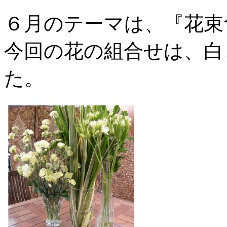
６月のテーマは、『花束
今回の花の組合せは、白
た。