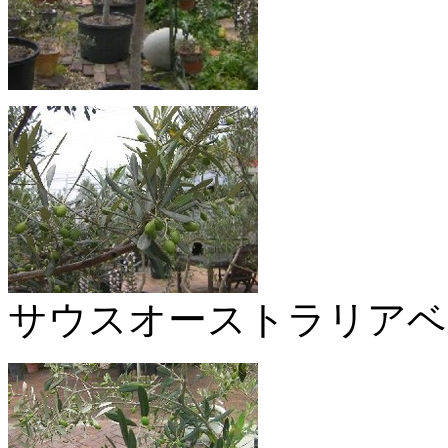
サウスオーストラリアベ