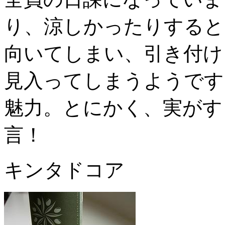
り、涼しかったりすると
向いてしまい、引き付け
見入ってしまうようです
魅力。とにかく、実がす
言！
キンタドコア