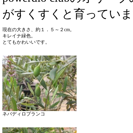
がすくすくと育っていま
現在の大きさ、約１．５～２cm。
キレイナ緑色。
とてもかわいいです。
ネバディロブランコ