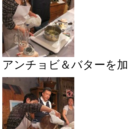
アンチョビ＆バターを加