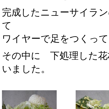
完成したニューサイラン
て
ワイヤーで足をつくって
その中に 下処理した花
いました。