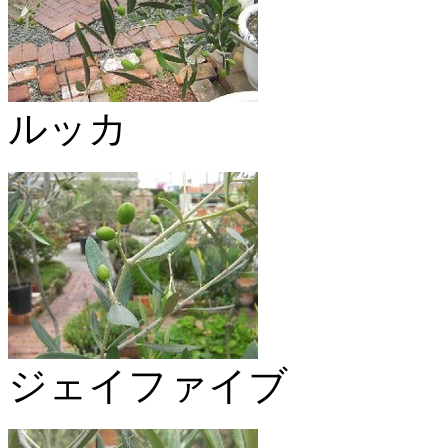
ルッカ
ジェイファイブ