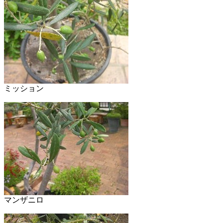
ミッション
マンザニロ