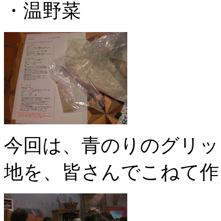
・温野菜
今回は、青のりのグリッ
地を、皆さんでこねて作