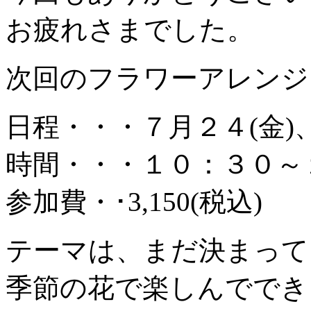
お疲れさまでした。
次回のフラワーアレンジ
日程・・・７月２４(金)、
時間・・・１０：３０～
参加費・･3,150(税込)
テーマは、まだ決まって
季節の花で楽しんででき